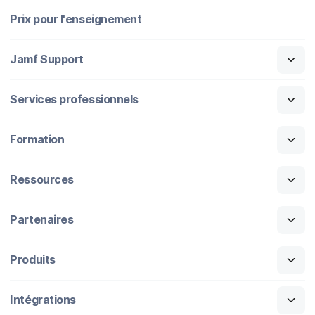
Prix pour l'enseignement
Jamf Support
Services professionnels
Formation
Ressources
Partenaires
Produits
Intégrations