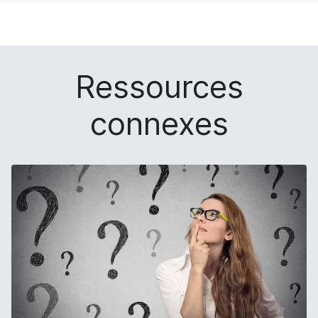
Ressources
connexes