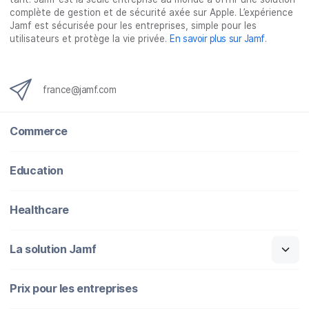
complète de gestion et de sécurité axée sur Apple. L’expérience
Jamf est sécurisée pour les entreprises, simple pour les
utilisateurs et protège la vie privée.
En savoir plus sur Jamf
.
france@jamf.com
Commerce
Education
Healthcare
La solution Jamf
Prix pour les entreprises