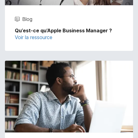
Blog
Qu’est-ce qu’Apple Business Manager ?
Voir la ressource