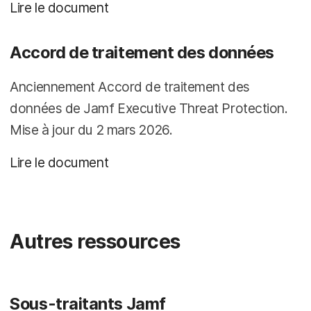
Lire le document
Accord de traitement des données
Anciennement Accord de traitement des
données de Jamf Executive Threat Protection.
Mise à jour du 2 mars 2026.
Lire le document
Autres ressources
Sous-traitants Jamf