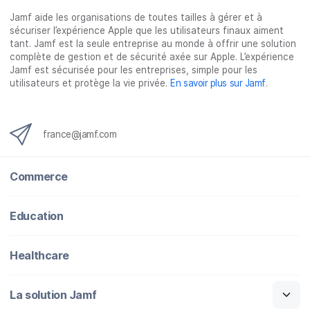
Jamf aide les organisations de toutes tailles à gérer et à
sécuriser l’expérience Apple que les utilisateurs finaux aiment
tant. Jamf est la seule entreprise au monde à offrir une solution
complète de gestion et de sécurité axée sur Apple. L’expérience
Jamf est sécurisée pour les entreprises, simple pour les
utilisateurs et protège la vie privée.
En savoir plus sur Jamf
.
france@jamf.com
Commerce
Education
Healthcare
La solution Jamf