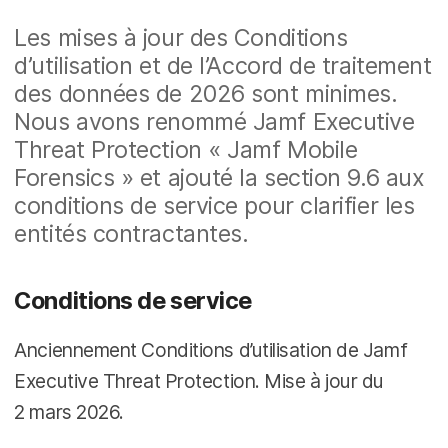
Les mises à jour des Conditions
d’utilisation et de l’Accord de traitement
des données de 2026 sont minimes.
Nous avons renommé Jamf Executive
Threat Protection « Jamf Mobile
Forensics » et ajouté la section 9.6 aux
conditions de service pour clarifier les
entités contractantes.
Conditions de service
Anciennement Conditions d’utilisation de Jamf
Executive Threat Protection. Mise à jour du
2 mars 2026.