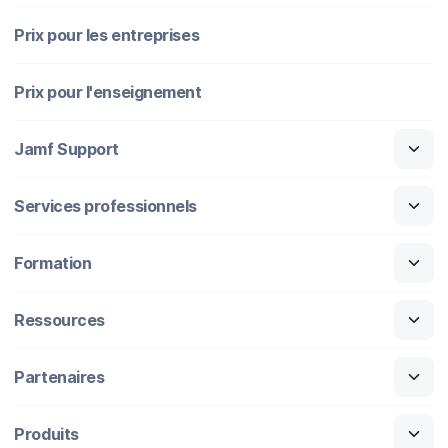
Prix pour les entreprises
Prix pour l'enseignement
Jamf Support
Services professionnels
Formation
Ressources
Partenaires
Produits