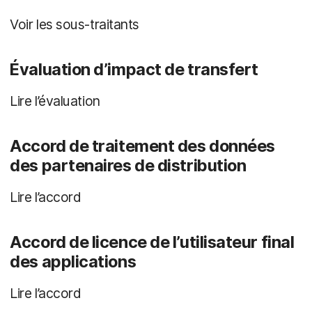
Voir les sous-traitants
Évaluation d’impact de transfert
Lire l’évaluation
Accord de traitement des données
des partenaires de distribution
Lire l’accord
Accord de licence de l’utilisateur final
des applications
Lire l’accord