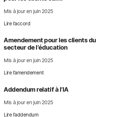
Mis à jour en juin 2025
Lire l’accord
Amendement pour les clients du
secteur de l’éducation
Mis à jour en juin 2025
Lire l’amendement
Addendum relatif à l’IA
Mis à jour en juin 2025
Lire l’addendum