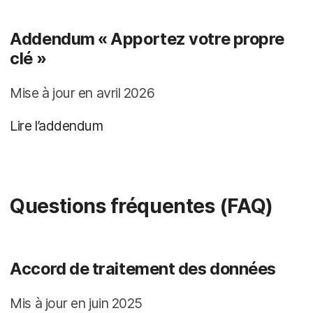
Addendum « Apportez votre propre
clé »
Mise à jour en avril 2026
Lire l’addendum
Questions fréquentes (FAQ)
Accord de traitement des données
Mis à jour en juin 2025