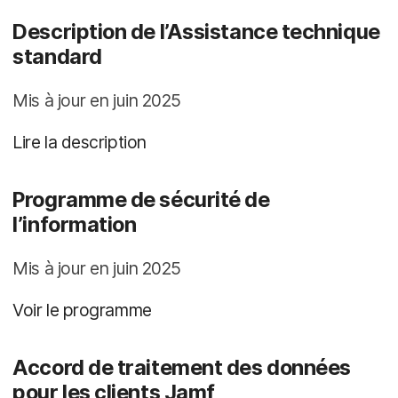
Description de l’Assistance technique
standard
Mis à jour en juin 2025
Lire la description
Programme de sécurité de
l’information
Mis à jour en juin 2025
Voir le programme
Accord de traitement des données
pour les clients Jamf