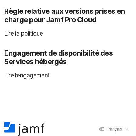
Règle relative aux versions prises en
charge pour Jamf Pro Cloud
Lire la politique
Engagement de disponibilité des
Services hébergés
Lire l’engagement
Français