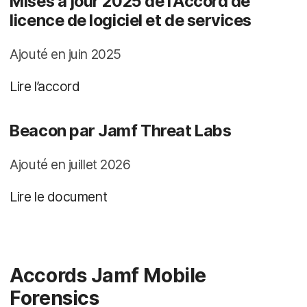
Mises à jour 2025 de l’Accord de
licence de logiciel et de services
Ajouté en juin 2025
Lire l’accord
Beacon par Jamf Threat Labs
Ajouté en juillet 2026
Lire le document
Accords Jamf Mobile
Forensics