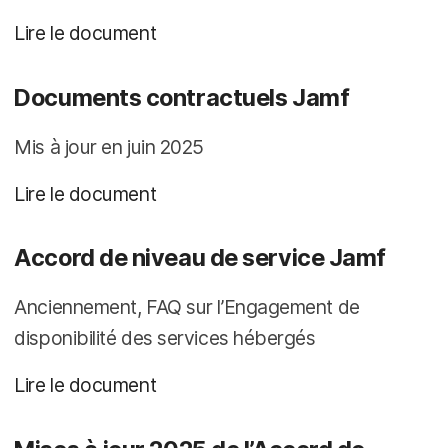
Lire le document
Documents contractuels Jamf
Mis à jour en juin 2025
Lire le document
Accord de niveau de service Jamf
Anciennement, FAQ sur l’Engagement de
disponibilité des services hébergés
Lire le document