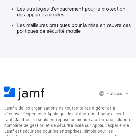
Les stratégies d'encadrement pour la protection
des appareils mobiles
Les meilleures pratiques pour la mise en œuvre des
politiques de sécurité mobile
Français
Jamf aide les organisations de toutes tailles à gérer et à
sécuriser l’expérience Apple que les utilisateurs finaux aiment
tant. Jamf est la seule entreprise au monde à offrir une solution
complète de gestion et de sécurité axée sur Apple. L’expérience
Jamf est sécurisée pour les entreprises, simple pour les