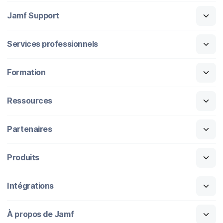
Jamf Support
Services professionnels
Formation
Ressources
Partenaires
Produits
Intégrations
À propos de Jamf