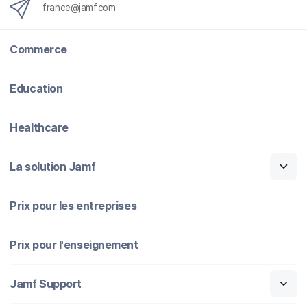
france@jamf.com
Commerce
Education
Healthcare
La solution Jamf
Prix pour les entreprises
Prix pour l'enseignement
Jamf Support