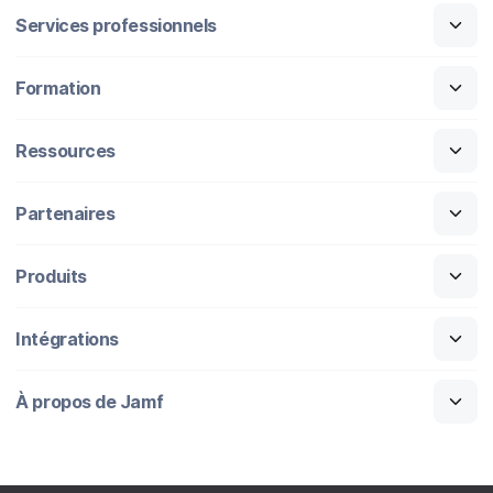
Services professionnels
Formation
Ressources
Partenaires
Produits
Intégrations
À propos de Jamf