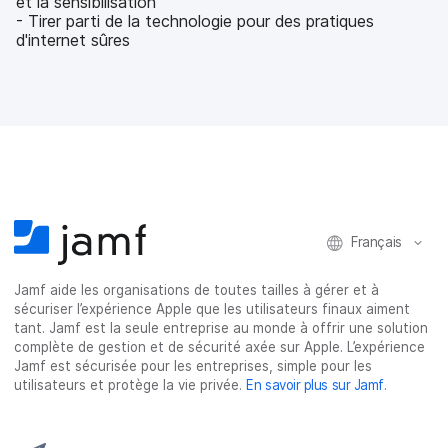
et la sensibilisation
- Tirer parti de la technologie pour des pratiques
d'internet sûres
Français
Jamf aide les organisations de toutes tailles à gérer et à
sécuriser l’expérience Apple que les utilisateurs finaux aiment
tant. Jamf est la seule entreprise au monde à offrir une solution
complète de gestion et de sécurité axée sur Apple. L’expérience
Jamf est sécurisée pour les entreprises, simple pour les
utilisateurs et protège la vie privée.
En savoir plus sur Jamf
.