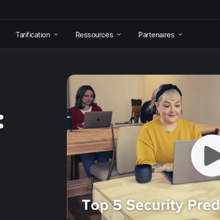
Tarification
Ressources
Partenaires
: