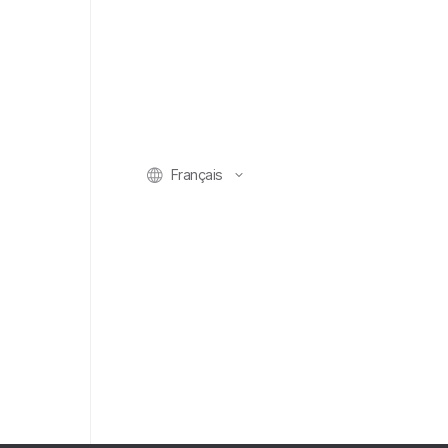
Français