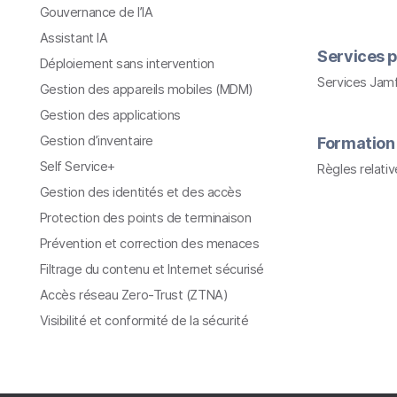
Gouvernance de l’IA
Assistant IA
Services p
Déploiement sans intervention
Services Jam
Gestion des appareils mobiles (MDM)
Gestion des applications
Gestion d’inventaire
Formation
Self Service+
Règles relati
Gestion des identités et des accès
Protection des points de terminaison
Prévention et correction des menaces
Filtrage du contenu et Internet sécurisé
Accès réseau Zero-Trust (ZTNA)
Visibilité et conformité de la sécurité