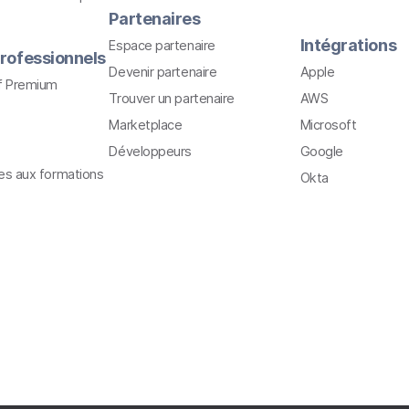
Partenaires
Intégrations
Espace partenaire
rofessionnels
Devenir partenaire
Apple
f Premium
Trouver un partenaire
AWS
Marketplace
Microsoft
Développeurs
Google
ves aux formations
Okta