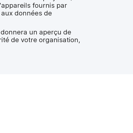
d'appareils fournis par
t aux données de
s donnera un aperçu de
ité de votre organisation,