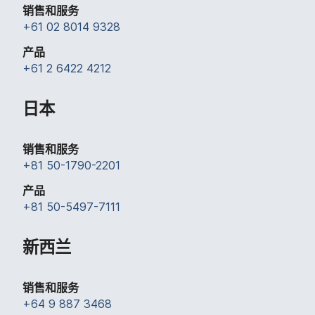
销售​和​服务
+
61 02 8014 9328
产品
+
61 2 6422 4212
日本
销售​和​服务
+
81 50-1790-2201
产品
+
81 50-5497-7111
新​西兰
销售​和​服务
+
64 9 887 3468