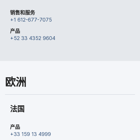
销售​和​服务
+
1 612-677-7075
产品
+
52 33 4352 9604
欧洲
法国
产品
+
33 159 13 4999