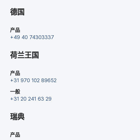
德国
产品
+
49 40 74303337
荷兰​王国
产品
+
31 970 102 89652
一般
+
31 20 241 63 29
瑞典
产品