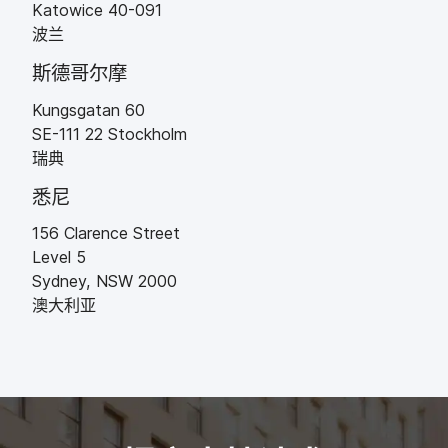
Katowice
40-091
波兰
斯德哥尔摩
Kungsgatan 60
SE-111
22
Stockholm
瑞典
悉尼
156 Clarence Street
Level 5
Sydney
,
NSW
2000
澳大利亚