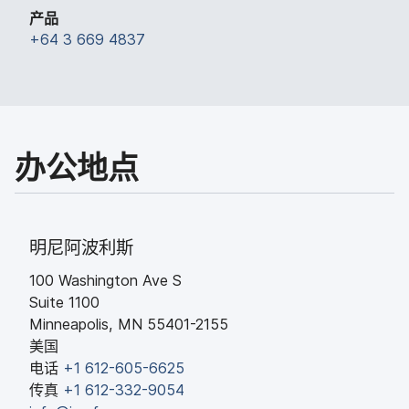
产品
+
64 3 669 4837
办公地​点
明尼阿波利斯
100 Washington Ave S
Suite 1100
Minneapolis
,
MN
55401-2155
美国
电话
+
1 612-605-6625
传​真
+
1 612-332-9054