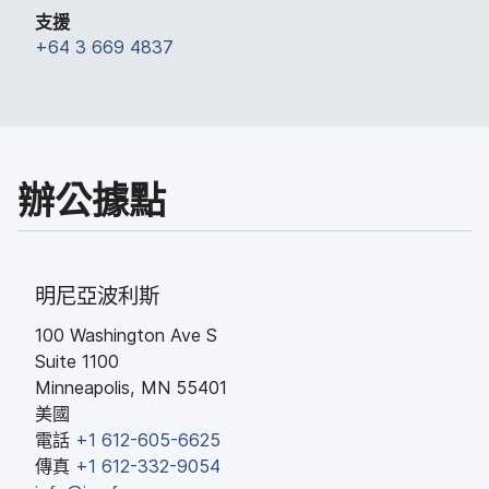
支援
+
64 3 669 4837
辦​公據​點
明尼亞波利斯
100 Washington Ave S
Suite 1100
Minneapolis
,
MN
55401
美國
電話
+
1 612-605-6625
傳真
+
1 612-332-9054