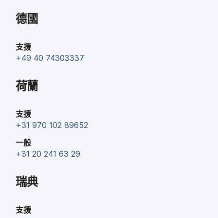
德國
支援
+
49 40 74303337
荷蘭
支援
+
31 970 102 89652
一般
+
31 20 241 63 29
瑞典
支援