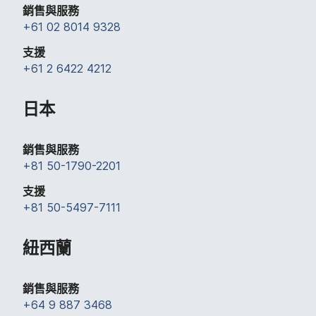
銷售​與​服務
+
61 02 8014 9328
支援
+
61 2 6422 4212
日本
銷售​與​服務
+
81 50-1790-2201
支援
+
81 50-5497-7111
紐西蘭
銷售​與​服務
+
64 9 887 3468