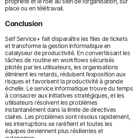
propriété et le rôle au sein de l’organisation, sur
place ou en télétravail.
Conclusion
Self Service+ fait disparaître les files de tickets
et transforme la gestion informatique en
catalyseur de productivité. En convertissant les
tâches de routine en workflows sécurisés
pilotés par les utilisateurs, les organisations
éliminent les retards, réduisent l’exposition aux
risques et favorisent la productivité à grande
échelle. Le service informatique trouve du temps
à consacrer aux initiatives stratégiques, et les
utilisateurs résolvent les problèmes
instantanément dans la limite de directives
claires. Les problèmes sont résolus rapidement,
les interruptions se raréfient et toutes les
équipes deviennent plus résilientes et
autonomes.