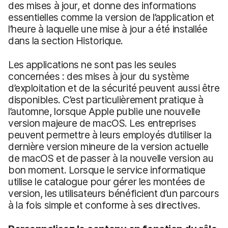
des mises à jour, et donne des informations
essentielles comme la version de l’application et
l’heure à laquelle une mise à jour a été installée
dans la section Historique.
Les applications ne sont pas les seules
concernées : des mises à jour du système
d’exploitation et de la sécurité peuvent aussi être
disponibles. C’est particulièrement pratique à
l’automne, lorsque Apple publie une nouvelle
version majeure de macOS. Les entreprises
peuvent permettre à leurs employés d’utiliser la
dernière version mineure de la version actuelle
de macOS et de passer à la nouvelle version au
bon moment. Lorsque le service informatique
utilise le catalogue pour gérer les montées de
version, les utilisateurs bénéficient d’un parcours
à la fois simple et conforme à ses directives.