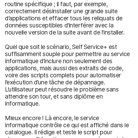
routine spécifique ; il faut, par exemple,
correctement désinstaller une grande suite
d’applications et effacer tous les reliquats de
données susceptibles d’interférer avec la
nouvelle version de la suite avant de l’installer.
Quel que soit le scénario, Self Service+ est
suffisamment souple pour permettre au service
informatique d’inclure non seulement des
applications, mais aussi des extraits de code,
voire des scripts complets pour automatiser
l’exécution d’une tâche de dépannage.
L’utilisateur peut résoudre le problème sans
attendre son tour, et sans diplôme en
informatique.
Mieux encore ! Là encore, le service
informatique contrôle ce qui est affiché dans le
catalogue. Il rédige et teste le script pour