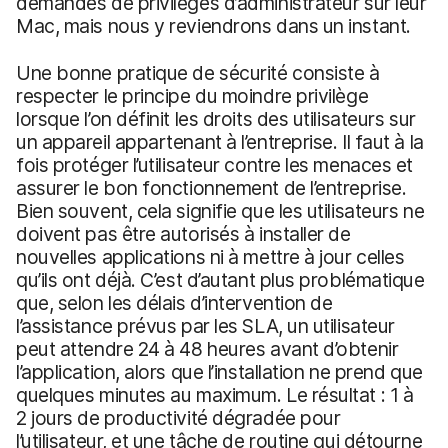
demandes de privilèges d’administrateur sur leur
Mac, mais nous y reviendrons dans un instant.
Une bonne pratique de sécurité consiste à
respecter le principe du moindre privilège
lorsque l’on définit les droits des utilisateurs sur
un appareil appartenant à l’entreprise. Il faut à la
fois protéger l’utilisateur contre les menaces et
assurer le bon fonctionnement de l’entreprise.
Bien souvent, cela signifie que les utilisateurs ne
doivent pas être autorisés à installer de
nouvelles applications ni à mettre à jour celles
qu’ils ont déjà. C’est d’autant plus problématique
que, selon les délais d’intervention de
l’assistance prévus par les SLA, un utilisateur
peut attendre 24 à 48 heures avant d’obtenir
l’application, alors que l’installation ne prend que
quelques minutes au maximum. Le résultat : 1 à
2 jours de productivité dégradée pour
l’utilisateur, et une tâche de routine qui détourne