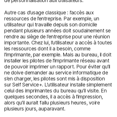
de personnalisation aux utilisateurs.
Autre cas d’usage classique : l’accès aux
ressources de l’entreprise. Par exemple, un
utilisateur qui travaille depuis son domicile
pendant plusieurs années doit soudainement se
rendre au siège de l’entreprise pour une réunion
importante. Chez lui, l’utilisateur a accès à toutes
les ressources dont il a besoin, comme
l’imprimante, par exemple. Mais au bureau, il doit
installer les pilotes de l’imprimante réseau avant
de pouvoir imprimer un rapport. Pour éviter qu’il
ne doive demander au service informatique de
s’en charger, les pilotes sont mis à disposition
sur Self Service+. L’utilisateur installe simplement
celui des imprimantes du bureau qu’il visite. En
quelques secondes, il a accès à l’impression,
alors qu’il aurait fallu plusieurs heures, voire
plusieurs jours, auparavant.