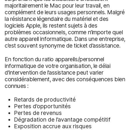
majoritairement le Mac pour leur travail, en
complément de leurs usages personnels. Malgré
la résistance légendaire du matériel et des
logiciels Apple, ils restent sujets à des
problèmes occasionnels, comme n’importe quel
autre appareil informatique. Dans une entreprise,
c’est souvent synonyme de ticket d’assistance.
En fonction du ratio appareils/personnel
informatique de votre organisation, le délai
d’intervention de l’assistance peut varier
considérablement, avec des conséquences bien
connues :
Retards de productivité
Pertes d’opportunités
Pertes de revenus
Dégradation de l’avantage compétitif
Exposition accrue aux risques