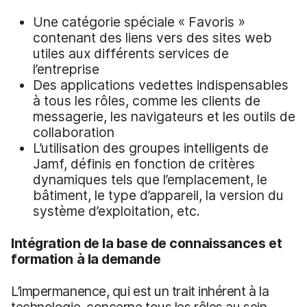
Une catégorie spéciale « Favoris »
contenant des liens vers des sites web
utiles aux différents services de
l’entreprise
Des applications vedettes indispensables
à tous les rôles, comme les clients de
messagerie, les navigateurs et les outils de
collaboration
L’utilisation des groupes intelligents de
Jamf, définis en fonction de critères
dynamiques tels que l’emplacement, le
bâtiment, le type d’appareil, la version du
système d’exploitation, etc.
Intégration de la base de connaissances et
formation à la demande
L’impermanence, qui est un trait inhérent à la
technologie, concerne tous les rôles au sein