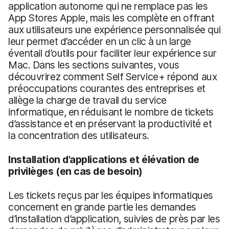
application autonome qui ne remplace pas les
App Stores Apple, mais les complète en offrant
aux utilisateurs une expérience personnalisée qui
leur permet d’accéder en un clic à un large
éventail d’outils pour faciliter leur expérience sur
Mac. Dans les sections suivantes, vous
découvrirez comment Self Service+ répond aux
préoccupations courantes des entreprises et
allège la charge de travail du service
informatique, en réduisant le nombre de tickets
d’assistance et en préservant la productivité et
la concentration des utilisateurs.
Installation d’applications et élévation de
privilèges (en cas de besoin)
Les tickets reçus par les équipes informatiques
concernent en grande partie les demandes
d’installation d’application, suivies de près par les