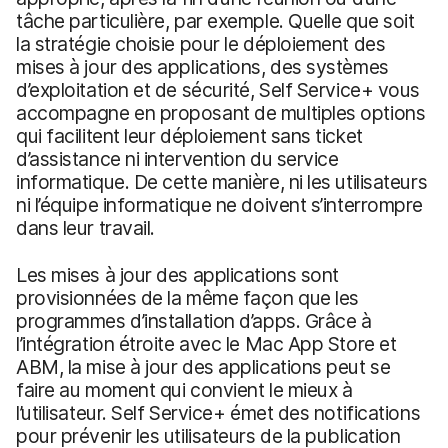
tâche particulière, par exemple. Quelle que soit
la stratégie choisie pour le déploiement des
mises à jour des applications, des systèmes
d’exploitation et de sécurité, Self Service+ vous
accompagne en proposant de multiples options
qui facilitent leur déploiement sans ticket
d’assistance ni intervention du service
informatique. De cette manière, ni les utilisateurs
ni l’équipe informatique ne doivent s’interrompre
dans leur travail.
Les mises à jour des applications sont
provisionnées de la même façon que les
programmes d’installation d’apps. Grâce à
l’intégration étroite avec le Mac App Store et
ABM, la mise à jour des applications peut se
faire au moment qui convient le mieux à
l’utilisateur. Self Service+ émet des notifications
pour prévenir les utilisateurs de la publication