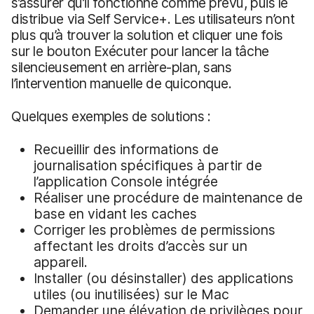
s’assurer qu’il fonctionne comme prévu, puis le
distribue via Self Service+. Les utilisateurs n’ont
plus qu’à trouver la solution et cliquer une fois
sur le bouton Exécuter pour lancer la tâche
silencieusement en arrière-plan, sans
l’intervention manuelle de quiconque.
Quelques exemples de solutions :
Recueillir des informations de
journalisation spécifiques à partir de
l’application Console intégrée
Réaliser une procédure de maintenance de
base en vidant les caches
Corriger les problèmes de permissions
affectant les droits d’accès sur un
appareil.
Installer (ou désinstaller) des applications
utiles (ou inutilisées) sur le Mac
Demander une élévation de privilèges pour