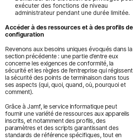
exécuter des fonctions de niveau
administrateur pendant une durée limitée.
Accéder à des ressources et à des profils de
configuration
Revenons aux besoins uniques évoqués dans la
section précédente : une partie d’entre eux
concerne les exigences de conformité, la
sécurité et les règles de l’entreprise qui régissent
la sécurité des points de terminaison dans tous
ses aspects (qui, quoi, quand, où, pourquoi et
comment).
Grâce à Jamf, le service informatique peut
fournir une variété de ressources aux appareils
inscrits, et notamment des profils, des
paramètres et des scripts garantissant des
standards de référence spécifiques, tout en