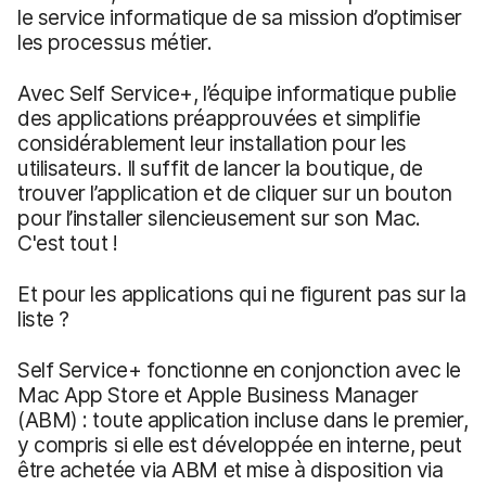
le service informatique de sa mission d’optimiser
les processus métier.
Avec Self Service+, l’équipe informatique publie
des applications préapprouvées et simplifie
considérablement leur installation pour les
utilisateurs. Il suffit de lancer la boutique, de
trouver l’application et de cliquer sur un bouton
pour l’installer silencieusement sur son Mac.
C'est tout !
Et pour les applications qui ne figurent pas sur la
liste ?
Self Service+ fonctionne en conjonction avec le
Mac App Store et Apple Business Manager
(ABM) : toute application incluse dans le premier,
y compris si elle est développée en interne, peut
être achetée via ABM et mise à disposition via