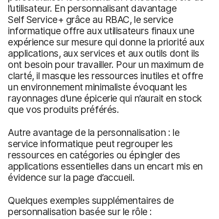
l’utilisateur. En personnalisant davantage
Self Service+ grâce au RBAC, le service
informatique offre aux utilisateurs finaux une
expérience sur mesure qui donne la priorité aux
applications, aux services et aux outils dont ils
ont besoin pour travailler. Pour un maximum de
clarté, il masque les ressources inutiles et offre
un environnement minimaliste évoquant les
rayonnages d’une épicerie qui n’aurait en stock
que vos produits préférés.
Autre avantage de la personnalisation : le
service informatique peut regrouper les
ressources en catégories ou épingler des
applications essentielles dans un encart mis en
évidence sur la page d’accueil.
Quelques exemples supplémentaires de
personnalisation basée sur le rôle :