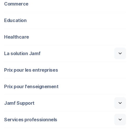
Commerce
Education
Healthcare
La solution Jamf
Prix pour les entreprises
Prix pour l'enseignement
Jamf Support
Services professionnels