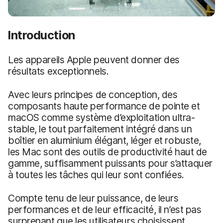
Introduction
Les appareils Apple peuvent donner des
résultats exceptionnels.
Avec leurs principes de conception, des
composants haute performance de pointe et
macOS comme système d’exploitation ultra-
stable, le tout parfaitement intégré dans un
boîtier en aluminium élégant, léger et robuste,
les Mac sont des outils de productivité haut de
gamme, suffisamment puissants pour s’attaquer
à toutes les tâches qui leur sont confiées.
Compte tenu de leur puissance, de leurs
performances et de leur efficacité, il n’est pas
surprenant que les utilisateurs choisissent