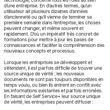
d’une entreprise. En d’autres termes, qu’un
utilisateur ait plusieurs dizaines d’années
d’ancienneté ou qu’il vienne de terminer sa
première semaine dans l’entreprise, les choses
peuvent changer, et même souvent et
rapidement. D’où un impératif très concret de
formations pour mettre à jour les bases de
connaissances et faciliter la compréhension des
nouveaux concepts et processus.
Lorsque les entreprises se développent et
s’étendent, il est parfois difficile de trouver une
source unique de vérité ; les nouveaux
documents ne sont pas toujours disponibles en
temps voulu, ou bien ils entrent en conflit avec
les informations existantes et parfois erronées.
En faisant de Self Service+ leur source unique
de vérité, les entreprises peuvent diffuser :