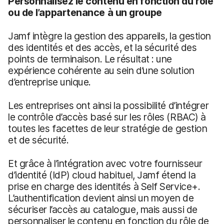
Personnalisez le contenu en fonction du rôle
ou de l’appartenance à un groupe
Jamf intègre la gestion des appareils, la gestion
des identités et des accès, et la sécurité des
points de terminaison. Le résultat : une
expérience cohérente au sein d’une solution
d’entreprise unique.
Les entreprises ont ainsi la possibilité d’intégrer
le contrôle d’accès basé sur les rôles (RBAC) à
toutes les facettes de leur stratégie de gestion
et de sécurité.
Et grâce à l’intégration avec votre fournisseur
d’identité (IdP) cloud habituel, Jamf étend la
prise en charge des identités à Self Service+.
L’authentification devient ainsi un moyen de
sécuriser l’accès au catalogue, mais aussi de
personnaliser le contenu en fonction du rôle de