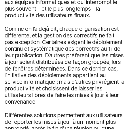
aux équipes informatiques et qui interrompt le
plus souvent – et le plus longtemps – la
productivité des utilisateurs finaux.
Comme on l’a déjà dit, chaque organisation est
différente, et la gestion des correctifs ne fait
pas exception. Certaines exigent le déploiement
continu et systématique des correctifs au fil de
leur publication. D’autres préfèrent que les mises
à jour soient distribuées de façon groupée, lors
de fenêtres déterminées. Dans ce dernier cas,
l’initiative des déploiements appartient au
service informatique ; mais d’autres privilégient la
productivité et choisissent de laisser les
utilisateurs libres de faire les mises à jour à leur
convenance.
Différentes solutions permettent aux utilisateurs
de reporter les mises à jour à un moment plus
approprié, après la fin d’une réunion ou d’une