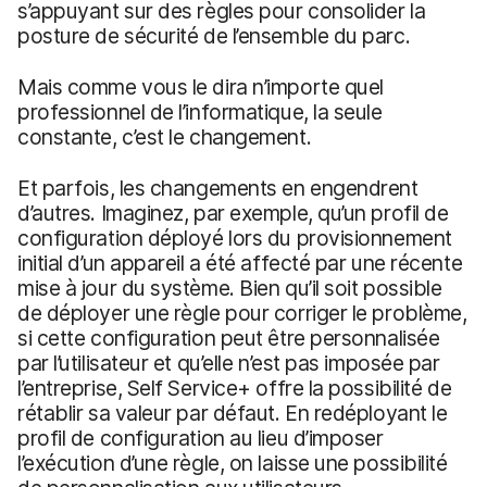
s’appuyant sur des règles pour consolider la
posture de sécurité de l’ensemble du parc.
Mais comme vous le dira n’importe quel
professionnel de l’informatique, la seule
constante, c’est le changement.
Et parfois, les changements en engendrent
d’autres. Imaginez, par exemple, qu’un profil de
configuration déployé lors du provisionnement
initial d’un appareil a été affecté par une récente
mise à jour du système. Bien qu’il soit possible
de déployer une règle pour corriger le problème,
si cette configuration peut être personnalisée
par l’utilisateur et qu’elle n’est pas imposée par
l’entreprise, Self Service+ offre la possibilité de
rétablir sa valeur par défaut. En redéployant le
profil de configuration au lieu d’imposer
l’exécution d’une règle, on laisse une possibilité