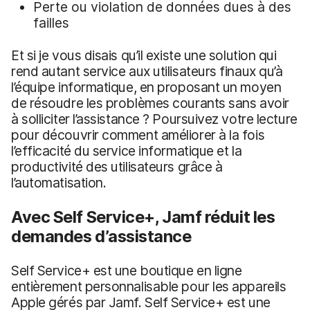
Perte ou violation de données dues à des
failles
Et si je vous disais qu’il existe une solution qui
rend autant service aux utilisateurs finaux qu’à
l’équipe informatique, en proposant un moyen
de résoudre les problèmes courants sans avoir
à solliciter l’assistance ? Poursuivez votre lecture
pour découvrir comment améliorer à la fois
l’efficacité du service informatique et la
productivité des utilisateurs grâce à
l’automatisation.
Avec Self Service+, Jamf réduit les
demandes d’assistance
Self Service+ est une boutique en ligne
entièrement personnalisable pour les appareils
Apple gérés par Jamf. Self Service+ est une