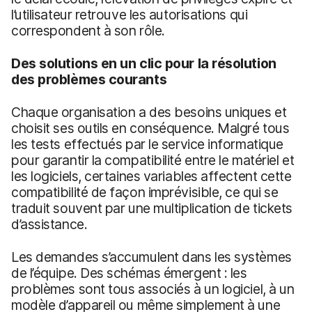
l’utilisateur retrouve les autorisations qui
correspondent à son rôle.
Des solutions en un clic pour la résolution
des problèmes courants
Chaque organisation a des besoins uniques et
choisit ses outils en conséquence. Malgré tous
les tests effectués par le service informatique
pour garantir la compatibilité entre le matériel et
les logiciels, certaines variables affectent cette
compatibilité de façon imprévisible, ce qui se
traduit souvent par une multiplication de tickets
d’assistance.
Les demandes s’accumulent dans les systèmes
de l’équipe. Des schémas émergent : les
problèmes sont tous associés à un logiciel, à un
modèle d’appareil ou même simplement à une