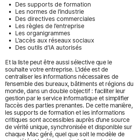
Des supports de formation
Les normes de l’industrie
Des directives commerciales
Les règles de l’entreprise
Les organigrammes
L’accès aux réseaux sociaux
Des outils d’IA autorisés
Et la liste peut être aussi sélective que le
souhaite votre entreprise. L’idée est de
centraliser les informations nécessaires de
l’ensemble des bureaux, bâtiments et régions du
monde, dans un double objectif : faciliter leur
gestion par le service informatique et simplifier
l’accès des parties prenantes. De cette manière,
les supports de formation et les informations
critiques sont accessibles auprès d’une source
de vérité unique, synchronisée et disponible sur
chaque Mac géré, quel que soit le modèle de