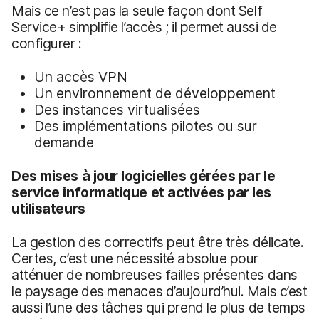
Mais ce n’est pas la seule façon dont Self
Service+ simplifie l’accès ; il permet aussi de
configurer :
Un accès VPN
Un environnement de développement
Des instances virtualisées
Des implémentations pilotes ou sur
demande
Des mises à jour logicielles gérées par le
service informatique et activées par les
utilisateurs
La gestion des correctifs peut être très délicate.
Certes, c’est une nécessité absolue pour
atténuer de nombreuses failles présentes dans
le paysage des menaces d’aujourd’hui. Mais c’est
aussi l’une des tâches qui prend le plus de temps