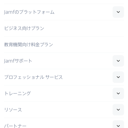
Jamf
の​プラットフォーム
ビジネス向けプラン
教育機関向け料金プラン
Jamf
サポート
プロフェッショナル
サービス
トレーニング
リソース
パートナー