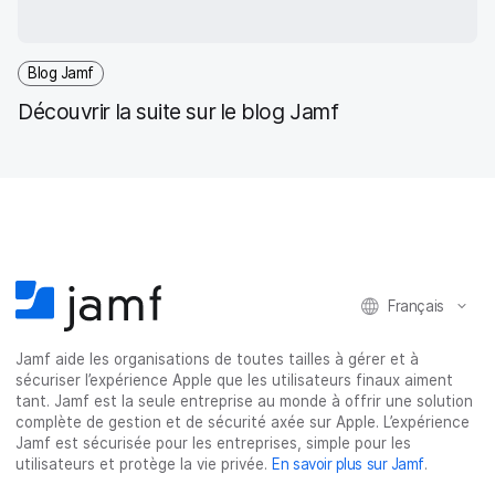
Blog Jamf
Découvrir la suite sur le blog Jamf
Français
Jamf aide les organisations de toutes tailles à gérer et à
sécuriser l’expérience Apple que les utilisateurs finaux aiment
tant. Jamf est la seule entreprise au monde à offrir une solution
complète de gestion et de sécurité axée sur Apple. L’expérience
Jamf est sécurisée pour les entreprises, simple pour les
utilisateurs et protège la vie privée.
En savoir plus sur Jamf
.