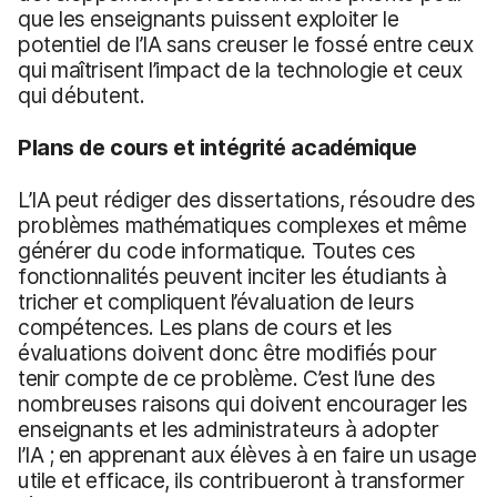
que les enseignants puissent exploiter le
potentiel de l’IA sans creuser le fossé entre ceux
qui maîtrisent l’impact de la technologie et ceux
qui débutent.
Plans de cours et intégrité académique
L’IA peut rédiger des dissertations, résoudre des
problèmes mathématiques complexes et même
générer du code informatique. Toutes ces
fonctionnalités peuvent inciter les étudiants à
tricher et compliquent l’évaluation de leurs
compétences. Les plans de cours et les
évaluations doivent donc être modifiés pour
tenir compte de ce problème. C’est l’une des
nombreuses raisons qui doivent encourager les
enseignants et les administrateurs à adopter
l’IA ; en apprenant aux élèves à en faire un usage
utile et efficace, ils contribueront à transformer