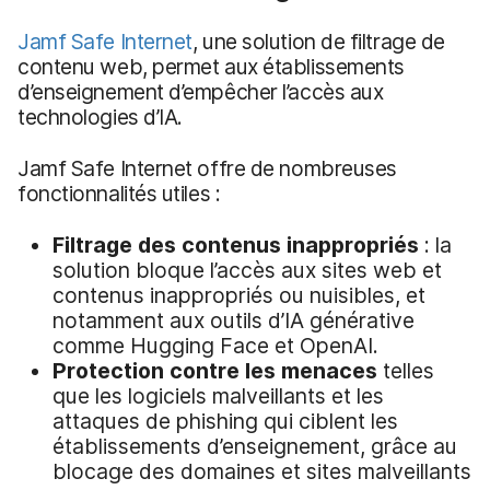
Jamf Safe Internet
, une solution de filtrage de
contenu web, permet aux établissements
d’enseignement d’empêcher l’accès aux
technologies d’IA.
Jamf Safe Internet offre de nombreuses
fonctionnalités utiles :
Filtrage des contenus inappropriés
: la
solution bloque l’accès aux sites web et
contenus inappropriés ou nuisibles, et
notamment aux outils d’IA générative
comme Hugging Face et OpenAI.
Protection contre les menaces
telles
que les logiciels malveillants et les
attaques de phishing qui ciblent les
établissements d’enseignement, grâce au
blocage des domaines et sites malveillants