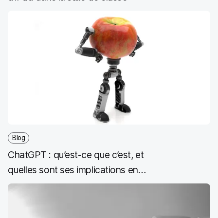
Blog
ChatGPT : qu’est-ce que c’est, et
quelles sont ses implications en
classe ?