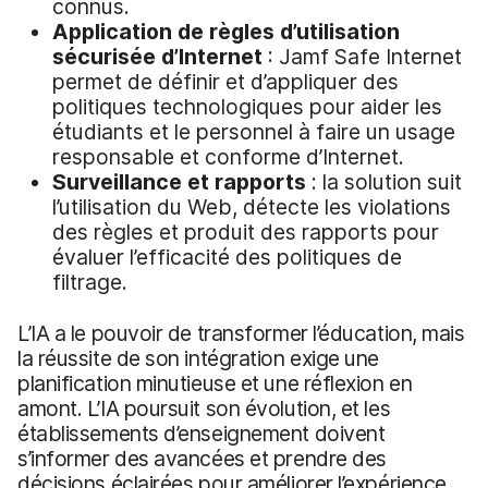
connus.
Application de règles d’utilisation
sécurisée d’Internet
: Jamf Safe Internet
permet de définir et d’appliquer des
politiques technologiques pour aider les
étudiants et le personnel à faire un usage
responsable et conforme d’Internet.
Surveillance et rapports
: la solution suit
l’utilisation du Web, détecte les violations
des règles et produit des rapports pour
évaluer l’efficacité des politiques de
filtrage.
L’IA a le pouvoir de transformer l’éducation, mais
la réussite de son intégration exige une
planification minutieuse et une réflexion en
amont. L’IA poursuit son évolution, et les
établissements d’enseignement doivent
s’informer des avancées et prendre des
décisions éclairées pour améliorer l’expérience