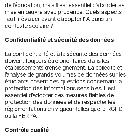
de l’éducation, mais il est essentiel d’aborder sa
mise en œuvre avec prudence. Quels aspects
faut-il évaluer avant d’adopter l’IA dans un
contexte scolaire ?
Confidentialité et sécurité des données
La confidentialité et à la sécurité des données
doivent toujours être prioritaires dans les
établissements d’enseignement. La collecte et
l’analyse de grands volumes de données sur les
étudiants posent des questions concernant la
protection des informations sensibles. Il est
essentiel d’adopter des mesures fiables de
protection des données et de respecter les
réglementations en vigueur telles que le RGPD
ou la FERPA.
Contrôle qualité