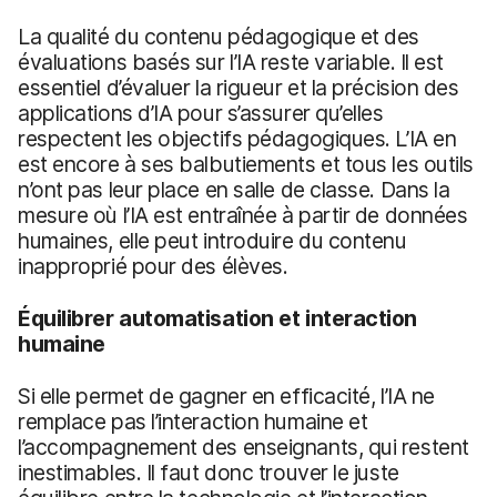
La qualité du contenu pédagogique et des
évaluations basés sur l’IA reste variable. Il est
essentiel d’évaluer la rigueur et la précision des
applications d’IA pour s’assurer qu’elles
respectent les objectifs pédagogiques. L’IA en
est encore à ses balbutiements et tous les outils
n’ont pas leur place en salle de classe. Dans la
mesure où l’IA est entraînée à partir de données
humaines, elle peut introduire du contenu
inapproprié pour des élèves.
Équilibrer automatisation et interaction
humaine
Si elle permet de gagner en efficacité, l’IA ne
remplace pas l’interaction humaine et
l’accompagnement des enseignants, qui restent
inestimables. Il faut donc trouver le juste