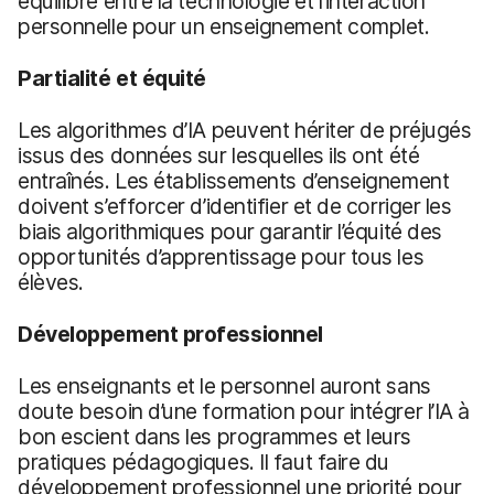
équilibre entre la technologie et l’interaction
personnelle pour un enseignement complet.
Partialité et équité
Les algorithmes d’IA peuvent hériter de préjugés
issus des données sur lesquelles ils ont été
entraînés. Les établissements d’enseignement
doivent s’efforcer d’identifier et de corriger les
biais algorithmiques pour garantir l’équité des
opportunités d’apprentissage pour tous les
élèves.
Développement professionnel
Les enseignants et le personnel auront sans
doute besoin d’une formation pour intégrer l’IA à
bon escient dans les programmes et leurs
pratiques pédagogiques. Il faut faire du
développement professionnel une priorité pour