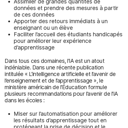
Assimiler de grandes quantités de
données et prendre des mesures à partir
de ces données
Apporter des retours immédiats à un
enseignant ou un élève
Faciliter l’accueil des étudiants handicapés
pour améliorer leur expérience
d’apprentissage
Dans tous ces domaines, l’IA est un atout
indéniable. Dans une récente publication
intitulée « L’intelligence artificielle et l’avenir de
l’enseignement et de l’apprentissage », le
ministère américain de l’Éducation formule
plusieurs recommandations pour l’avenir de l’IA
dans les écoles :
Miser sur l’automatisation pour améliorer
les résultats d’apprentissage tout en
protégeant la prise de décision et le