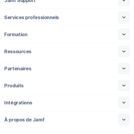
Jamf Support
Services professionnels
Formation
Ressources
Partenaires
Produits
Intégrations
À propos de Jamf