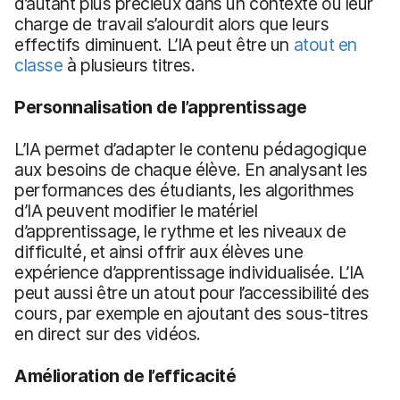
d’autant plus précieux dans un contexte où leur
charge de travail s’alourdit alors que leurs
effectifs diminuent. L’IA peut être un
atout en
classe
à plusieurs titres.
Personnalisation de l’apprentissage
L’IA permet d’adapter le contenu pédagogique
aux besoins de chaque élève. En analysant les
performances des étudiants, les algorithmes
d’IA peuvent modifier le matériel
d’apprentissage, le rythme et les niveaux de
difficulté, et ainsi offrir aux élèves une
expérience d’apprentissage individualisée. L’IA
peut aussi être un atout pour l’accessibilité des
cours, par exemple en ajoutant des sous-titres
en direct sur des vidéos.
Amélioration de l’efficacité