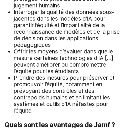
jugement humains
Interroger la qualité des données sous-
jacentes dans les modèles d’IA pour
garantir l’équité et l’impartialité de la
reconnaissance de modèles et de la prise
de décision dans les applications
pédagogiques
Offrir les moyens d’évaluer dans quelle
mesure certaines technologies d’IA […]
peuvent améliorer ou compromettre
l’équité pour les étudiants
Prendre des mesures pour préserver et
promouvoir l’équité, notamment en
prévoyant des contrôles et des
contrepoids humains et en limitant les
systèmes et outils d’IA néfastes pour
l’équité
Quels sont les avantages de Jamf ?