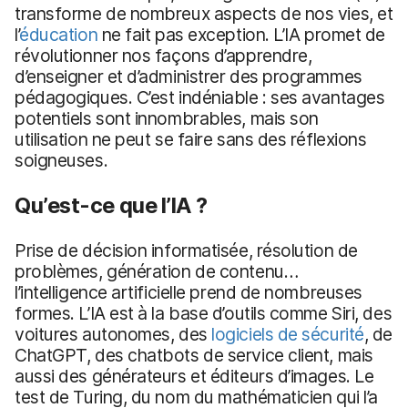
transforme de nombreux aspects de nos vies, et
l’
éducation
ne fait pas exception. L’IA promet de
révolutionner nos façons d’apprendre,
d’enseigner et d’administrer des programmes
pédagogiques. C’est indéniable : ses avantages
potentiels sont innombrables, mais son
utilisation ne peut se faire sans des réflexions
soigneuses.
Qu’est-ce que l’IA ?
Prise de décision informatisée, résolution de
problèmes, génération de contenu…
l’intelligence artificielle prend de nombreuses
formes. L’IA est à la base d’outils comme Siri, des
voitures autonomes, des
logiciels de sécurité
, de
ChatGPT, des chatbots de service client, mais
aussi des générateurs et éditeurs d’images. Le
test de Turing, du nom du mathématicien qui l’a