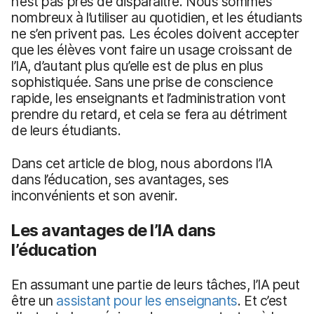
n’est pas près de disparaître. Nous sommes
nombreux à l’utiliser au quotidien, et les étudiants
ne s’en privent pas. Les écoles doivent accepter
que les élèves vont faire un usage croissant de
l’IA, d’autant plus qu’elle est de plus en plus
sophistiquée. Sans une prise de conscience
rapide, les enseignants et l’administration vont
prendre du retard, et cela se fera au détriment
de leurs étudiants.
Dans cet article de blog, nous abordons l’IA
dans l’éducation, ses avantages, ses
inconvénients et son avenir.
Les avantages de l’IA dans
l’éducation
En assumant une partie de leurs tâches, l’IA peut
être un
assistant pour les enseignants
. Et c’est