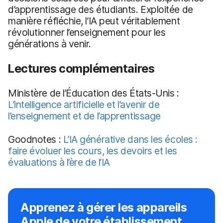
d’apprentissage des étudiants. Exploitée de
manière réfléchie, l’IA peut véritablement
révolutionner l’enseignement pour les
générations à venir.
Lectures complémentaires
Ministère de l’Éducation des États-Unis :
L’intelligence artificielle
et l’avenir de
l’enseignement et de l’apprentissage
Goodnotes :
L’IA générative dans les écoles :
faire évoluer les cours, les devoirs et les
évaluations à l’ère de l’IA
Apprenez à gérer les appareils
Apple de votre établissement.