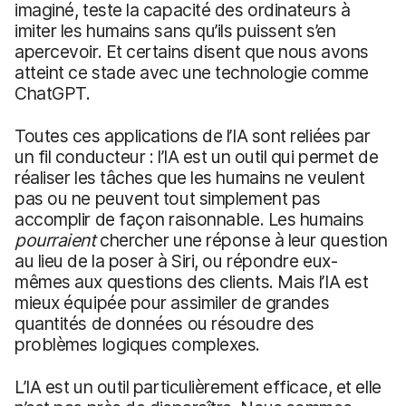
imaginé, teste la capacité des ordinateurs à
imiter les humains sans qu’ils puissent s’en
apercevoir. Et certains disent que nous avons
atteint ce stade avec une technologie comme
ChatGPT.
Toutes ces applications de l’IA sont reliées par
un fil conducteur : l’IA est un outil qui permet de
réaliser les tâches que les humains ne veulent
pas ou ne peuvent tout simplement pas
accomplir de façon raisonnable. Les humains
pourraient
chercher une réponse à leur question
au lieu de la poser à Siri, ou répondre eux-
mêmes aux questions des clients. Mais l’IA est
mieux équipée pour assimiler de grandes
quantités de données ou résoudre des
problèmes logiques complexes.
L’IA est un outil particulièrement efficace, et elle