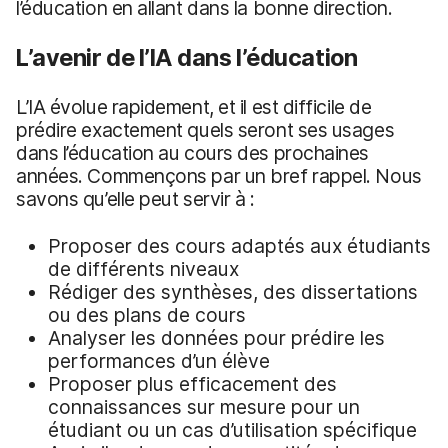
l’éducation en allant dans la bonne direction.
L’avenir de l’IA dans l’éducation
L’IA évolue rapidement, et il est difficile de
prédire exactement quels seront ses usages
dans l’éducation au cours des prochaines
années. Commençons par un bref rappel. Nous
savons qu’elle peut servir à :
Proposer des cours adaptés aux étudiants
de différents niveaux
Rédiger des synthèses, des dissertations
ou des plans de cours
Analyser les données pour prédire les
performances d’un élève
Proposer plus efficacement des
connaissances sur mesure pour un
étudiant ou un cas d’utilisation spécifique