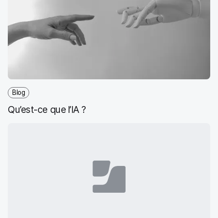
Blog
Qu’est-ce que l’IA ?