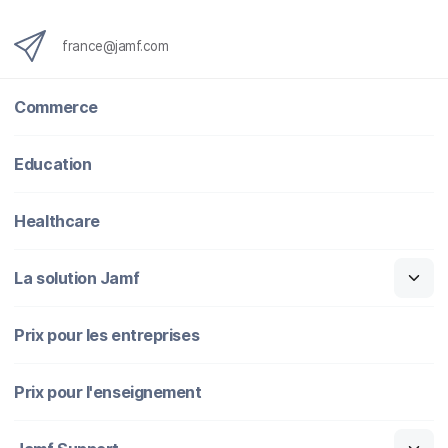
france@jamf.com
Commerce
Education
Healthcare
La solution Jamf
Prix pour les entreprises
Prix pour l'enseignement