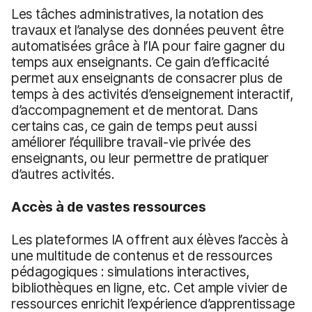
Les tâches administratives, la notation des
travaux et l’analyse des données peuvent être
automatisées grâce à l’IA pour faire gagner du
temps aux enseignants. Ce gain d’efficacité
permet aux enseignants de consacrer plus de
temps à des activités d’enseignement interactif,
d’accompagnement et de mentorat. Dans
certains cas, ce gain de temps peut aussi
améliorer l’équilibre travail-vie privée des
enseignants, ou leur permettre de pratiquer
d’autres activités.
Accès à de vastes ressources
Les plateformes IA offrent aux élèves l’accès à
une multitude de contenus et de ressources
pédagogiques : simulations interactives,
bibliothèques en ligne, etc. Cet ample vivier de
ressources enrichit l’expérience d’apprentissage