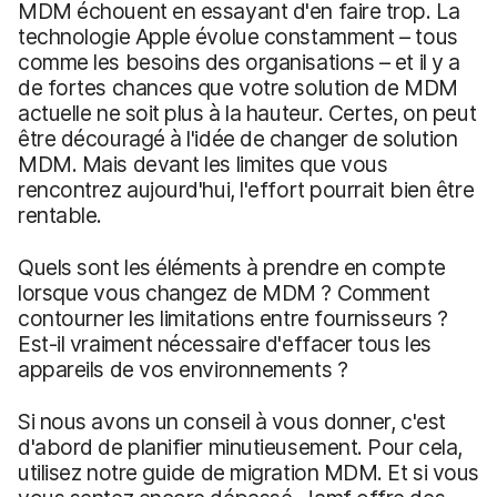
MDM échouent en essayant d'en faire trop. La
technologie Apple évolue constamment – tous
comme les besoins des organisations – et il y a
de fortes chances que votre solution de MDM
actuelle ne soit plus à la hauteur. Certes, on peut
être découragé à l'idée de changer de solution
MDM. Mais devant les limites que vous
rencontrez aujourd'hui, l'effort pourrait bien être
rentable.
Quels sont les éléments à prendre en compte
lorsque vous changez de MDM ? Comment
contourner les limitations entre fournisseurs ?
Est-il vraiment nécessaire d'effacer tous les
appareils de vos environnements ?
Si nous avons un conseil à vous donner, c'est
d'abord de planifier minutieusement. Pour cela,
utilisez notre guide de migration MDM. Et si vous