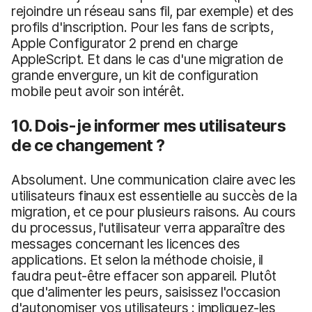
rejoindre un réseau sans fil, par exemple) et des
profils d'inscription. Pour les fans de scripts,
Apple Configurator 2 prend en charge
AppleScript. Et dans le cas d'une migration de
grande envergure, un kit de configuration
mobile peut avoir son intérêt.
10. Dois-je informer mes utilisateurs
de ce changement ?
Absolument. Une communication claire avec les
utilisateurs finaux est essentielle au succès de la
migration, et ce pour plusieurs raisons. Au cours
du processus, l'utilisateur verra apparaître des
messages concernant les licences des
applications. Et selon la méthode choisie, il
faudra peut-être effacer son appareil. Plutôt
que d'alimenter les peurs, saisissez l'occasion
d'autonomiser vos utilisateurs : impliquez-les