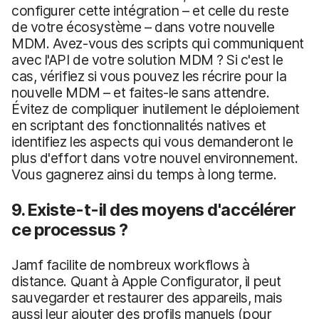
configurer cette intégration – et celle du reste
de votre écosystème – dans votre nouvelle
MDM. Avez-vous des scripts qui communiquent
avec l'API de votre solution MDM ? Si c'est le
cas, vérifiez si vous pouvez les récrire pour la
nouvelle MDM – et faites-le sans attendre.
Évitez de compliquer inutilement le déploiement
en scriptant des fonctionnalités natives et
identifiez les aspects qui vous demanderont le
plus d'effort dans votre nouvel environnement.
Vous gagnerez ainsi du temps à long terme.
9. Existe-t-il des moyens d'accélérer
ce processus ?
Jamf facilite de nombreux workflows à
distance. Quant à Apple Configurator, il peut
sauvegarder et restaurer des appareils, mais
aussi leur ajouter des profils manuels (pour