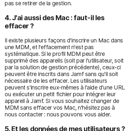
pas se retirer de la gestion.
4. J'ai aussi des Mac : faut-il les
effacer ?
Il existe plusieurs façons d'inscrire un Mac dans
une MDM, et l'effacement n'est pas
systématique. Si le profil MDM peut être
supprimé des appareils (soit par l'utilisateur, soit
par la solution de gestion précédente), ceux-ci
peuvent être inscrits dans Jamf sans qu'il soit
nécessaire de les effacer. Les utilisateurs
peuvent s'inscrire eux-mêmes à l'aide d'une URL
ou exécuter un petit fichier pour intégrer leur
appareil à Jamf. Si vous souhaitez changer de
MDM sans effacer vos Mac, n'hésitez pas à
nous contacter : nous pouvons vous aider.
5. Et les données de mes utilisateurs ?