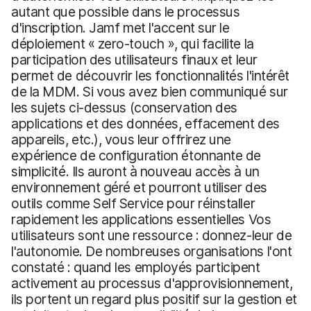
autant que possible dans le processus
d'inscription. Jamf met l'accent sur le
déploiement « zero-touch », qui facilite la
participation des utilisateurs finaux et leur
permet de découvrir les fonctionnalités l'intérêt
de la MDM. Si vous avez bien communiqué sur
les sujets ci-dessus (conservation des
applications et des données, effacement des
appareils, etc.), vous leur offrirez une
expérience de configuration étonnante de
simplicité. Ils auront à nouveau accès à un
environnement géré et pourront utiliser des
outils comme Self Service pour réinstaller
rapidement les applications essentielles Vos
utilisateurs sont une ressource : donnez-leur de
l'autonomie. De nombreuses organisations l'ont
constaté : quand les employés participent
activement au processus d'approvisionnement,
ils portent un regard plus positif sur la gestion et