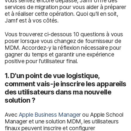
vous sentez encore dépassé, Jamf offre des
services de migration pour vous aider à préparer
et à réaliser cette opération. Quoi qu'il en soit,
Jamf est à vos côtés.
Vous trouverez ci-dessous 10 questions à vous
poser lorsque vous changez de fournisseur de
MDM. Accordez-y la réflexion nécessaire pour
gagner du temps et garantir une expérience
positive pour l'utilisateur final.
1. D'un point de vue logistique,
comment vais-je inscrire les appareils
des utilisateurs dans ma nouvelle
solution ?
Avec
Apple Business Manager
ou Apple School
Manager et une solution MDM, les utilisateurs
finaux peuvent inscrire et configurer