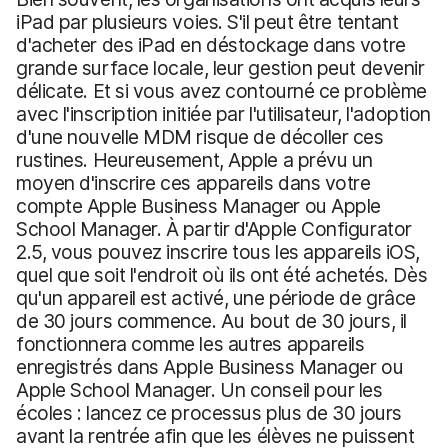
iPad par plusieurs voies. S'il peut être tentant
d'acheter des iPad en déstockage dans votre
grande surface locale, leur gestion peut devenir
délicate. Et si vous avez contourné ce problème
avec l'inscription initiée par l'utilisateur, l'adoption
d'une nouvelle MDM risque de décoller ces
rustines. Heureusement, Apple a prévu un
moyen d'inscrire ces appareils dans votre
compte Apple Business Manager ou Apple
School Manager. À partir d'Apple Configurator
2.5, vous pouvez inscrire tous les appareils iOS,
quel que soit l'endroit où ils ont été achetés. Dès
qu'un appareil est activé, une période de grâce
de 30 jours commence. Au bout de 30 jours, il
fonctionnera comme les autres appareils
enregistrés dans Apple Business Manager ou
Apple School Manager. Un conseil pour les
écoles : lancez ce processus plus de 30 jours
avant la rentrée afin que les élèves ne puissent