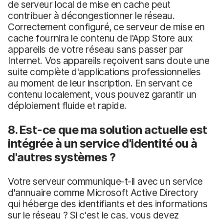
de serveur local de mise en cache peut
contribuer à décongestionner le réseau.
Correctement configuré, ce serveur de mise en
cache fournira le contenu de l'App Store aux
appareils de votre réseau sans passer par
Internet. Vos appareils reçoivent sans doute une
suite complète d'applications professionnelles
au moment de leur inscription. En servant ce
contenu localement, vous pouvez garantir un
déploiement fluide et rapide.
8. Est-ce que ma solution actuelle est
intégrée à un service d'identité ou à
d'autres systèmes ?
Votre serveur communique-t-il avec un service
d'annuaire comme Microsoft Active Directory
qui héberge des identifiants et des informations
sur le réseau ? Si c'est le cas, vous devez