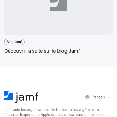
Blog Jamf
Découvrir la suite sur le blog Jamf
Français
Jamf aide les organisations de toutes tailles à gérer et à
sécuriser l’expérience Apple que les utilisateurs finaux aiment