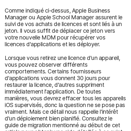
Comme indiqué ci-dessus, Apple Business
Manager ou Apple School Manager assurent le
suivi de vos achats de licences et sont liés à un
jeton. Il vous suffit de déplacer ce jeton vers
votre nouvelle MDM pour récupérer vos
licences d'applications et les déployer.
Lorsque vous retirez une licence d'un appareil,
vous pouvez observer différents
comportements. Certains fournisseurs
d'applications vous donnent 30 jours pour
restaurer la licence, d'autres suppriment
immédiatement l'application. De toutes
manières, vous devrez effacer tous les appareils
iOS supervisés, donc la question ne se pose pas
vraiment. Mais ce détail nous rappelle l'intérêt
d'un déploiement bien planifié. Consultez le
guide de migration mentionné au début de cet