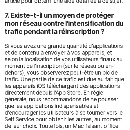
article pour obtenir une aide détaillée à ce sujet.
7. Existe-t-il un moyen de protéger
mon réseau contre l'intensification du
trafic pendant la réinscription ?
Si vous avez une grande quantité d'applications
et de contenu à envoyer à vos appareils, et
selon la localisation de vos utilisateurs finaux au
moment de l'inscription (sur le réseau ou en-
dehors), vous observerez peut-être un pic de
trafic. Une partie de ce trafic est due au fait que
les appareils iOS téléchargent des applications
directement depuis l'App Store. En règle
générale, nous recommandons de ne pousser
que les applications indispensables et
d'encourager les utilisateurs à se tourner vers le
Self Service pour obtenir les autres, au moment
de leur choix. Toutefois, un Mac faisant office