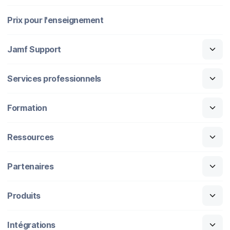
Prix pour l'enseignement
Jamf Support
Services professionnels
Formation
Ressources
Partenaires
Produits
Intégrations