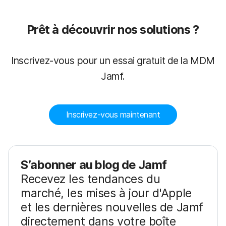
Prêt à découvrir nos solutions ?
Inscrivez-vous pour un essai gratuit de la MDM
Jamf.
Inscrivez-vous maintenant
S’abonner au blog de Jamf
Recevez les tendances du
marché, les mises à jour d'Apple
et les dernières nouvelles de Jamf
directement dans votre boîte