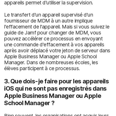
appareils permet d'utiliser la supervision.
Le transfert d'un appareil supervisé d'un
fournisseur de MDM à un autre implique
l'effacement de l'appareil. Mais si vous suivez le
guide de Jamf pour changer de MDM, vous
pouvez accélérer ce processus en envoyant
une commande d'effacement à vos appareils
après avoir déplacé votre jeton de serveur dans
Apple Business Manager ou Apple School
Manager. Dans de nombreuses écoles, les
élèves participent à ce processus.
3. Que dois-je faire pour les appareils
iOS qui ne sont pas enregistrés dans
Apple Business Manager ou Apple
School Manager ?
Bien souvent, les organisations ont acquis leurs