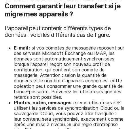
Comment garantir leur transfert si je
migre mes appareils ?
L'appareil peut contenir différents types de
données : voici les différents cas de figure.
E-mail :
si vos comptes de messagerie reposent sur
des serveurs Microsoft Exchange ou IMAP, les
données sont automatiquement synchronisées
lorsque l'appareil reçoit son nouveau profil de
configuration, qui contient son compte de
messagerie. Attention : selon la quantité de
données et le nombre d'appareils concernés, cette
opération peut consommer une grande quantité de
bande-passante. Prévenez les utilisateurs que des
retards sont possibles.
Photos, notes, messages :
si vos utilisateurs iOS
utilisent les services de synchronisation iCloud ou la
sauvegarde iCloud, vous pouvez être tranquille :
leur contenu sera synchronisé, exactement comme
après une mise à niveau. Si une règle d'entreprise