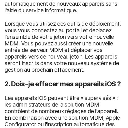
automatiquement de nouveaux appareils sans
l'aide du service informatique.
Lorsque vous utilisez ces outils de déploiement,
vous vous connectez au portail et déplacez
l'ensemble de votre jeton vers votre nouvelle
MDM. Vous pouvez aussi créer une nouvelle
entrée de serveur MDM et déplacer vos
appareils vers ce nouveau jeton. Les appareils
seront inscrits dans votre nouveau système de
gestion au prochain effacement.
2. Dois-je effacer mes appareils iOS ?
Les appareils iOS peuvent être « supervisés » :
les administrateurs de la solution MDM
contrôlent de nombreux réglages de l'appareil.
En combinaison avec une solution MDM, Apple
Configurator ou l'inscription automatique des