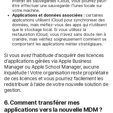
interdit les sauvegardes iCloud, vous pourrez peut-
être effectuer une sauvegarde iTunes locale sur
votre machine.
Applications et données associées :
certaines
applications utilisent iCloud pour synchroniser des
données, mais méfiez-vous des apps qui n'utilisent
que le stockage local. Si vous utilisez la
restauration iCloud, vous n'avez sans doute rien à
craindre, mais vérifiez soigneusement comment se
comportent les applications métier stratégiques.
Si vous avez l'habitude d'acquérir des licences
d'applications gérées via Apple Business
Manager ou Apple School Manager, aucune
inquiétude ! Votre organisation reste propriétaire
de ces licences et vous pourrez facilement les
redistribuer à l'aide de votre nouvelle solution de
gestion.
6. Comment transférer mes
applications vers la nouvelle MDM ?