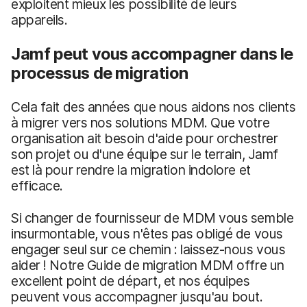
exploitent mieux les possibilité de leurs
appareils.
Jamf peut vous accompagner dans le
processus de migration
Cela fait des années que nous aidons nos clients
à migrer vers nos solutions MDM. Que votre
organisation ait besoin d'aide pour orchestrer
son projet ou d'une équipe sur le terrain, Jamf
est là pour rendre la migration indolore et
efficace.
Si changer de fournisseur de MDM vous semble
insurmontable, vous n'êtes pas obligé de vous
engager seul sur ce chemin : laissez-nous vous
aider ! Notre Guide de migration MDM offre un
excellent point de départ, et nos équipes
peuvent vous accompagner jusqu'au bout.