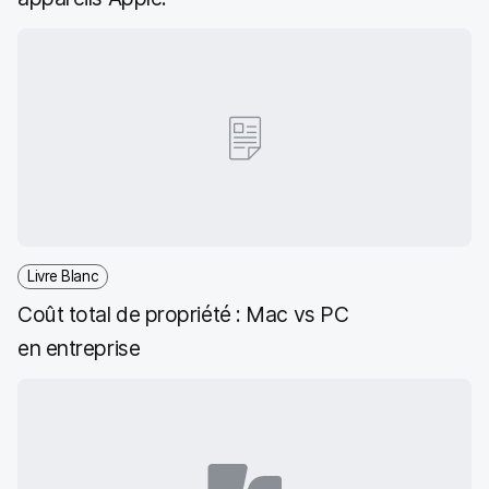
Livre Blanc
Coût total de propriété : Mac vs PC
en entreprise