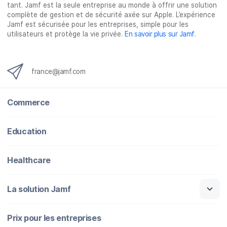
tant. Jamf est la seule entreprise au monde à offrir une solution
complète de gestion et de sécurité axée sur Apple. L’expérience
Jamf est sécurisée pour les entreprises, simple pour les
utilisateurs et protège la vie privée.
En savoir plus sur Jamf
.
france@jamf.com
Commerce
Education
Healthcare
La solution Jamf
Prix pour les entreprises