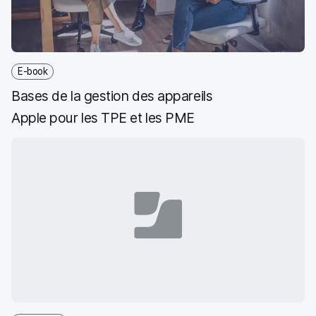
E-book
Bases de la gestion des appareils
Apple pour les TPE et les PME