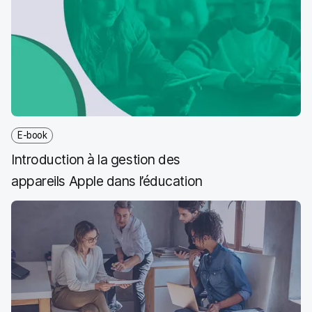
E-book
Introduction à la gestion des
appareils Apple dans l’éducation