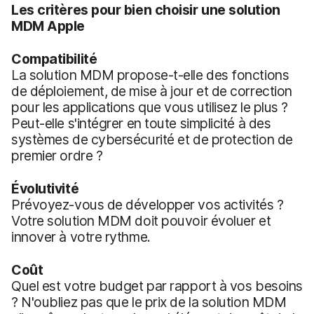
Les critères pour bien choisir une solution
MDM Apple
C
ompatibilité
La solution MDM propose-t-elle des fonctions
de déploiement, de mise à jour et de correction
pour les applications que vous utilisez le plus ?
Peut-elle s'intégrer en toute simplicité à des
systèmes de cybersécurité et de protection de
premier ordre ?
Évolutivité
Prévoyez-vous de développer vos activités ?
Votre solution MDM doit pouvoir évoluer et
innover à votre rythme.
Coût
Quel est votre budget par rapport à vos besoins
? N'oubliez pas que le prix de la solution MDM