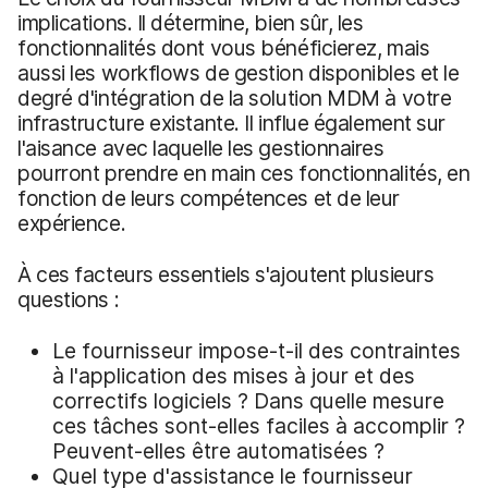
implications. Il détermine, bien sûr, les
fonctionnalités dont vous bénéficierez, mais
aussi les workflows de gestion disponibles et le
degré d'intégration de la solution MDM à votre
infrastructure existante. Il influe également sur
l'aisance avec laquelle les gestionnaires
pourront prendre en main ces fonctionnalités, en
fonction de leurs compétences et de leur
expérience.
À ces facteurs essentiels s'ajoutent plusieurs
questions :
Le fournisseur impose-t-il des contraintes
à l'application des mises à jour et des
correctifs logiciels ? Dans quelle mesure
ces tâches sont-elles faciles à accomplir ?
Peuvent-elles être automatisées ?
Quel type d'assistance le fournisseur