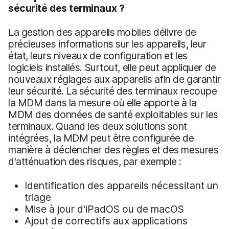
sécurité des terminaux ?
La gestion des appareils mobiles délivre de
précieuses informations sur les appareils, leur
état, leurs niveaux de configuration et les
logiciels installés. Surtout, elle peut appliquer de
nouveaux réglages aux appareils afin de garantir
leur sécurité. La sécurité des terminaux recoupe
la MDM dans la mesure où elle apporte à la
MDM des données de santé exploitables sur les
terminaux. Quand les deux solutions sont
intégrées, la MDM peut être configurée de
manière à déclencher des règles et des mesures
d'atténuation des risques, par exemple :
Identification des appareils nécessitant un
triage
Mise à jour d'iPadOS ou de macOS
Ajout de correctifs aux applications