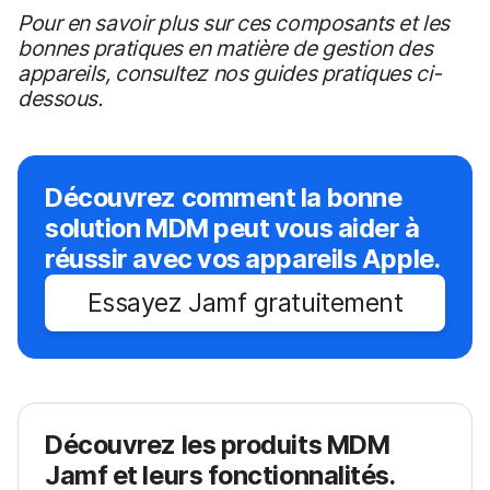
Pour en savoir plus sur ces composants et les
bonnes pratiques en matière de gestion des
appareils, consultez nos guides pratiques ci-
dessous.
Découvrez comment la bonne
solution MDM peut vous aider à
réussir avec vos appareils Apple.
Essayez Jamf gratuitement
Découvrez les produits MDM
Jamf et leurs fonctionnalités.