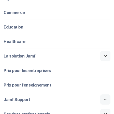
Commerce
Education
Healthcare
La solution Jamf
Prix pour les entreprises
Prix pour l'enseignement
Jamf Support
Services professionnels