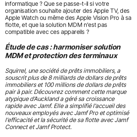
informatique ? Que se passe-t-il si votre
organisation souhaite ajouter des Apple TV, des
Apple Watch ou même des Apple Vision Pro à sa
flotte, et que la solution MDM n'est pas
compatible avec ces appareils ?
Étude de cas : harmoniser solution
MDM et protection des terminaux
Squirrel, une société de prêts immobiliers, a
souscrit plus de 8 milliards de dollars de prêts
immobiliers et 100 millions de dollars de prêts
pair à pair. Découvrez comment cette marque
atypique d'Auckland a géré sa croissance
rapide avec Jamf. Elle a simplifié l'accueil des
nouveaux employés avec Jamf Pro et optimisé
l'efficacité et la sécurité de sa flotte avec Jamf
Connect et Jamf Protect.