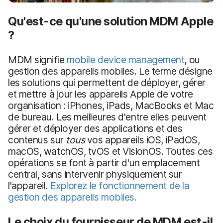
Qu'est-ce qu'une solution MDM Apple
?
MDM signifie
mobile device management
, ou
gestion des appareils mobiles. Le terme désigne
les solutions qui permettent de déployer, gérer
et mettre à jour les appareils Apple de votre
organisation : iPhones, iPads, MacBooks et Mac
de bureau. Les meilleures d'entre elles peuvent
gérer et déployer des applications et des
contenus sur
tous
vos appareils iOS, iPadOS,
macOS, watchOS, tvOS et VisionOS. Toutes ces
opérations se font à partir d'un emplacement
central, sans intervenir physiquement sur
l'appareil.
Explorez le fonctionnement de la
gestion des appareils mobiles.
Le choix du fournisseur de MDM est-il