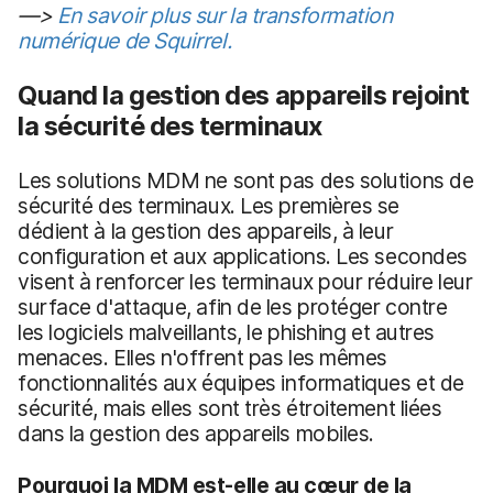
—>
En savoir plus sur la transformation
numérique de Squirrel.
Quand la gestion des appareils rejoint
la sécurité des terminaux
Les solutions MDM ne sont pas des solutions de
sécurité des terminaux. Les premières se
dédient à la gestion des appareils, à leur
configuration et aux applications. Les secondes
visent à renforcer les terminaux pour réduire leur
surface d'attaque, afin de les protéger contre
les logiciels malveillants, le phishing et autres
menaces. Elles n'offrent pas les mêmes
fonctionnalités aux équipes informatiques et de
sécurité, mais elles sont très étroitement liées
dans la gestion des appareils mobiles.
Pourquoi la MDM est-elle au cœur de la