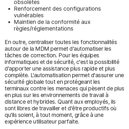
obsolètes
Renforcement des configurations
vulnérables
Maintien de la conformité aux
règles/réglementations
En outre, centraliser toutes les fonctionnalités
autour de la MDM permet d'automatiser les
tâches de correction. Pour les équipes
informatiques et de sécurité, c'est la possibilité
d'apporter une assistance plus rapide et plus
complète. L'automatisation permet d'assurer une
sécurité globale tout en protégeant les
terminaux contre les menaces qui pèsent de plus
en plus sur les environnements de travail à
distance et hybrides. Quant aux employés, ils
sont libres de travailler et d'être productifs où
qu'ils soient, à tout moment, grâce à une
expérience utilisateur parfaite.