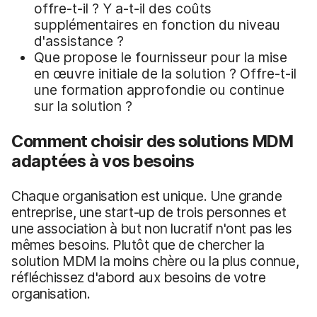
offre-t-il ? Y a-t-il des coûts
supplémentaires en fonction du niveau
d'assistance ?
Que propose le fournisseur pour la mise
en œuvre initiale de la solution ? Offre-t-il
une formation approfondie ou continue
sur la solution ?
Comment choisir des solutions MDM
adaptées à vos besoins
Chaque organisation est unique. Une grande
entreprise, une start-up de trois personnes et
une association à but non lucratif n'ont pas les
mêmes besoins. Plutôt que de chercher la
solution MDM la moins chère ou la plus connue,
réfléchissez d'abord aux besoins de votre
organisation.