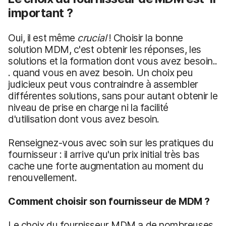
important ?
Oui, il est même
crucial
! Choisir la bonne
solution MDM, c'est obtenir les réponses, les
solutions et la formation dont vous avez besoin..
. quand vous en avez besoin. Un choix peu
judicieux peut vous contraindre à assembler
différentes solutions, sans pour autant obtenir le
niveau de prise en charge ni la facilité
d'utilisation dont vous avez besoin.
Renseignez-vous avec soin sur les pratiques du
fournisseur : il arrive qu'un prix initial très bas
cache une forte augmentation au moment du
renouvellement.
Comment choisir son fournisseur de MDM ?
Le choix du fournisseur MDM a de nombreuses