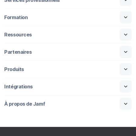
Formation
Ressources
Partenaires
Produits
Intégrations
À propos de Jamf