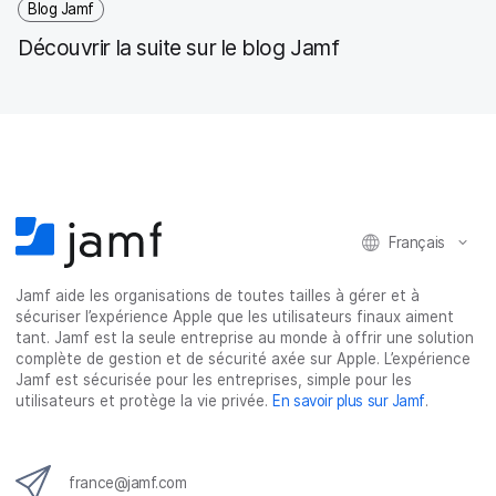
Blog Jamf
Découvrir la suite sur le blog Jamf
Français
Jamf aide les organisations de toutes tailles à gérer et à
sécuriser l’expérience Apple que les utilisateurs finaux aiment
tant. Jamf est la seule entreprise au monde à offrir une solution
complète de gestion et de sécurité axée sur Apple. L’expérience
Jamf est sécurisée pour les entreprises, simple pour les
utilisateurs et protège la vie privée.
En savoir plus sur Jamf
.
france@jamf.com