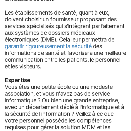
Les établissements de santé, quant à eux,
doivent choisir un fournisseur proposant des
services spécialisés qui s'intègrent parfaitement
aux systèmes de dossiers médicaux
électroniques (DME). Cela leur permettra de
garantir rigoureusement la sécurité
des
informations de santé et favorisera une meilleure
communication entre les patients, le personnel
et les visiteurs.
Expertise
Vous êtes une petite école ou une modeste
association, et vous n'avez pas de service
informatique ? Ou bien une grande entreprise,
avec un département dédié à l'informatique et à
la sécurité de l'information ? Veillez à ce que
votre personnel possède les compétences
requises pour gérer la solution MDM et les