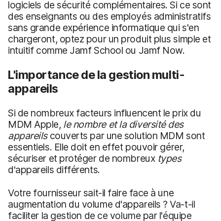
logiciels de sécurité complémentaires. Si ce sont
des enseignants ou des employés administratifs
sans grande expérience informatique qui s'en
chargeront, optez pour un produit plus simple et
intuitif comme Jamf School ou Jamf Now.
L'importance de la gestion multi-
appareils
Si de nombreux facteurs influencent le prix du
MDM Apple,
le nombre et la diversité des
appareils
couverts par une solution MDM sont
essentiels. Elle doit en effet pouvoir gérer,
sécuriser et protéger de nombreux
types
d'appareils différents.
Votre fournisseur sait-il faire face à une
augmentation du volume d'appareils ? Va-t-il
faciliter la gestion de ce volume par l'équipe