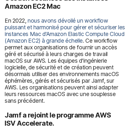
Amazon EC2 Mac
En 2022,
nous avons dévoilé un workflow
puissant et harmonisé pour gérer et sécuriser les
instances Mac d'Amazon Elastic Compute Cloud
(Amazon EC2) à grande échelle
. Ce workflow
permet aux organisations de fournir un accès
géré et sécurisé à leurs charges de travail
macOS sur AWS. Les équipes d'ingénierie
logicielle, de sécurité et de création peuvent
désormais utiliser des environnements macOS
éphémères, gérés et sécurisés par Jamf, sur
AWS. Les organisations peuvent ainsi adapter
leurs ressources macOS avec une souplesse
sans précédent.
Jamf a rejoint le programme AWS
ISV Accelerate.