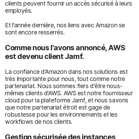
clients peuvent fournir un accès sécurisé à leurs
employés.
Et l'année dernière, nos liens avec Amazon se
sont encore resserrés.
Comme nous l'avons annoncé, AWS
est devenu client Jamf.
La confiance d'Amazon dans nos solutions est
très importante pour nous, tout comme notre
partenariat. Nous sommes fiers d'être nous-
mêmes clients d'AWS. AWS est notre fournisseur
cloud pour la plateforme Jamf, et nous savons
que notre partenariat étroit est gage de
robustesse pour les environnements et les
workflows de nos clients.
Gestion sécurisée des instances