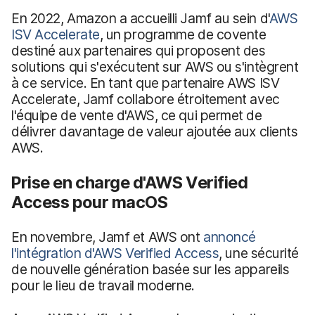
En 2022, Amazon a accueilli Jamf au sein d'
AWS
ISV Accelerate
, un programme de covente
destiné aux partenaires qui proposent des
solutions qui s'exécutent sur AWS ou s'intègrent
à ce service. En tant que partenaire AWS ISV
Accelerate, Jamf collabore étroitement avec
l'équipe de vente d'AWS, ce qui permet de
délivrer davantage de valeur ajoutée aux clients
AWS.
Prise en charge d'AWS Verified
Access pour macOS
En novembre, Jamf et AWS ont
annoncé
l'intégration d'AWS Verified Access
, une sécurité
de nouvelle génération basée sur les appareils
pour le lieu de travail moderne.