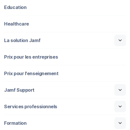
Education
Healthcare
La solution Jamf
Prix pour les entreprises
Prix pour l'enseignement
Jamf Support
Services professionnels
Formation