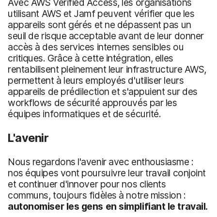
Avec AWS Verified Access, les organisations
utilisant AWS et Jamf peuvent vérifier que les
appareils sont gérés et ne dépassent pas un
seuil de risque acceptable avant de leur donner
accès à des services internes sensibles ou
critiques. Grâce à cette intégration, elles
rentabilisent pleinement leur infrastructure AWS,
permettent à leurs employés d'utiliser leurs
appareils de prédilection et s'appuient sur des
workflows de sécurité approuvés par les
équipes informatiques et de sécurité.
L'avenir
Nous regardons l'avenir avec enthousiasme :
nos équipes vont poursuivre leur travail conjoint
et continuer d'innover pour nos clients
communs, toujours fidèles à notre mission :
autonomiser les gens en simplifiant le travail.