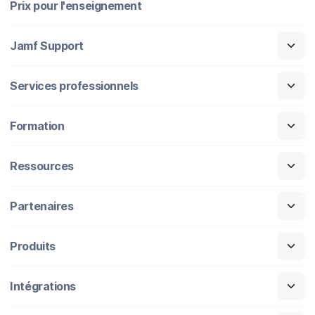
Prix pour l'enseignement
Jamf Support
Services professionnels
Formation
Ressources
Partenaires
Produits
Intégrations