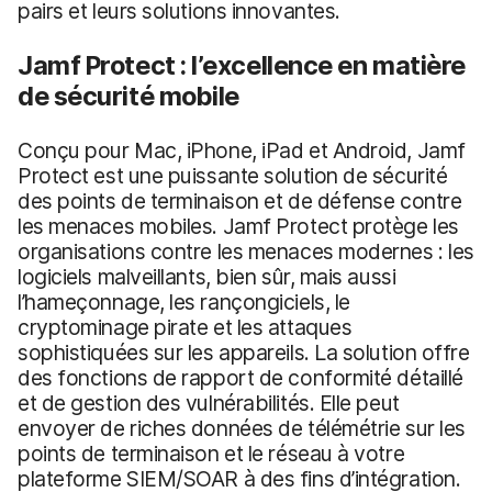
pairs et leurs solutions innovantes.
Jamf Protect : l’excellence en matière
de sécurité mobile
Conçu pour Mac, iPhone, iPad et Android, Jamf
Protect est une puissante solution de sécurité
des points de terminaison et de défense contre
les menaces mobiles. Jamf Protect protège les
organisations contre les menaces modernes : les
logiciels malveillants, bien sûr, mais aussi
l’hameçonnage, les rançongiciels, le
cryptominage pirate et les attaques
sophistiquées sur les appareils. La solution offre
des fonctions de rapport de conformité détaillé
et de gestion des vulnérabilités. Elle peut
envoyer de riches données de télémétrie sur les
points de terminaison et le réseau à votre
plateforme SIEM/SOAR à des fins d’intégration.