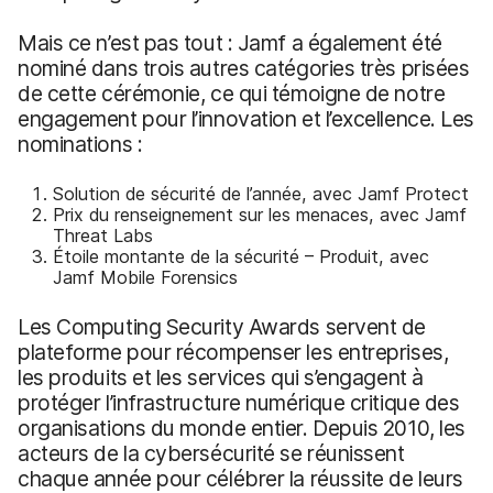
Mais ce n’est pas tout : Jamf a également été
nominé dans trois autres catégories très prisées
de cette cérémonie, ce qui témoigne de notre
engagement pour l’innovation et l’excellence. Les
nominations :
Solution de sécurité de l’année, avec Jamf Protect
Prix du renseignement sur les menaces, avec Jamf
Threat Labs
Étoile montante de la sécurité – Produit, avec
Jamf Mobile Forensics
Les Computing Security Awards servent de
plateforme pour récompenser les entreprises,
les produits et les services qui s’engagent à
protéger l’infrastructure numérique critique des
organisations du monde entier. Depuis 2010, les
acteurs de la cybersécurité se réunissent
chaque année pour célébrer la réussite de leurs