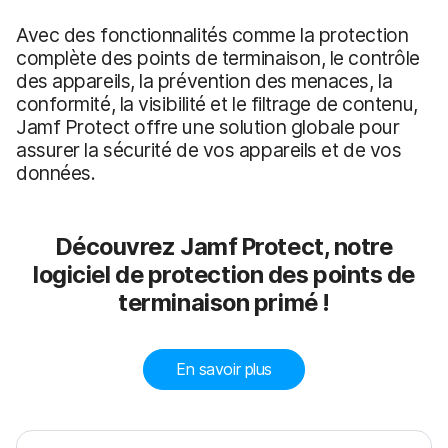
Avec des fonctionnalités comme la protection
complète des points de terminaison, le contrôle
des appareils, la prévention des menaces, la
conformité, la visibilité et le filtrage de contenu,
Jamf Protect offre une solution globale pour
assurer la sécurité de vos appareils et de vos
données.
Découvrez Jamf Protect, notre
logiciel de protection des points de
terminaison primé !
En savoir plus