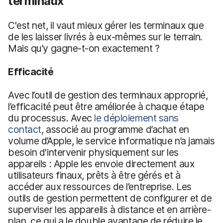
terminaux
C'est net, il vaut mieux gérer les terminaux que
de les laisser livrés à eux-mêmes sur le terrain.
Mais qu’y gagne-t-on exactement ?
Efficacité
Avec l’outil de gestion des terminaux approprié,
l’efficacité peut être améliorée à chaque étape
du processus. Avec
le déploiement sans
contact
, associé au programme d’achat en
volume d’Apple, le service informatique n’a jamais
besoin d'intervenir physiquement sur les
appareils : Apple les envoie directement aux
utilisateurs finaux, prêts à être gérés et à
accéder aux ressources de l’entreprise. Les
outils de gestion permettent de configurer et de
superviser les appareils à distance et en arrière-
plan, ce qui a le double avantage de réduire le