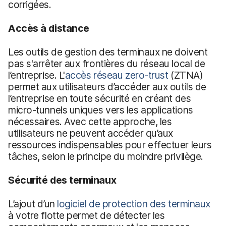
corrigées.
Accès à distance
Les outils de gestion des terminaux ne doivent
pas s'arrêter aux frontières du réseau local de
l’entreprise. L'
accès réseau zero-trust
(ZTNA)
permet aux utilisateurs d’accéder aux outils de
l’entreprise en toute sécurité en créant des
micro-tunnels uniques vers les applications
nécessaires. Avec cette approche, les
utilisateurs ne peuvent accéder qu’aux
ressources indispensables pour effectuer leurs
tâches, selon le principe du moindre privilège.
Sécurité des terminaux
L’ajout d’un
logiciel de protection des terminaux
à votre flotte permet de détecter les