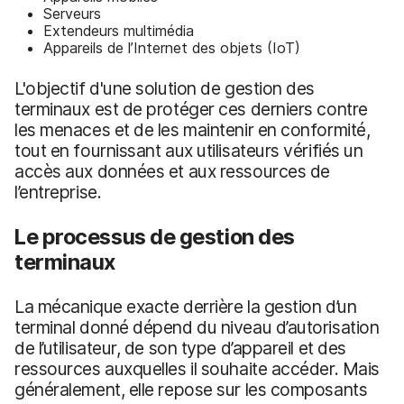
Serveurs
Extendeurs multimédia
Appareils de l’Internet des objets (IoT)
L'objectif d'une solution de gestion des
terminaux est de protéger ces derniers contre
les menaces et de les maintenir en conformité,
tout en fournissant aux utilisateurs vérifiés un
accès aux données et aux ressources de
l’entreprise.
Le processus de gestion des
terminaux
La mécanique exacte derrière la gestion d’un
terminal donné dépend du niveau d’autorisation
de l’utilisateur, de son type d’appareil et des
ressources auxquelles il souhaite accéder. Mais
généralement, elle repose sur les composants