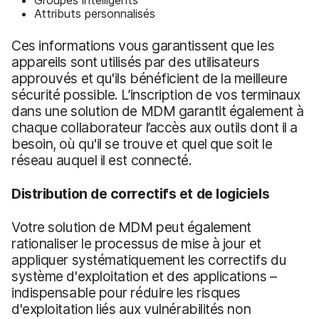
Attributs personnalisés
Ces informations vous garantissent que les
appareils sont utilisés par des utilisateurs
approuvés et qu'ils bénéficient de la meilleure
sécurité possible. L’inscription de vos terminaux
dans une solution de MDM garantit également à
chaque collaborateur l’accès aux outils dont il a
besoin, où qu'il se trouve et quel que soit le
réseau auquel il est connecté.
Distribution de correctifs et de logiciels
Votre solution de MDM peut également
rationaliser le processus de mise à jour et
appliquer systématiquement les correctifs du
système d'exploitation et des applications –
indispensable pour réduire les risques
d'exploitation liés aux vulnérabilités non