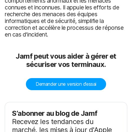
comportements anormaux et les menaces
connues et inconnues. Il appuie les efforts de
recherche des menaces des équipes
informatiques et de sécurité, simplifie la
correction et accélère le processus de réponse
en cas d'incident.
Jamf peut vous aider à gérer et
sécuriser vos terminaux.
Demander une version d’essai
S’abonner au blog de Jamf
Recevez les tendances du
marché, les mises à jour d'Apple