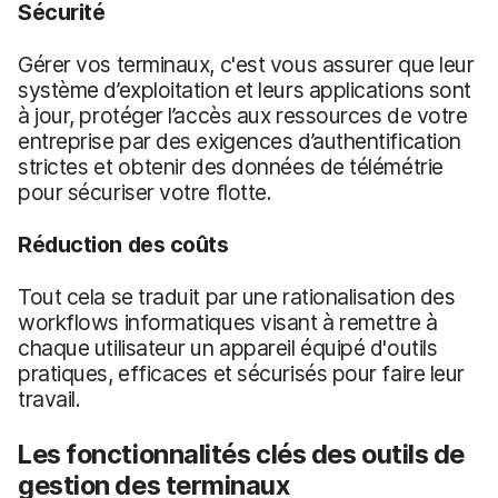
Sécurité
Gérer vos terminaux, c'est vous assurer que leur
système d’exploitation et leurs applications sont
à jour, protéger l’accès aux ressources de votre
entreprise par des exigences d’authentification
strictes et obtenir des données de télémétrie
pour sécuriser votre flotte.
Réduction des coûts
Tout cela se traduit par une rationalisation des
workflows informatiques visant à remettre à
chaque utilisateur un appareil équipé d'outils
pratiques, efficaces et sécurisés pour faire leur
travail.
Les fonctionnalités clés des outils de
gestion des terminaux