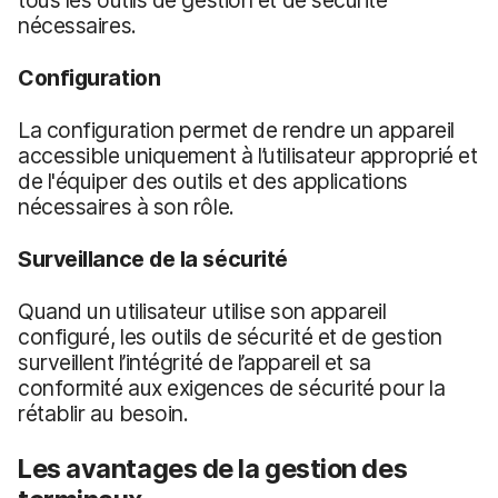
nécessaires.
Configuration
La configuration permet de rendre un appareil
accessible uniquement à l’utilisateur approprié et
de l'équiper des outils et des applications
nécessaires à son rôle.
Surveillance de la sécurité
Quand un utilisateur utilise son appareil
configuré, les outils de sécurité et de gestion
surveillent l’intégrité de l’appareil et sa
conformité aux exigences de sécurité pour la
rétablir au besoin.
Les avantages de la gestion des