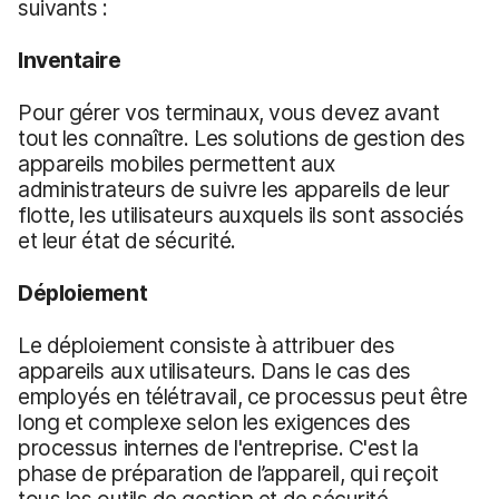
suivants :
Inventaire
Pour gérer vos terminaux, vous devez avant
tout les connaître. Les solutions de gestion des
appareils mobiles permettent aux
administrateurs de suivre les appareils de leur
flotte, les utilisateurs auxquels ils sont associés
et leur état de sécurité.
Déploiement
Le déploiement consiste à attribuer des
appareils aux utilisateurs. Dans le cas des
employés en télétravail, ce processus peut être
long et complexe selon les exigences des
processus internes de l'entreprise. C'est la
phase de préparation de l’appareil, qui reçoit
tous les outils de gestion et de sécurité