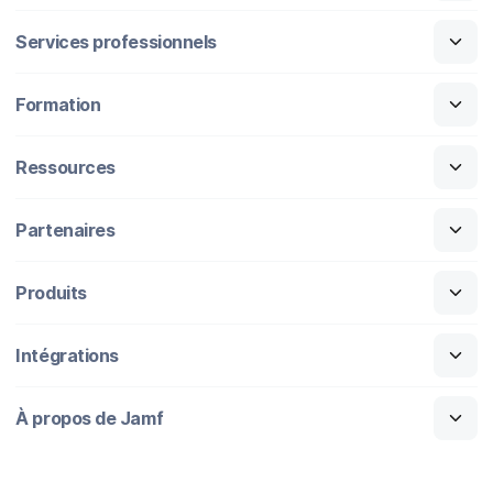
Services professionnels
Formation
Ressources
Partenaires
Produits
Intégrations
À propos de Jamf