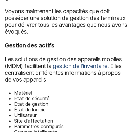
Voyons maintenant les capacités que doit
posséder une solution de gestion des terminaux
pour délivrer tous les avantages que nous avons
évoqués.
Gestion des actifs
Les solutions de gestion des appareils mobiles
(MDM) facilitent la
gestion de l'inventaire
. Elles
centralisent différentes informations à propos
de vos appareils :
Matériel
État de sécurité
État de gestion
État du logiciel
Utilisateur
Site d'affectation
Paramètres configurés
Groupes intelligents