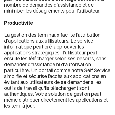
nombre de demandes d'assistance et de
minimiser les désagréments pour l’utilisateur.
Productivité
La gestion des terminaux facilite l'attribution
d'applications aux utilisateurs. Le service
informatique peut pré-approuver les
applications stratégiques : l'utilisateur peut
ensuite les télécharger selon ses besoins, sans
demander d'assistance ni d'autorisation
particulière. Un portail comme notre Self Service
simplifie et sécurise l’accès aux applications en
évitant aux utilisateurs de se demander si les
outils de travail qu'ils téléchargent sont
authentiques. Votre solution de gestion peut
même distribuer directement les applications et
les tenir à jour.