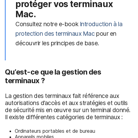
protéger vos terminaux
Mac.
Consultez notre e-book
Introduction à la
protection des terminaux Mac
pour en
découvrir les principes de base.
Qu’est-ce que la gestion des
terminaux ?
La gestion des terminaux fait référence aux
autorisations d’accès et aux stratégies et outils
de sécurité mis en œuvre sur un terminal donné.
Il existe différentes catégories de terminaux :
Ordinateurs portables et de bureau
Appareils mobiles