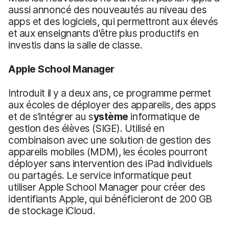
aussi annoncé des nouveautés au niveau des
apps et des logiciels, qui permettront aux élevés
et aux enseignants d’être plus productifs en
investis dans la salle de classe.
Apple School Manager
Introduit il y a deux ans, ce programme permet
aux écoles de déployer des appareils, des apps
et de s’intégrer au s
ystème
informatique de
gestion des élèves (SIGE). Utilisé en
combinaison avec une solution de gestion des
appareils mobiles (MDM), les écoles pourront
déployer sans intervention des iPad individuels
ou partagés. Le service informatique peut
utiliser Apple School Manager pour créer des
identifiants Apple, qui bénéficieront de 200 GB
de stockage iCloud.