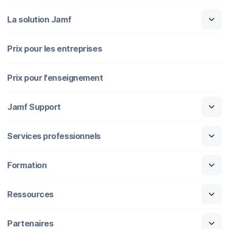
La solution Jamf
Prix pour les entreprises
Prix pour l'enseignement
Jamf Support
Services professionnels
Formation
Ressources
Partenaires