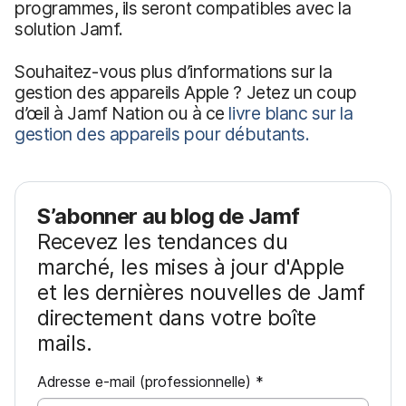
programmes, ils seront compatibles avec la
solution Jamf.
Souhaitez-vous plus d’informations sur la
gestion des appareils Apple ? Jetez un coup
d’œil à Jamf Nation ou à ce
livre blanc sur la
gestion des appareils pour débutants.
S’abonner au blog de Jamf
Recevez les tendances du
marché, les mises à jour d'Apple
et les dernières nouvelles de Jamf
directement dans votre boîte
mails.
O
Adresse e-mail (professionnelle)
*
b