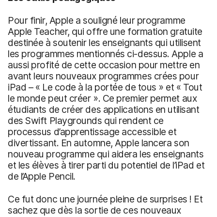
Pour finir, Apple a souligné leur programme
Apple Teacher, qui offre une formation gratuite
destinée à soutenir les enseignants qui utilisent
les programmes mentionnés ci-dessus. Apple a
aussi profité de cette occasion pour mettre en
avant leurs nouveaux programmes crées pour
iPad – « Le code à la portée de tous » et « Tout
le monde peut créer ». Ce premier permet aux
étudiants de créer des applications en utilisant
des Swift Playgrounds qui rendent ce
processus d’apprentissage accessible et
divertissant. En automne, Apple lancera son
nouveau programme qui aidera les enseignants
et les élèves à tirer parti du potentiel de l’iPad et
de l’Apple Pencil.
Ce fut donc une journée pleine de surprises ! Et
sachez que dès la sortie de ces nouveaux