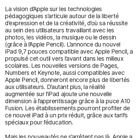
La vision d’Apple sur les technologies
pédagogiques s’articule autour de la liberté
d’expression et de la créativité, d’où sa réussite
au sein des utilisateurs travaillant avec les
photos, les vidéos, la musique ou le dessin
(grâce à l’Apple Pencil). L’annonce du nouvel
iPad 9,7 pouces compatible avec Apple Pencil, a
propulsé cet outil vers l’avant dans les milieux
scolaires. Les nouvelles versions de Pages,
Numbers et Keynote, aussi compatibles avec
Apple Pencil, donneront encore plus de libertés
aux utilisateurs. D’autant plus, la réalité
augmentée sur l’iPad ajoute une nouvelle
dimension à l’apprentissage grâce à la puce A10
Fusion. Les établissements pourront profiter de
ce nouvel iPad à un prix réduit, grâce aux tarifs
spéciaux pour l’éducation.
Mais les nouveautés ne s’arrêtent pas là. Apple a