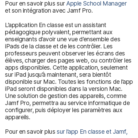
Pour en savoir plus sur
Apple School Manager
et son intégration avec Jamf Pro.
L’application En classe est un assistant
pédagogique polyvalent, permettant aux
enseignants d’avoir une vue d’ensemble des
iPads de la classe et de les contrôler. Les
professeurs peuvent observer les écrans des
élèves, charger des pages web, ou contrôler les
apps disponibles. Cette application, seulement
sur iPad jusqu’à maintenant, sera bientôt
disponible sur Mac. Toutes les fonctions de l’app
iPad seront disponibles dans la version Mac.
Une solution de gestion des appareils, comme
Jamf Pro, permettra au service informatique de
configurer, puis déployer les paramètres aux
appareils.
Pour en savoir plus
sur l’app En classe et Jamf,