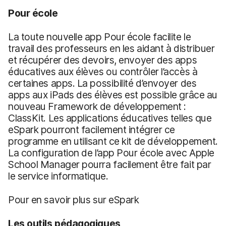
Pour école
La toute nouvelle app Pour école facilite le
travail des professeurs en les aidant à distribuer
et récupérer des devoirs, envoyer des apps
éducatives aux élèves ou contrôler l’accès à
certaines apps. La possibilité d’envoyer des
apps aux iPads des élèves est possible grâce au
nouveau Framework de développement :
ClassKit. Les applications éducatives telles que
eSpark pourront facilement intégrer ce
programme en utilisant ce kit de développement.
La configuration de l’app Pour école avec Apple
School Manager pourra facilement être fait par
le service informatique.
Pour en savoir plus sur eSpark
Les outils pédagogiques