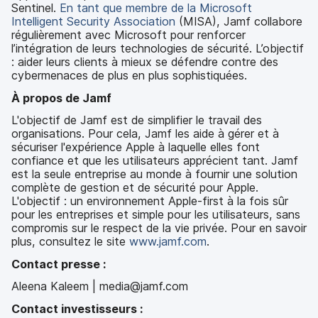
Sentinel.
En tant que membre de la Microsoft
Intelligent Security Association
(MISA), Jamf collabore
régulièrement avec Microsoft pour renforcer
l’intégration de leurs technologies de sécurité. L’objectif
: aider leurs clients à mieux se défendre contre des
cybermenaces de plus en plus sophistiquées.
À propos de Jamf
L'objectif de Jamf est de simplifier le travail des
organisations. Pour cela, Jamf les aide à gérer et à
sécuriser l'expérience Apple à laquelle elles font
confiance et que les utilisateurs apprécient tant. Jamf
est la seule entreprise au monde à fournir une solution
complète de gestion et de sécurité pour Apple.
L'objectif : un environnement Apple-first à la fois sûr
pour les entreprises et simple pour les utilisateurs, sans
compromis sur le respect de la vie privée. Pour en savoir
plus, consultez le site
www.jamf.com
.
Contact presse :
Aleena Kaleem | media@jamf.com
Contact investisseurs :