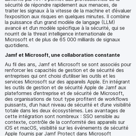
sécurité de répondre rapidement aux menaces, de
traiter les signaux à la vitesse de la machine et d’évaluer
l’exposition aux risques en quelques minutes. Il combine
la puissance d’un grand modèle de langage (LLM)
avancé et d’un modèle spécifique à la sécurité, qui se
nourrit de la threat intelligence internationale de
Microsoft et de plus de 65 000 milliards de signaux
quotidiens.
Jamf et Microsoft, une collaboration constante
Au fil des ans, Jamf et Microsoft se sont associés pour
renforcer les capacités de gestion et de sécurité des
entreprises qui ont choisi d’utiliser les outils et les
services Microsoft sur des appareils Apple. En intégrant
les outils de gestion et de sécurité Apple de Jamf aux
plateformes d’entreprise et de sécurité de Microsoft,
des organisations de tout type profitent de workflows
puissants, d’un haut niveau de sécurité et d’une visibilité
totale dans les deux écosystèmes. Les avantages de
cette intégration sont nombreux : SSO sensible au
contexte, contrôle de la conformité des appareils sur
iOS et macOS, visibilité sur les événements de sécurité
Apple fournis par Jamf Protect dans Microsoft