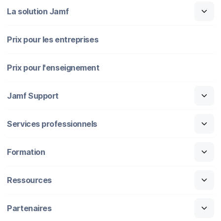
La solution Jamf
Prix pour les entreprises
Prix pour l'enseignement
Jamf Support
Services professionnels
Formation
Ressources
Partenaires