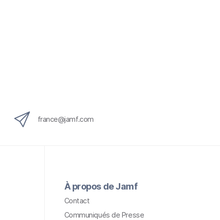
france@jamf.com
À propos de Jamf
Contact
Communiqués de Presse