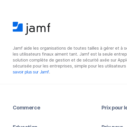
Jamf aide les organisations de toutes tailles à gérer et à 
les utilisateurs finaux aiment tant. Jamf est la seule entre
solution complète de gestion et de sécurité axée sur Appl
sécurisée pour les entreprises, simple pour les utilisateurs
savoir plus sur Jamf
.
Commerce
Prix pour 