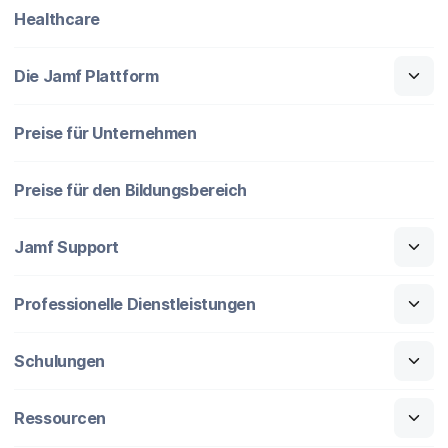
Healthcare
Die Jamf Plattform
Preise für Unternehmen
Preise für den Bildungsbereich
Jamf Support
Professionelle Dienstleistungen
Schulungen
Ressourcen