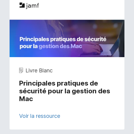
Livre Blanc
Principales pratiques de
sécurité pour la gestion des
Mac
Voir la ressource