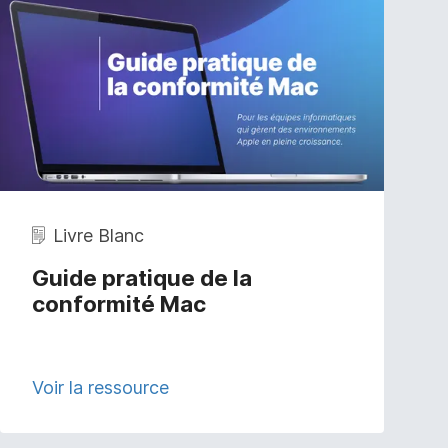
Livre Blanc
Guide pratique de la
conformité Mac
Voir la ressource