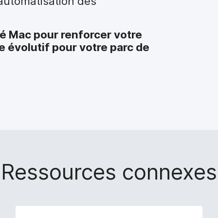
’automatisation des
té Mac pour renforcer votre
e évolutif pour votre parc de
Ressources connexes