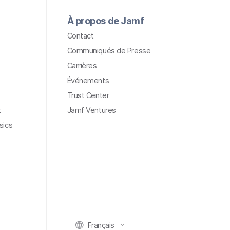
À propos de Jamf
Contact
Communiqués de Presse
Carrières
Événements
Trust Center
t
Jamf Ventures
sics
Français