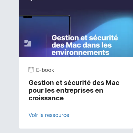
E-book
Gestion et sécurité des Mac
pour les entreprises en
croissance
Voir la ressource