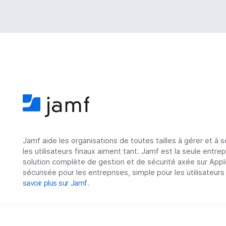
Jamf aide les organisations de toutes tailles à gérer et à 
les utilisateurs finaux aiment tant. Jamf est la seule entre
solution complète de gestion et de sécurité axée sur Appl
sécurisée pour les entreprises, simple pour les utilisateurs
savoir plus sur Jamf
.