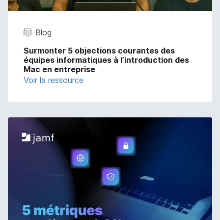
Blog
Surmonter 5 objections courantes des
équipes informatiques à l’introduction des
Mac en entreprise
Voir la ressource