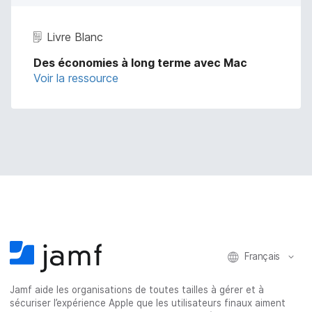
Livre Blanc
Des économies à long terme avec Mac
Voir la ressource
Français
Jamf aide les organisations de toutes tailles à gérer et à
sécuriser l’expérience Apple que les utilisateurs finaux aiment