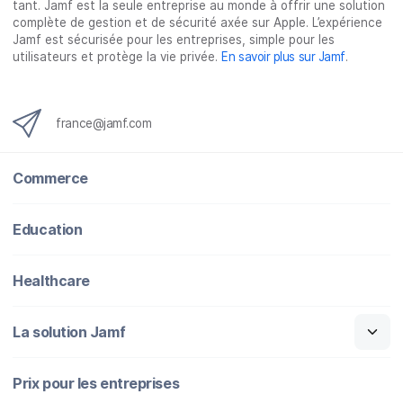
tant. Jamf est la seule entreprise au monde à offrir une solution
complète de gestion et de sécurité axée sur Apple. L’expérience
Jamf est sécurisée pour les entreprises, simple pour les
utilisateurs et protège la vie privée.
En savoir plus sur Jamf
.
france@jamf.com
Commerce
Education
Healthcare
La solution Jamf
Prix pour les entreprises