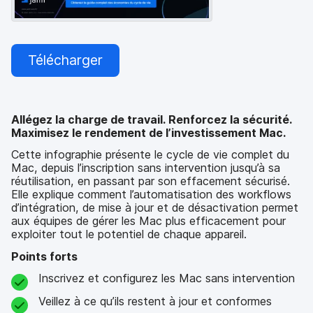
Télécharger
Allégez la charge de travail. Renforcez la sécurité.
Maximisez le rendement de l’investissement Mac.
Cette infographie présente le cycle de vie complet du
Mac, depuis l’inscription sans intervention jusqu’à sa
réutilisation, en passant par son effacement sécurisé.
Elle explique comment l’automatisation des workflows
d’intégration, de mise à jour et de désactivation permet
aux équipes de gérer les Mac plus efficacement pour
exploiter tout le potentiel de chaque appareil.
Points forts
Inscrivez et configurez les Mac sans intervention
Veillez à ce qu’ils restent à jour et conformes