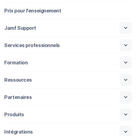
Prix pour l'enseignement
Jamf Support
Services professionnels
Formation
Ressources
Partenaires
Produits
Intégrations