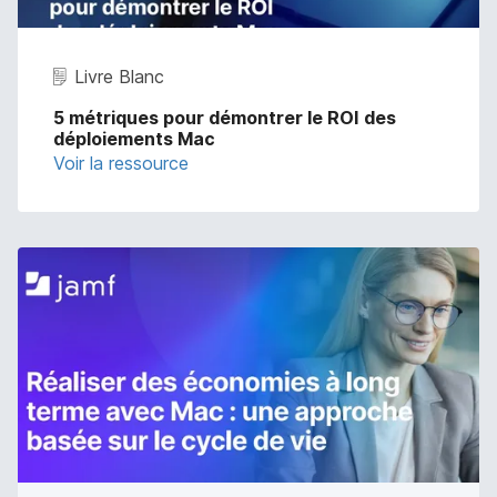
Livre Blanc
5 métriques pour démontrer le ROI des
déploiements Mac
Voir la ressource