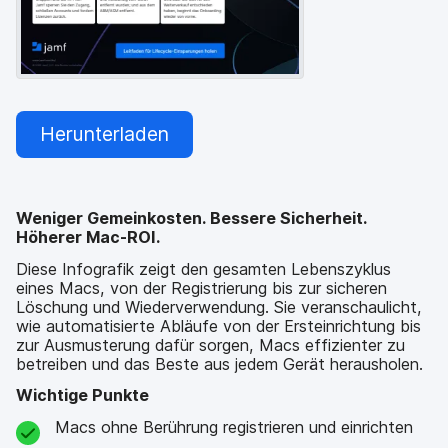
Herunterladen
Weniger Gemeinkosten. Bessere Sicherheit.
Höherer Mac-ROI.
Diese Infografik zeigt den gesamten Lebenszyklus
eines Macs, von der Registrierung bis zur sicheren
Löschung und Wiederverwendung. Sie veranschaulicht,
wie automatisierte Abläufe von der Ersteinrichtung bis
zur Ausmusterung dafür sorgen, Macs effizienter zu
betreiben und das Beste aus jedem Gerät herausholen.
Wichtige Punkte
Macs ohne Berührung registrieren und einrichten