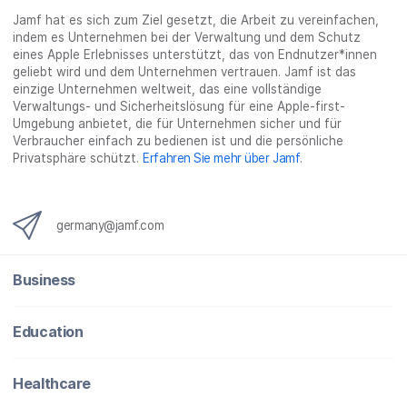
Jamf hat es sich zum Ziel gesetzt, die Arbeit zu vereinfachen,
indem es Unternehmen bei der Verwaltung und dem Schutz
eines Apple Erlebnisses unterstützt, das von Endnutzer*innen
geliebt wird und dem Unternehmen vertrauen. Jamf ist das
einzige Unternehmen weltweit, das eine vollständige
Verwaltungs- und Sicherheitslösung für eine Apple-first-
Umgebung anbietet, die für Unternehmen sicher und für
Verbraucher einfach zu bedienen ist und die persönliche
Privatsphäre schützt.
Erfahren Sie mehr über Jamf
.
germany@jamf.com
Business
Education
Healthcare