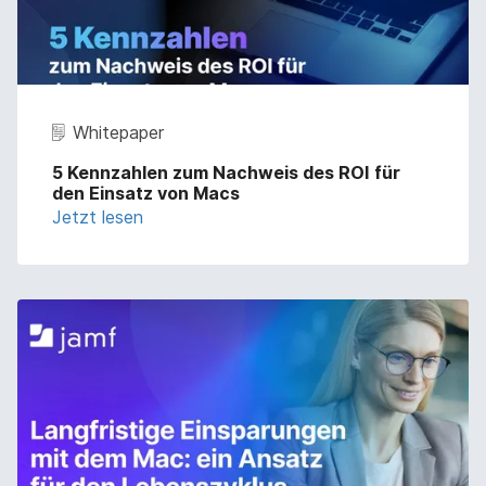
Whitepaper
5 Kennzahlen zum Nachweis des ROI für
den Einsatz von Macs
Jetzt lesen