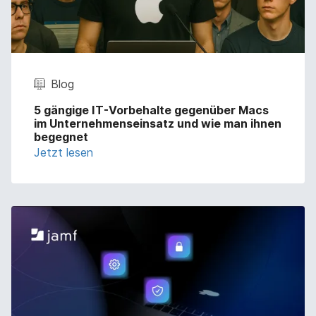
Blog
5 gängige IT-Vorbehalte gegenüber Macs
im Unternehmenseinsatz und wie man ihnen
begegnet
Jetzt lesen