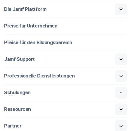
Die Jamf Plattform
Preise für Unternehmen
Preise für den Bildungsbereich
Jamf Support
Professionelle Dienstleistungen
Schulungen
Ressourcen
Partner