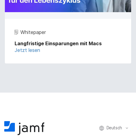
Whitepaper
Langfristige Einsparungen mit Macs
Jetzt lesen
Deutsch