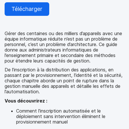
Télécharger
Gérer des centaines ou des milliers d’appareils avec une
équipe informatique réduite n’est pas un problème de
personnel, c’est un problème d’architecture. Ce guide
donne aux administrateurs informatiques de
l’enseignement primaire et secondaire des méthodes
pour étendre leurs capacités de gestion.
De l’inscription à la distribution des applications, en
passant par le provisionnement, l’identité et la sécurité,
chaque chapitre aborde un point de rupture dans la
gestion manuelle des appareils et détaille les effets de
l’automatisation.
Vous découvrirez :
Comment l’inscription automatisée et le
déploiement sans intervention éliminent le
provisionnement manuel