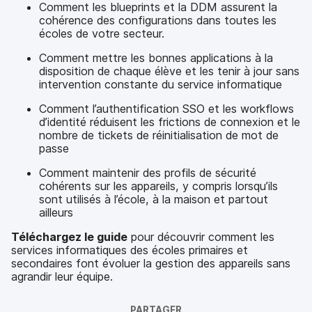
Comment les blueprints et la DDM assurent la
cohérence des configurations dans toutes les
écoles de votre secteur.
Comment mettre les bonnes applications à la
disposition de chaque élève et les tenir à jour sans
intervention constante du service informatique
Comment l’authentification SSO et les workflows
d’identité réduisent les frictions de connexion et le
nombre de tickets de réinitialisation de mot de
passe
Comment maintenir des profils de sécurité
cohérents sur les appareils, y compris lorsqu’ils
sont utilisés à l’école, à la maison et partout
ailleurs
Téléchargez le guide
pour découvrir comment les
services informatiques des écoles primaires et
secondaires font évoluer la gestion des appareils sans
agrandir leur équipe.
PARTAGER