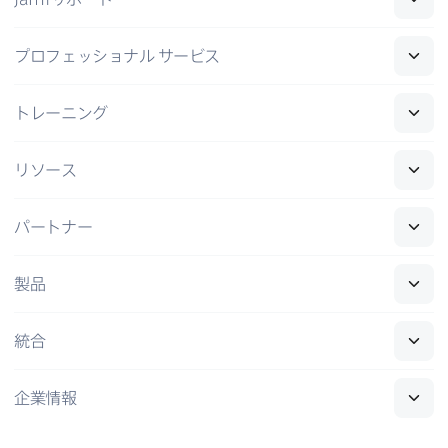
プロフェッショナル
サービス
トレーニング
リソース
パートナー
製品
統合
企業情報