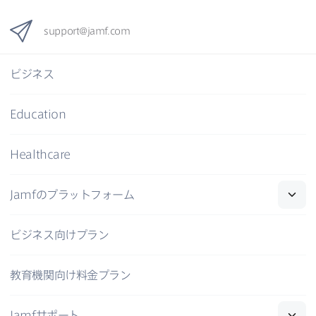
support
@
jamf
.
com
ビジネス
Education
Healthcare
Jamf
の​プラットフォーム
ビジネス向けプラン
教育機関向け料金プラン
Jamf
サポート