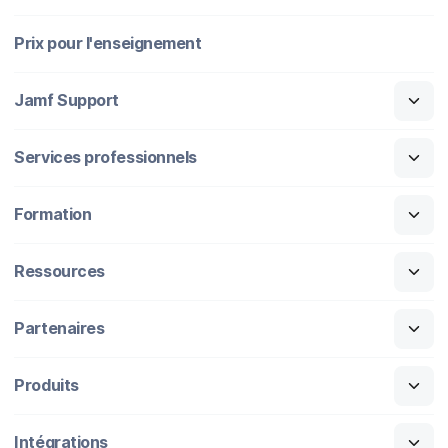
Prix pour l'enseignement
Jamf Support
Services professionnels
Formation
Ressources
Partenaires
Produits
Intégrations