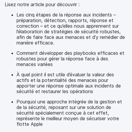
Lisez notre article pour découvrir :
Les cinq étapes de la réponse aux incidents –
préparation, détection, rapports, réponse et
correction – et ce qu’elles nous apprennent sur
l’élaboration de stratégies de sécurité robustes,
afin de faire face aux menaces et d’y remédier de
manière efficace.
Comment développer des playbooks efficaces et
robustes pour gérer la réponse face à des
menaces variées
À quel point il est utile d’évaluer la valeur des
actifs et la potentialité des menaces pour
apporter une réponse optimale aux incidents de
sécurité et restaurer les opérations
Pourquoi une approche intégrée de la gestion et
de la sécurité, reposant sur une solution de
sécurité spécialement conçue à cet effet,
représente le meilleur moyen de sécuriser votre
flotte Apple