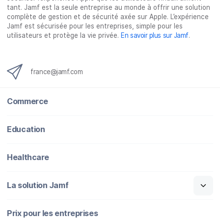
tant. Jamf est la seule entreprise au monde à offrir une solution
complète de gestion et de sécurité axée sur Apple. L’expérience
Jamf est sécurisée pour les entreprises, simple pour les
utilisateurs et protège la vie privée.
En savoir plus sur Jamf
.
france@jamf.com
Commerce
Education
Healthcare
La solution Jamf
Prix pour les entreprises