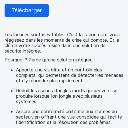
Télécharger
Les lacunes sont inévitables. C’est la façon dont vous
réagissez dans les moments de crise qui compte. Et la
clé de votre succès réside dans une solution de
sécurité intégrée.
Pourquoi ? Parce qu’une solution intégrée :
Apporte une visibilité et un contrôle plus
complets, qui permettent de détecter les menaces
et d’y répondre plus rapidement
Réduit les risques d’angles morts qui peuvent se
produire lorsque l’on jongle avec plusieurs
systèmes
Assure une conformité uniforme aux normes du
secteur, en offrant une vue consolidée qui facilite
l’identification et la résolution des problèmes.