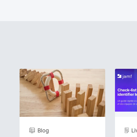
Blog
Li