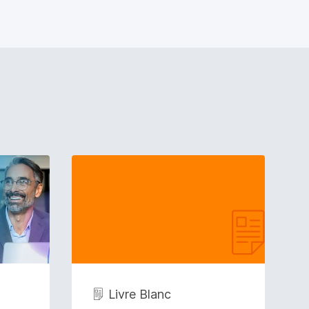
Livre Blanc