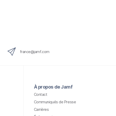
france@jamf.com
À propos de Jamf
Contact
Communiqués de Presse
Carrières