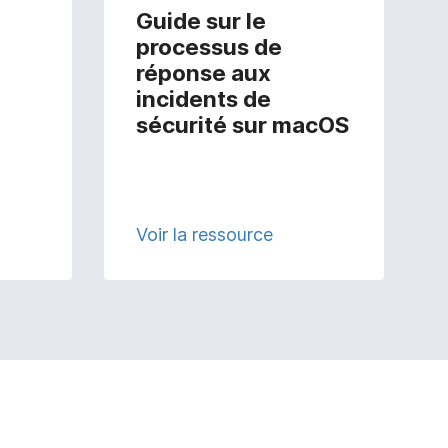
Guide sur le
processus de
réponse aux
incidents de
sécurité sur macOS
Voir la ressource