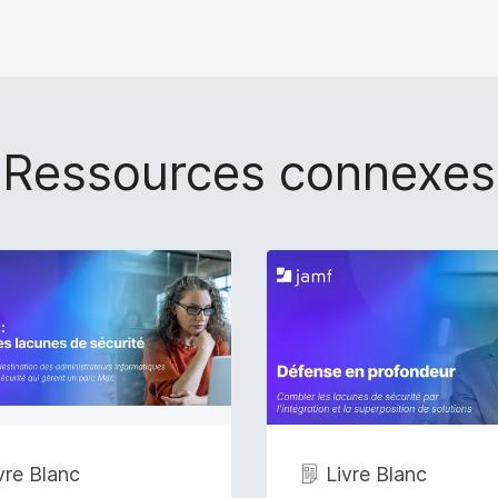
Ressources connexes
vre Blanc
Livre Blanc