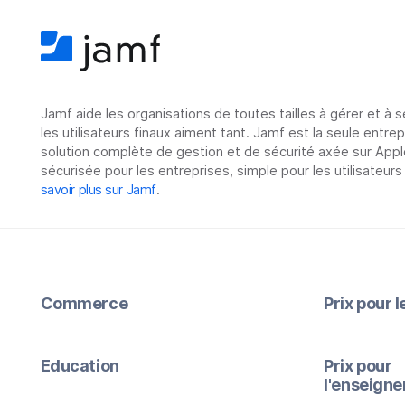
Jamf aide les organisations de toutes tailles à gérer et à 
les utilisateurs finaux aiment tant. Jamf est la seule entre
solution complète de gestion et de sécurité axée sur Appl
sécurisée pour les entreprises, simple pour les utilisateurs
savoir plus sur Jamf
.
Commerce
Prix pour 
Education
Prix pour
l'enseign