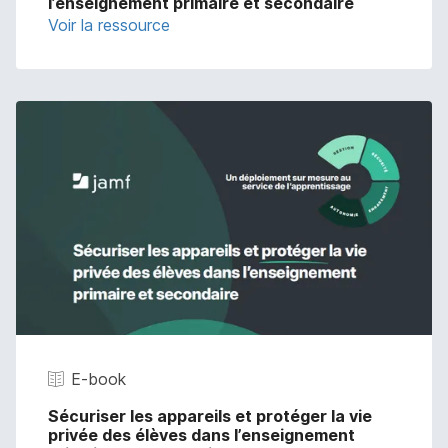
l’enseignement primaire et secondaire
Voir la ressource
E-book
Sécuriser les appareils et protéger la vie
privée des élèves dans l’enseignement