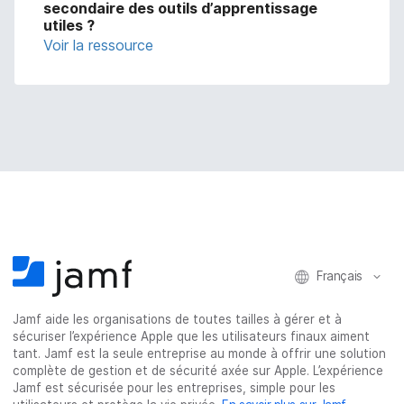
secondaire des outils d’apprentissage
utiles ?
Voir la ressource
Français
Jamf aide les organisations de toutes tailles à gérer et à
sécuriser l’expérience Apple que les utilisateurs finaux aiment
tant. Jamf est la seule entreprise au monde à offrir une solution
complète de gestion et de sécurité axée sur Apple. L’expérience
Jamf est sécurisée pour les entreprises, simple pour les