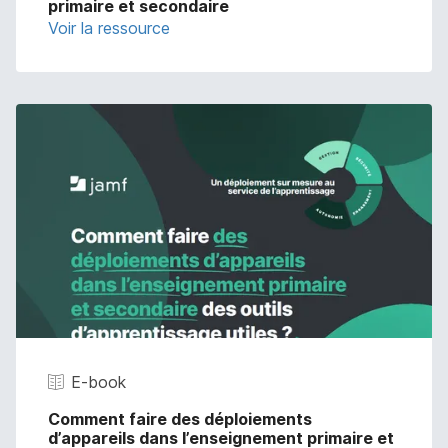
primaire et secondaire
Voir la ressource
E-book
Comment faire des déploiements
d’appareils dans l’enseignement primaire et