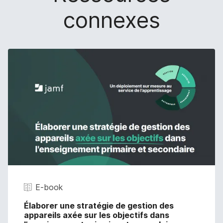
connexes
E-book
Élaborer une stratégie de gestion des
appareils axée sur les objectifs dans