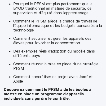
Pourquoi le PFSM est plus performant que le
BYOD traditionnel en matière de sécurité, de
supervision et d’équité dans l’apprentissage
Comment le PFSM allège la charge de travail de
l’équipe informatique et les budgets consacrés à la
technologie
Comment sécuriser et gérer les appareils des
élèves pour favoriser la concentration
Des exemples réels d’adoption du modèle dans
différents pays
Comment réussir la mise en place d’une stratégie
PFSM
Comment concrétiser ce projet avec Jamf et
Apple
Découvrez comment le PFSM aide les écoles à
mettre en place un programme d’appareils
individuels sans perdre le contrôle.