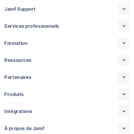
Jamf Support
Services professionnels
Formation
Ressources
Partenaires
Produits
Intégrations
À propos de Jamf