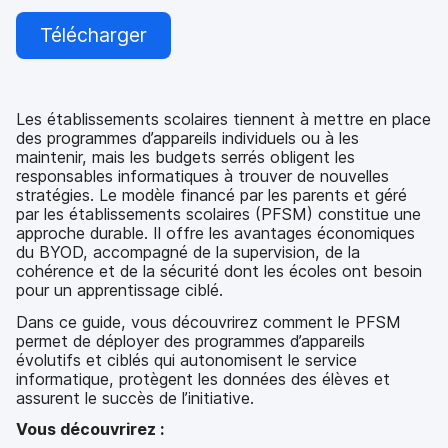
Télécharger
Les établissements scolaires tiennent à mettre en place
des programmes d’appareils individuels ou à les
maintenir, mais les budgets serrés obligent les
responsables informatiques à trouver de nouvelles
stratégies. Le modèle financé par les parents et géré
par les établissements scolaires (PFSM) constitue une
approche durable. Il offre les avantages économiques
du BYOD, accompagné de la supervision, de la
cohérence et de la sécurité dont les écoles ont besoin
pour un apprentissage ciblé.
Dans ce guide, vous découvrirez comment le PFSM
permet de déployer des programmes d’appareils
évolutifs et ciblés qui autonomisent le service
informatique, protègent les données des élèves et
assurent le succès de l’initiative.
Vous découvrirez :