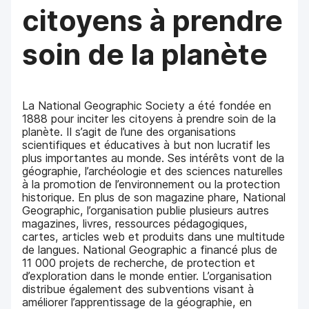
citoyens à prendre
soin de la planète
La National Geographic Society a été fondée en
1888 pour inciter les citoyens à prendre soin de la
planète. Il s’agit de l’une des organisations
scientifiques et éducatives à but non lucratif les
plus importantes au monde. Ses intérêts vont de la
géographie, l’archéologie et des sciences naturelles
à la promotion de l’environnement ou la protection
historique. En plus de son magazine phare, National
Geographic, l’organisation publie plusieurs autres
magazines, livres, ressources pédagogiques,
cartes, articles web et produits dans une multitude
de langues. National Geographic a financé plus de
11 000 projets de recherche, de protection et
d’exploration dans le monde entier. L’organisation
distribue également des subventions visant à
améliorer l’apprentissage de la géographie, en