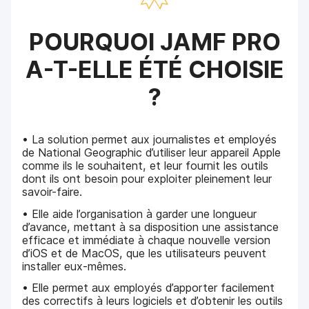
POURQUOI JAMF PRO
A-T-ELLE ÉTÉ CHOISIE
?
• La solution permet aux journalistes et employés
de National Geographic d’utiliser leur appareil Apple
comme ils le souhaitent, et leur fournit les outils
dont ils ont besoin pour exploiter pleinement leur
savoir-faire.
• Elle aide l’organisation à garder une longueur
d’avance, mettant à sa disposition une assistance
efficace et immédiate à chaque nouvelle version
d’iOS et de MacOS, que les utilisateurs peuvent
installer eux-mêmes.
• Elle permet aux employés d’apporter facilement
des correctifs à leurs logiciels et d’obtenir les outils