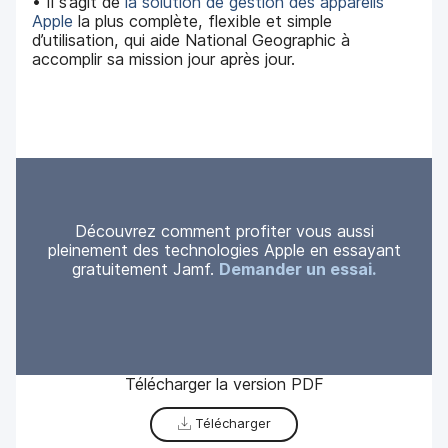
• Il s’agit de
la solution de gestion des appareils
Apple
la plus complète, flexible et simple
d’utilisation, qui aide National Geographic à
accomplir sa mission jour après jour.
Découvrez comment profiter vous aussi
pleinement des technologies Apple en essayant
gratuitement Jamf.
Demander un essai.
Télécharger la version PDF
Télécharger