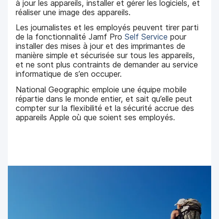
à jour les appareils, installer et gérer les logiciels, et
réaliser une image des appareils.
Les journalistes et les employés peuvent tirer parti
de la fonctionnalité Jamf Pro
Self Service
pour
installer des mises à jour et des imprimantes de
manière simple et sécurisée sur tous les appareils,
et ne sont plus contraints de demander au service
informatique de s’en occuper.
National Geographic emploie une équipe mobile
répartie dans le monde entier, et sait qu’elle peut
compter sur la flexibilité et la sécurité accrue des
appareils Apple où que soient ses employés.