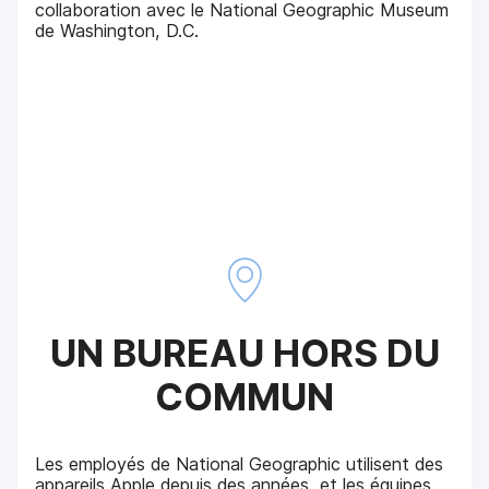
collaboration avec le National Geographic Museum
de Washington, D.C.
UN BUREAU HORS DU
COMMUN
Les employés de National Geographic utilisent des
appareils Apple depuis des années, et les équipes