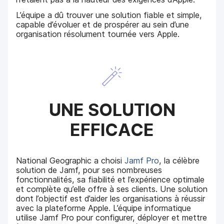
L’équipe a dû trouver une solution fiable et simple,
capable d’évoluer et de prospérer au sein d’une
organisation résolument tournée vers Apple.
UNE SOLUTION
EFFICACE
National Geographic a choisi
Jamf Pro
, la célèbre
solution de Jamf, pour ses nombreuses
fonctionnalités, sa fiabilité et l’expérience optimale
et complète qu’elle offre à ses clients. Une solution
dont l’objectif est d’aider les organisations à réussir
avec la plateforme Apple. L’équipe informatique
utilise Jamf Pro pour configurer, déployer et mettre