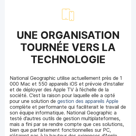
UNE ORGANISATION
TOURNÉE VERS LA
TECHNOLOGIE
National Geographic utilise actuellement près de 1
000 Mac et 550 appareils iOS et prévoie d’installer
et de déployer des Apple TV à l’échelle de la
société. C’est la raison pour laquelle elle a opté
pour une solution de
gestion des appareils Apple
complète et performante qui faciliterait le travail de
son équipe informatique. National Geographic a
testé d’autres outils de gestion multiplateformes,
mais a fini par se rendre compte que ces solutions,
bien que parfaitement fonctionnelles sur PC,
n’étaient pas à la hauteur des exigences d’Apple.