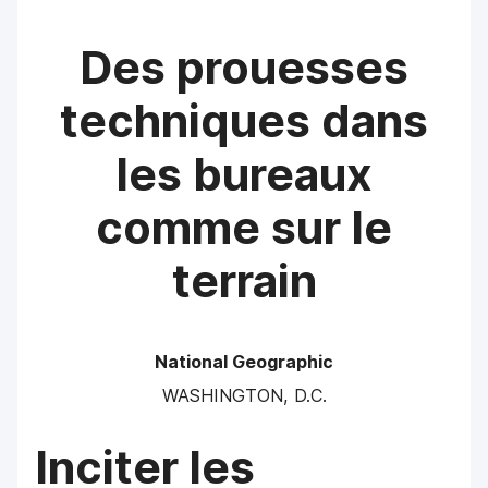
Des prouesses
techniques dans
les bureaux
comme sur le
terrain
National Geographic
WASHINGTON, D.C.
Inciter les