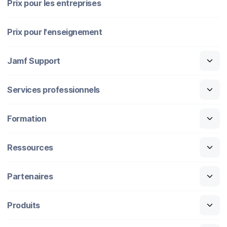
Prix pour les entreprises
Prix pour l'enseignement
Jamf Support
Services professionnels
Formation
Ressources
Partenaires
Produits