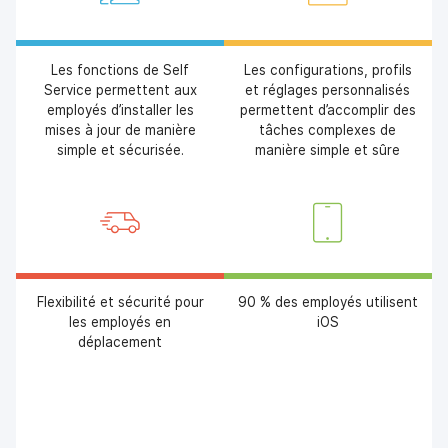
Les fonctions de Self
Les configurations, profils
Service permettent aux
et réglages personnalisés
employés d’installer les
permettent d’accomplir des
mises à jour de manière
tâches complexes de
simple et sécurisée.
manière simple et sûre
Flexibilité et sécurité pour
90 % des employés utilisent
les employés en
iOS
déplacement