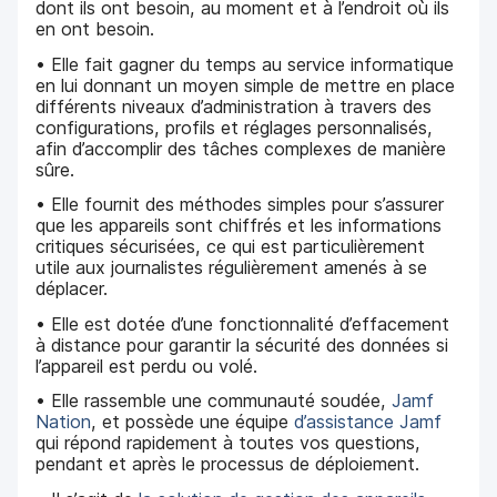
dont ils ont besoin, au moment et à l’endroit où ils
en ont besoin.
• Elle fait gagner du temps au service informatique
en lui donnant un moyen simple de mettre en place
différents niveaux d’administration à travers des
configurations, profils et réglages personnalisés,
afin d’accomplir des tâches complexes de manière
sûre.
• Elle fournit des méthodes simples pour s’assurer
que les appareils sont chiffrés et les informations
critiques sécurisées, ce qui est particulièrement
utile aux journalistes régulièrement amenés à se
déplacer.
• Elle est dotée d’une fonctionnalité d’effacement
à distance pour garantir la sécurité des données si
l’appareil est perdu ou volé.
• Elle rassemble une communauté soudée,
Jamf
Nation
, et possède une équipe
d’assistance Jamf
qui répond rapidement à toutes vos questions,
pendant et après le processus de déploiement.