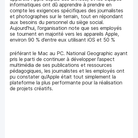
informatiques ont dû apprendre à prendre en
compte les exigences spécifiques des journalistes
et photographes sur le terrain, tout en répondant
aux besoins du personnel du siège social.
Aujourd’hui, l’organisation note que ses employés
se tournent en majorité vers les appareils Apple,
environ 90 % d’entre eux utilisant iOS et 50 %
préférant le Mac au PC. National Geographic ayant
pris le parti de continuer à développer l’aspect
multimédia de ses publications et ressources
pédagogiques, les journalistes et les employés ont
pu constater qu’Apple était tout simplement la
plateforme la plus performante pour la réalisation
de projets créatifs.