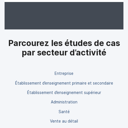
Parcourez les études de cas
par secteur d’activité
Entreprise
Établissement d’enseignement primaire et secondaire
Établissement d’enseignement supérieur
Administration
Santé
Vente au détail