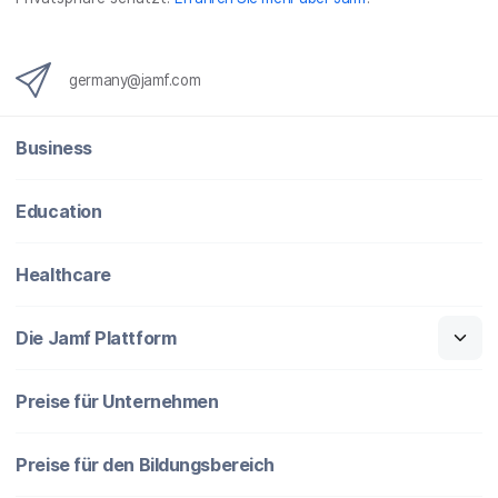
g
}
germany@jamf.com
Business
Education
Healthcare
Die Jamf Plattform
Preise für Unternehmen
Preise für den Bildungsbereich