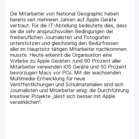
Die Mitarbeiter von National Geographic haben
bereits seit mehreren Jahren auf Apple Geräte
vertraut. Für die IT-Abteilung bedeutete dies, dass
sie die sehr anspruchsvollen Bedingungen der
freiberuflichen Journalisten und Fotografen
unterstützen und gleichzeitig den Bedürfnissen
aller im Hauptsitz tätigen Mitarbeiter nachkommen
musste. Heute erkennt die Organisation eine
Vorliebe zu Apple Geräten: rund 90 Prozent aller
Mitarbeiter verwenden iOS Geräte und 50 Prozent
bevorzugen Macs vor PCs. Mit der wachsenden
Multimedia-Entwicklung für neue
Veröffentlichungen und Schulmaterialien sind sich
Journalisten und Mitarbeiter einig: die Durchführung
kreativer Projekte „lässt sich besser mit Apple
verwirklichen“.