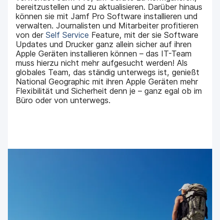
bereitzustellen und zu aktualisieren. Darüber hinaus
können sie mit Jamf Pro Software installieren und
verwalten. Journalisten und Mitarbeiter profitieren
von der
Self Service
Feature, mit der sie Software
Updates und Drucker ganz allein sicher auf ihren
Apple Geräten installieren können – das IT-Team
muss hierzu nicht mehr aufgesucht werden! Als
globales Team, das ständig unterwegs ist, genießt
National Geographic mit ihren Apple Geräten mehr
Flexibilität und Sicherheit denn je – ganz egal ob im
Büro oder von unterwegs.