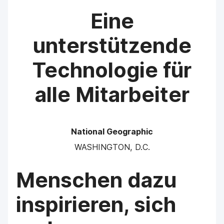
Eine
unterstützende
Technologie für
alle Mitarbeiter
National Geographic
WASHINGTON, D.C.
Menschen dazu
inspirieren, sich