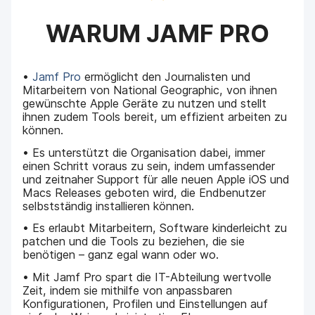
WARUM JAMF PRO
•
Jamf Pro
ermöglicht den Journalisten und
Mitarbeitern von National Geographic, von ihnen
gewünschte Apple Geräte zu nutzen und stellt
ihnen zudem Tools bereit, um effizient arbeiten zu
können.
• Es unterstützt die Organisation dabei, immer
einen Schritt voraus zu sein, indem umfassender
und zeitnaher Support für alle neuen Apple iOS und
Macs Releases geboten wird, die Endbenutzer
selbstständig installieren können.
• Es erlaubt Mitarbeitern, Software kinderleicht zu
patchen und die Tools zu beziehen, die sie
benötigen – ganz egal wann oder wo.
• Mit Jamf Pro spart die IT-Abteilung wertvolle
Zeit, indem sie mithilfe von anpassbaren
Konfigurationen, Profilen und Einstellungen auf