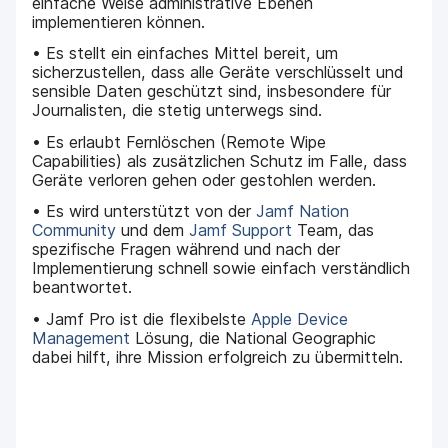
einfache Weise administrative Ebenen
implementieren können.
• Es stellt ein einfaches Mittel bereit, um
sicherzustellen, dass alle Geräte verschlüsselt und
sensible Daten geschützt sind, insbesondere für
Journalisten, die stetig unterwegs sind.
• Es erlaubt Fernlöschen (Remote Wipe
Capabilities) als zusätzlichen Schutz im Falle, dass
Geräte verloren gehen oder gestohlen werden.
• Es wird unterstützt von der
Jamf Nation
Community
und dem
Jamf Support
Team, das
spezifische Fragen während und nach der
Implementierung schnell sowie einfach verständlich
beantwortet.
• Jamf Pro ist die flexibelste
Apple Device
Management
Lösung, die National Geographic
dabei hilft, ihre Mission erfolgreich zu übermitteln.