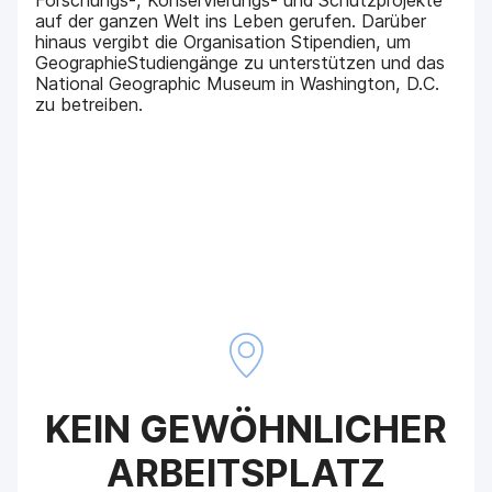
Forschungs-, Konservierungs- und Schutzprojekte
auf der ganzen Welt ins Leben gerufen. Darüber
hinaus vergibt die Organisation Stipendien, um
GeographieStudiengänge zu unterstützen und das
National Geographic Museum in Washington, D.C.
zu betreiben.
KEIN GEWÖHNLICHER
ARBEITSPLATZ