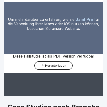
Um mehr darüber zu erfahren, wie sie
Jamf Pro
für
die Verwaltung Ihrer Macs oder iOS nutzen können,
besuchen Sie unsere Website.
Diese Fallstudie ist als PDF-Version verfügbar
Herunterladen