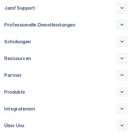
Jamf Support
Professionelle Dienstleistungen
Schulungen
Ressourcen
Partner
Produkte
Integrationen
Über Uns