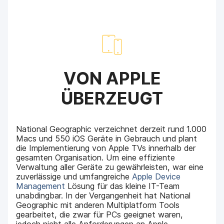
VON APPLE
ÜBERZEUGT
National Geographic verzeichnet derzeit rund 1.000
Macs und 550 iOS Geräte in Gebrauch und plant
die Implementierung von Apple TVs innerhalb der
gesamten Organisation. Um eine effiziente
Verwaltung aller Geräte zu gewährleisten, war eine
zuverlässige und umfangreiche
Apple Device
Management
Lösung für das kleine IT-Team
unabdingbar. In der Vergangenheit hat National
Geographic mit anderen Multiplatform Tools
gearbeitet, die zwar für PCs geeignet waren,