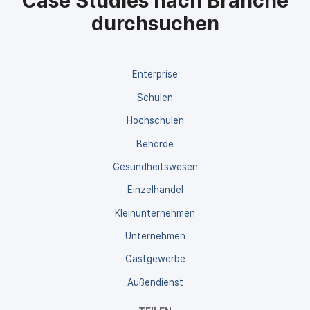
Case Studies nach Branche
durchsuchen
Enterprise
Schulen
Hochschulen
Behörde
Gesundheitswesen
Einzelhandel
Kleinunternehmen
Unternehmen
Gastgewerbe
Außendienst