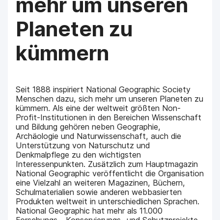
mehr um unseren
Planeten zu
kümmern
Seit 1888 inspiriert National Geographic Society
Menschen dazu, sich mehr um unseren Planeten zu
kümmern. Als eine der weltweit größten Non-
Profit-Institutionen in den Bereichen Wissenschaft
und Bildung gehören neben Geographie,
Archäologie und Naturwissenschaft, auch die
Unterstützung von Naturschutz und
Denkmalpflege zu den wichtigsten
Interessenpunkten. Zusätzlich zum Hauptmagazin
National Geographic veröffentlicht die Organisation
eine Vielzahl an weiteren Magazinen, Büchern,
Schulmaterialien sowie anderen webbasierten
Produkten weltweit in unterschiedlichen Sprachen.
National Geographic hat mehr als 11.000