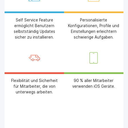
Self Service Feature
Personalisierte
ermöglicht Benutzern
Konfigurationen, Profile und
selbstständig Updates
Einstellungen erleichtern
sicher zu installieren.
schwierige Aufgaben.
Flexibilität und Sicherheit
90 % aller Mitarbeiter
für Mitarbeiter, die von
verwenden iOS Geräte.
unterwegs arbeiten.