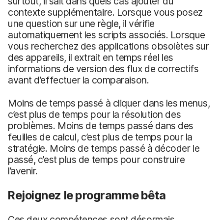
surtout, il sait dans quels cas ajouter du
contexte supplémentaire. Lorsque vous posez
une question sur une règle, il vérifie
automatiquement les scripts associés. Lorsque
vous recherchez des applications obsolètes sur
des appareils, il extrait en temps réel les
informations de version des flux de correctifs
avant d’effectuer la comparaison.
Moins de temps passé à cliquer dans les menus,
c’est plus de temps pour la résolution des
problèmes. Moins de temps passé dans des
feuilles de calcul, c’est plus de temps pour la
stratégie. Moins de temps passé à décoder le
passé, c’est plus de temps pour construire
l’avenir.
Rejoignez le programme bêta
Ces deux compétences sont désormais