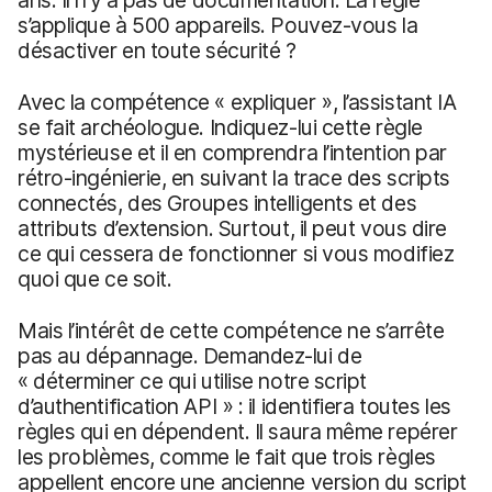
s’applique à 500 appareils. Pouvez-vous la
désactiver en toute sécurité ?
Avec la compétence « expliquer », l’assistant IA
se fait archéologue. Indiquez-lui cette règle
mystérieuse et il en comprendra l’intention par
rétro-ingénierie, en suivant la trace des scripts
connectés, des Groupes intelligents et des
attributs d’extension. Surtout, il peut vous dire
ce qui cessera de fonctionner si vous modifiez
quoi que ce soit.
Mais l’intérêt de cette compétence ne s’arrête
pas au dépannage. Demandez-lui de
« déterminer ce qui utilise notre script
d’authentification API » : il identifiera toutes les
règles qui en dépendent. Il saura même repérer
les problèmes, comme le fait que trois règles
appellent encore une ancienne version du script