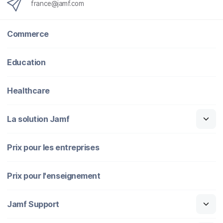
france@jamf.com
Commerce
Education
Healthcare
La solution Jamf
Prix pour les entreprises
Prix pour l'enseignement
Jamf Support