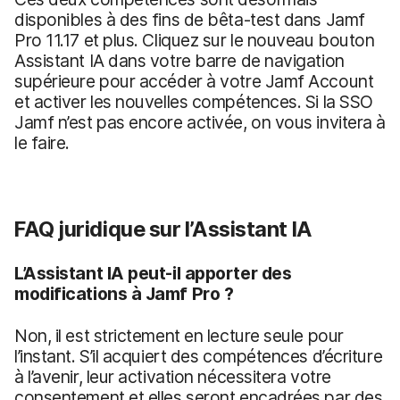
disponibles à des fins de bêta-test dans Jamf
Pro 11.17 et plus. Cliquez sur le nouveau bouton
Assistant IA dans votre barre de navigation
supérieure pour accéder à votre Jamf Account
et activer les nouvelles compétences. Si la SSO
Jamf n’est pas encore activée, on vous invitera à
le faire.
FAQ juridique sur l’Assistant IA
L’Assistant IA peut-il apporter des
modifications à Jamf Pro ?
Non, il est strictement en lecture seule pour
l’instant. S’il acquiert des compétences d’écriture
à l’avenir, leur activation nécessitera votre
consentement et elles seront encadrées par des