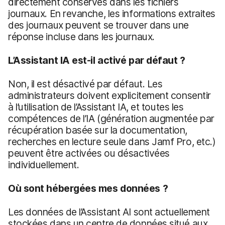
directement conservés dans les fichiers
journaux. En revanche, les informations extraites
des journaux peuvent se trouver dans une
réponse incluse dans les journaux.
L’Assistant IA est-il activé par défaut ?
Non, il est désactivé par défaut. Les
administrateurs doivent explicitement consentir
à l’utilisation de l’Assistant IA, et toutes les
compétences de l’IA (génération augmentée par
récupération basée sur la documentation,
recherches en lecture seule dans Jamf Pro, etc.)
peuvent être activées ou désactivées
individuellement.
Où sont hébergées mes données ?
Les données de l’Assistant AI sont actuellement
stockées dans un centre de données situé aux