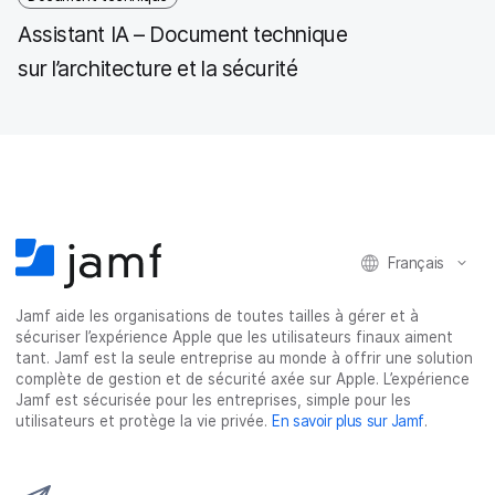
Assistant IA – Document technique
sur l’architecture et la sécurité
Français
Jamf aide les organisations de toutes tailles à gérer et à
sécuriser l’expérience Apple que les utilisateurs finaux aiment
tant. Jamf est la seule entreprise au monde à offrir une solution
complète de gestion et de sécurité axée sur Apple. L’expérience
Jamf est sécurisée pour les entreprises, simple pour les
utilisateurs et protège la vie privée.
En savoir plus sur Jamf
.