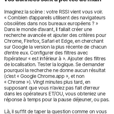
Imaginez la scène : votre RSSI vient vous voir.
« Combien d’appareils utilisent des navigateurs
obsolètes dans nos bureaux européens ? »
Dans le monde d’avant, il fallait créer une
recherche avancée et ajouter des critères pour
Chrome, Firefox, Safari et Edge, en cherchant
sur Google la version la plus récente de chacun
d’entre eux. Configurer des filtres avec
l’opérateur « est inférieur à ». Ajouter des filtres
de localisation. Tester la logique. Se demander
pourquoi la recherche ne donne aucun résultat
(c’est « Google Chrome.app », et non
« Chrome »). Vingt minutes plus tard, en
supposant que vous n’aviez pas fait d’erreur
dans les opérateurs ET/OU, vous obteniez une
réponse à temps pour la pause déjeuner, ou pas.
Là, il suffit de taper la question comme on vous