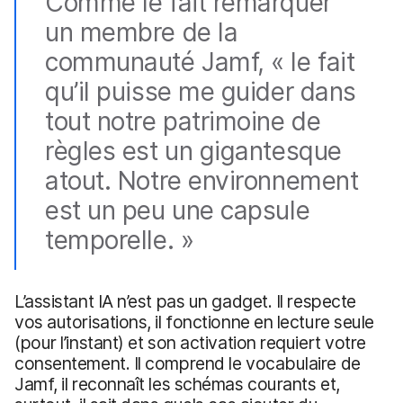
Comme le fait remarquer
un membre de la
communauté Jamf, « le fait
qu’il puisse me guider dans
tout notre patrimoine de
règles est un gigantesque
atout. Notre environnement
est un peu une capsule
temporelle. »
L’assistant IA n’est pas un gadget. Il respecte
vos autorisations, il fonctionne en lecture seule
(pour l’instant) et son activation requiert votre
consentement. Il comprend le vocabulaire de
Jamf, il reconnaît les schémas courants et,