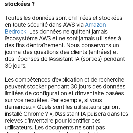
stockées ?
Toutes les données sont chiffrées et stockées
en toute sécurité dans AWS via
Amazon
Bedrock
. Les données ne quittent jamais
l’écosystème AWS et ne sont jamais utilisées à
des fins d’entraînement. Nous conservons un
journal des questions des clients (entrées) et
des réponses de l’Assistant IA (sorties) pendant
30 jours.
Les compétences d’explication et de recherche
peuvent stocker pendant 30 jours des données
limitées de configuration et d’inventaire basées
sur vos requêtes. Par exemple, si vous
demandez « Quels sont les utilisateurs qui ont
installé Chrome ? », l’Assistant IA puisera dans les
relevés d’inventaire pour identifier ces
utilisateurs. Les documents ne sont pas