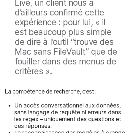
Live, un client nous a
d’ailleurs confirmé cette
expérience : pour lui, « il
est beaucoup plus simple
de dire à l’outil “trouve des
Mac sans FileVault” que de
fouiller dans des menus de
critères ».
La compétence de recherche, c’est :
Un accès conversationnel aux données,
sans langage de requête ni erreurs dans
les regex – uniquement des questions et
des réponses.
La reconnaissance des modèles à grande