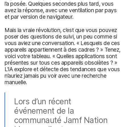
l’a posée. Quelques secondes plus tard, vous
avez la réponse, avec une ventilation par pays
et par version de navigateur.
Mais la vraie révolution, c’est que vous pouvez
poser des questions de suivi, un peu comme si
vous aviez une conversation. « Lesquels de ces
appareils appartiennent à des cadres ? » Tenez,
voici votre tableau. « Quelles applications sont
présentes sur tous ces appareils obsolètes ? »
L’IA explore et détecte des tendances que vous
n’auriez jamais pu voir avec une recherche
manuelle.
Lors d’un récent
événement de la
communauté Jamf Nation