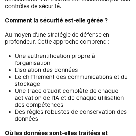
contrôles de sécurité.
Comment la sécurité est-elle gérée ?
Au moyen d’une stratégie de défense en
profondeur. Cette approche comprend :
Une authentification propre à
l’organisation
L’isolation des données
Le chiffrement des communications et du
stockage
Une trace d’audit complète de chaque
activation de l’IA et de chaque utilisation
des compétences
Des règles robustes de conservation des
données
Où les données sont-elles traitées et