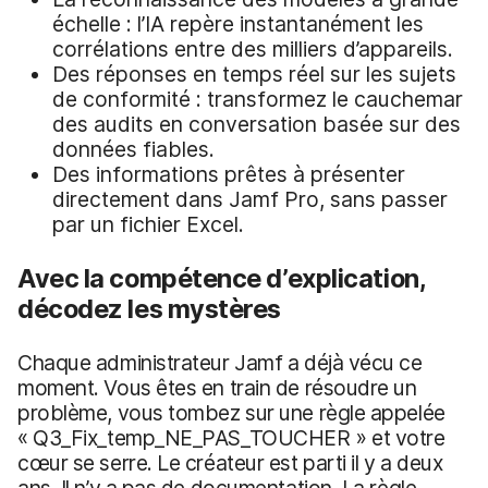
échelle : l’IA repère instantanément les
corrélations entre des milliers d’appareils.
Des réponses en temps réel sur les sujets
de conformité : transformez le cauchemar
des audits en conversation basée sur des
données fiables.
Des informations prêtes à présenter
directement dans Jamf Pro, sans passer
par un fichier Excel.
Avec la compétence d’explication,
décodez les mystères
Chaque administrateur Jamf a déjà vécu ce
moment. Vous êtes en train de résoudre un
problème, vous tombez sur une règle appelée
« Q3_Fix_temp_NE_PAS_TOUCHER » et votre
cœur se serre. Le créateur est parti il y a deux
ans. Il n’y a pas de documentation. La règle