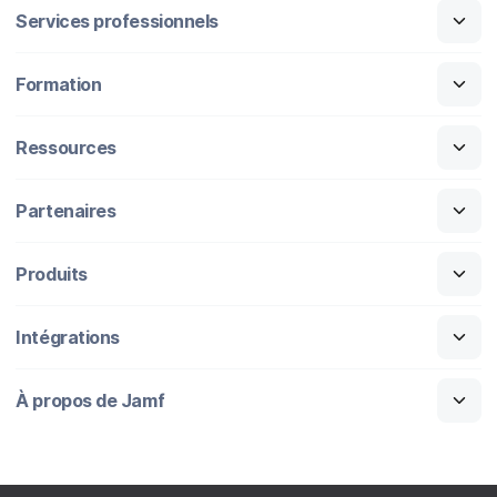
Services professionnels
Formation
Ressources
Partenaires
Produits
Intégrations
À propos de Jamf