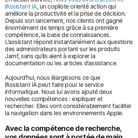
l’Assistant IA
, un copilote orienté action qui
améliore la productivité et la prise de décision.
Depuis son lancement, nos clients ont gagné
énormément de temps grâce à sa première
compétence, la base de connaissances.
L’assistant répond instantanément aux questions
des administrateurs portant sur les produits
Jamf, sans qu’ils aient à explorer la
documentation ou les articles d’assistance.
Aujourd’hui, nous élargissons ce que
l’Assistant IA peut faire pour le service
informatique. Nous lui avons ajouté deux
nouvelles compétences : expliquer et
rechercher. Elles vont considérablement faciliter
la navigation dans les environnements Apple.
Avec la compétence de recherche,
vos données sont à portée de main