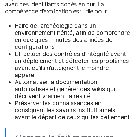
avec des identifiants codés en dur. La
compétence d’explication est utile pour :
Faire de l’archéologie dans un
environnement hérité, afin de comprendre
en quelques minutes des années de
configurations
Effectuer des contrôles d’intégrité avant
un déploiement et détecter les problèmes
avant qu’ils n’atteignent le moindre
appareil
Automatiser la documentation
automatisée et générer des wikis qui
décrivent vraiment la réalité
Préserver les connaissances en
consignant les savoirs institutionnels
avant le départ de ceux qui les détiennent