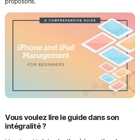
proposons.
Vous voulez lire le guide dans son
intégralité ?