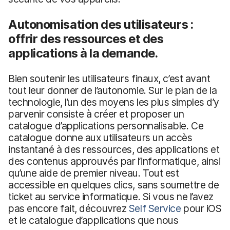
Autonomisation des utilisateurs :
offrir des ressources et des
applications à la demande.
Bien soutenir les utilisateurs finaux, c’est avant
tout leur donner de l’autonomie. Sur le plan de la
technologie, l’un des moyens les plus simples d’y
parvenir consiste à créer et proposer un
catalogue d’applications personnalisable. Ce
catalogue donne aux utilisateurs un accès
instantané à des ressources, des applications et
des contenus approuvés par l’informatique, ainsi
qu’une aide de premier niveau. Tout est
accessible en quelques clics, sans soumettre de
ticket au service informatique. Si vous ne l’avez
pas encore fait, découvrez
Self Service
pour iOS
et le catalogue d’applications que nous