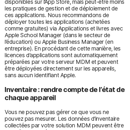
disponibles sur l’App Store, mais peut-être moins
les pratiques de gestion et de déploiement de
ces applications. Nous recommandons de
déployer toutes les applications (achetées
comme gratuites) via Applications et livres avec
Apple School Manager (dans le secteur de
l’éducation) ou Apple Business Manager (en
entreprise). En procédant de cette manière, les
licences d’applications sont automatiquement
préparées par votre serveur MDM et peuvent
être déployées directement sur les appareils,
sans aucun identifiant Apple.
Inventaire : rendre compte de l’état de
chaque appareil
Vous ne pouvez pas gérer ce que vous ne
pouvez pas mesurer. Les données d’inventaire
collectées par votre solution MDM peuvent être