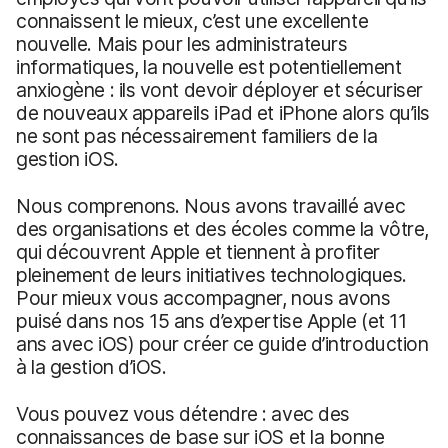
connaissent le mieux, c’est une excellente
nouvelle. Mais pour les administrateurs
informatiques, la nouvelle est potentiellement
anxiogène : ils vont devoir déployer et sécuriser
de nouveaux appareils iPad et iPhone alors qu’ils
ne sont pas nécessairement familiers de la
gestion iOS.
Nous comprenons. Nous avons travaillé avec
des organisations et des écoles comme la vôtre,
qui découvrent Apple et tiennent à profiter
pleinement de leurs initiatives technologiques.
Pour mieux vous accompagner, nous avons
puisé dans nos 15 ans d’expertise Apple (et 11
ans avec iOS) pour créer ce guide d’introduction
à la gestion d’iOS.
Vous pouvez vous détendre : avec des
connaissances de base sur iOS et la bonne