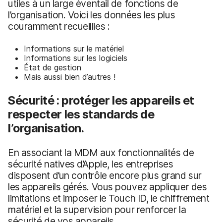
utiles à un large éventail de fonctions de
l’organisation. Voici les données les plus
couramment recueillies :
Informations sur le matériel
Informations sur les logiciels
État de gestion
Mais aussi bien d’autres !
Sécurité : protéger les appareils et
respecter les standards de
l’organisation.
En associant la MDM aux fonctionnalités de
sécurité natives d’Apple, les entreprises
disposent d’un contrôle encore plus grand sur
les appareils gérés. Vous pouvez appliquer des
limitations et imposer le Touch ID, le chiffrement
matériel et la supervision pour renforcer la
sécurité de vos appareils.