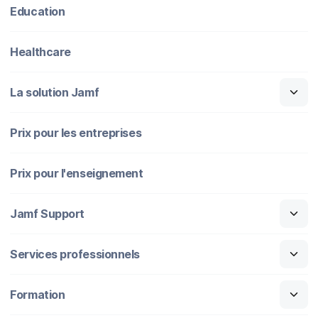
Education
Healthcare
La solution Jamf
Prix pour les entreprises
Prix pour l'enseignement
Jamf Support
Services professionnels
Formation