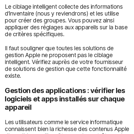
Le ciblage intelligent collecte des informations
d’inventaire (nous y reviendrons) et les utilise
pour créer des groupes. Vous pouvez ainsi
appliquer des réglages aux appareils sur la base
de critères spécifiques.
Il faut souligner que toutes les solutions de
gestion Apple ne proposent pas le ciblage
intelligent. Vérifiez auprès de votre fournisseur
de solutions de gestion que cette fonctionnalité
existe.
Gestion des applications : vérifier les
logiciels et apps installés sur chaque
appareil
Les utilisateurs comme le service informatique
connaissent bien la richesse des contenus Apple