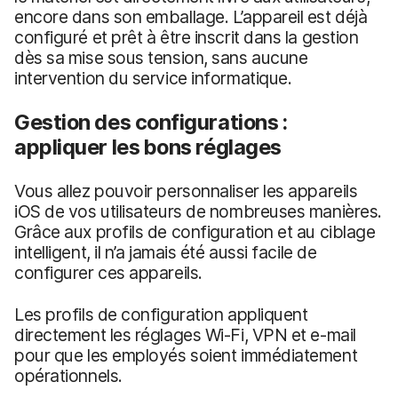
encore dans son emballage. L’appareil est déjà
configuré et prêt à être inscrit dans la gestion
dès sa mise sous tension, sans aucune
intervention du service informatique.
Gestion des configurations :
appliquer les bons réglages
Vous allez pouvoir personnaliser les appareils
iOS de vos utilisateurs de nombreuses manières.
Grâce aux profils de configuration et au ciblage
intelligent, il n’a jamais été aussi facile de
configurer ces appareils.
Les profils de configuration appliquent
directement les réglages Wi-Fi, VPN et e-mail
pour que les employés soient immédiatement
opérationnels.