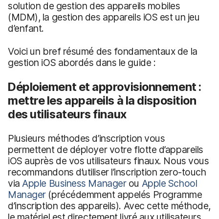
solution de gestion des appareils mobiles
(MDM), la gestion des appareils iOS est un jeu
d’enfant.
Voici un bref résumé des fondamentaux de la
gestion iOS abordés dans le guide :
Déploiement et approvisionnement
:
mettre les appareils à la disposition
des utilisateurs finaux
Plusieurs méthodes d’inscription vous
permettent de déployer votre flotte d’appareils
iOS auprès de vos utilisateurs finaux. Nous vous
recommandons d’utiliser l’inscription zero-touch
via
Apple Business Manager
ou
Apple School
Manager
(précédemment appelés Programme
d’inscription des appareils). Avec cette méthode,
le matériel est directement livré aux utilisateurs,