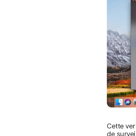
Cette ver
de survei