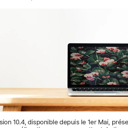
sion 10.4, disponible depuis le 1er Mai, prés