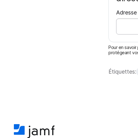
Adresse 
Pour en savoir 
protégeant vos
Étiquettes: