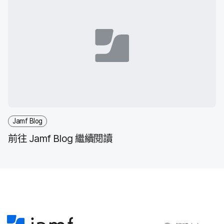
Jamf Blog
前往
Jamf Blog
繼續​閱讀