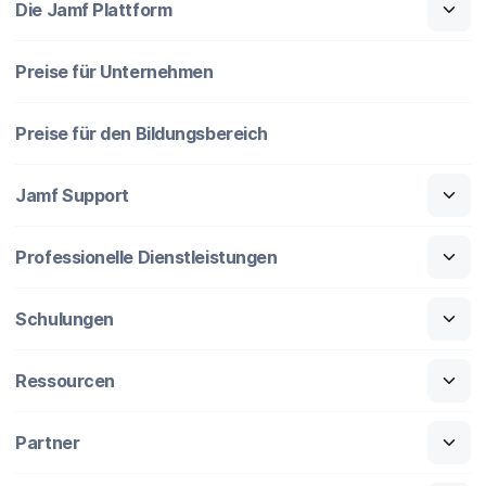
Die Jamf Plattform
Preise für Unternehmen
Preise für den Bildungsbereich
Jamf Support
Professionelle Dienstleistungen
Schulungen
Ressourcen
Partner