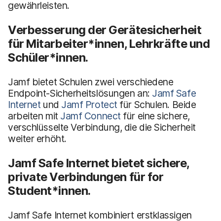
gewährleisten.
Verbesserung der Gerätesicherheit
für Mitarbeiter*innen, Lehrkräfte und
Schüler*innen.
Jamf bietet Schulen zwei verschiedene
Endpoint-Sicherheitslösungen an:
Jamf Safe
Internet
und
Jamf Protect
für Schulen. Beide
arbeiten mit
Jamf Connect
für eine sichere,
verschlüsselte Verbindung, die die Sicherheit
weiter erhöht.
Jamf Safe Internet bietet sichere,
private Verbindungen für
for
Student*innen.
Jamf Safe Internet kombiniert erstklassigen