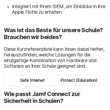
Integriert mit Ihrem SIEM, um Einblicke in Ihre
Apple Flotte zu erhalten
Was ist das Beste für unsere Schule?
Brauchen wir beides?
Diese Kurzreferenzliste kann Ihnen dabei helfen,
herauszufinden, welche Lösungen für die
einzigartige Kombination von Hardware und
Software an Ihrer Schule geeignet sind.
Safe Internet
Protect (Education)
Wie passt Jamf Connect zur
Sicherheit in Schulen?