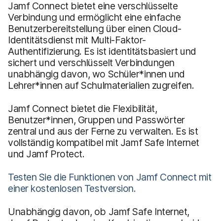
Jamf Connect bietet eine verschlüsselte
Verbindung und ermöglicht eine einfache
Benutzerbereitstellung über einen Cloud-
Identitätsdienst mit Multi-Faktor-
Authentifizierung. Es ist identitätsbasiert und
sichert und verschlüsselt Verbindungen
unabhängig davon, wo Schüler*innen und
Lehrer*innen auf Schulmaterialien zugreifen.
Jamf Connect bietet die Flexibilität,
Benutzer*innen, Gruppen und Passwörter
zentral und aus der Ferne zu verwalten. Es ist
vollständig kompatibel mit Jamf Safe Internet
und Jamf Protect.
Testen Sie die Funktionen von Jamf Connect mit
einer kostenlosen Testversion.
Unabhängig davon, ob Jamf Safe Internet,