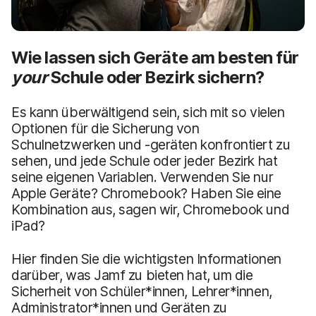
Wie lassen sich Geräte am besten für
your
Schule oder Bezirk sichern?
Es kann überwältigend sein, sich mit so vielen
Optionen für die Sicherung von
Schulnetzwerken und -geräten konfrontiert zu
sehen, und jede Schule oder jeder Bezirk hat
seine eigenen Variablen. Verwenden Sie nur
Apple Geräte? Chromebook? Haben Sie eine
Kombination aus, sagen wir, Chromebook und
iPad?
Hier finden Sie die wichtigsten Informationen
darüber, was Jamf zu bieten hat, um die
Sicherheit von Schüler*innen, Lehrer*innen,
Administrator*innen und Geräten zu