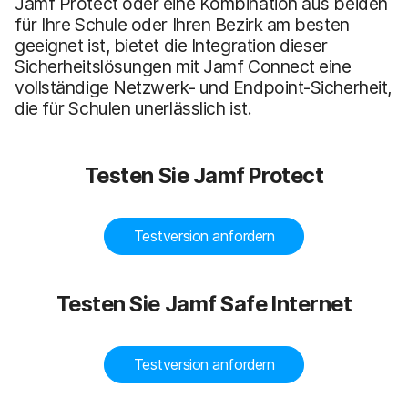
Jamf Protect oder eine Kombination aus beiden
für Ihre Schule oder Ihren Bezirk am besten
geeignet ist, bietet die Integration dieser
Sicherheitslösungen mit Jamf Connect eine
vollständige Netzwerk- und Endpoint-Sicherheit,
die für Schulen unerlässlich ist.
Testen Sie Jamf Protect
Testversion anfordern
Testen Sie Jamf Safe Internet
Testversion anfordern