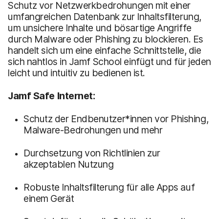
Schutz vor Netzwerkbedrohungen mit einer
umfangreichen Datenbank zur Inhaltsfilterung,
um unsichere Inhalte und bösartige Angriffe
durch Malware oder Phishing zu blockieren. Es
handelt sich um eine einfache Schnittstelle, die
sich nahtlos in Jamf School einfügt und für jeden
leicht und intuitiv zu bedienen ist.
Jamf Safe Internet:
Schutz der Endbenutzer*innen vor Phishing,
Malware-Bedrohungen und mehr
Durchsetzung von Richtlinien zur
akzeptablen Nutzung
Robuste Inhaltsfilterung für alle Apps auf
einem Gerät