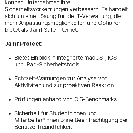
können Unternehmen ihre
Sicherheitsvorkehrungen verbessern. Es handelt
sich um eine Lösung für die IT-Verwaltung, die
mehr Anpassungsmöglichkeiten und Optionen
bietet als Jamf Safe Internet.
Jamf Protect:
Bietet Einblick in integrierte macOS-, iOS-
und iPad-Sicherheitstools
Echtzeit-Warnungen zur Analyse von
Aktivitäten und zur proaktiven Reaktion
Prüfungen anhand von CIS-Benchmarks
Sicherheit für Student*innen und
Mitarbeiter*innen ohne Beeinträchtigung der
Benutzerfreundlichkeit