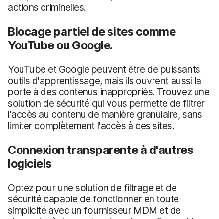
actions criminelles.
Blocage partiel de sites comme
YouTube ou Google.
YouTube et Google peuvent être de puissants
outils d'apprentissage, mais ils ouvrent aussi la
porte à des contenus inappropriés. Trouvez une
solution de sécurité qui vous permette de filtrer
l'accès au contenu de manière granulaire, sans
limiter complètement l'accès à ces sites.
Connexion transparente à d'autres
logiciels
Optez pour une solution de filtrage et de
sécurité capable de fonctionner en toute
simplicité avec un fournisseur MDM et de