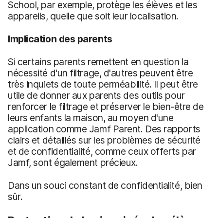
School, par exemple, protège les élèves et les
appareils, quelle que soit leur localisation.
Implication des parents
Si certains parents remettent en question la
nécessité d'un filtrage, d'autres peuvent être
très inquiets de toute perméabilité. Il peut être
utile de donner aux parents des outils pour
renforcer le filtrage et préserver le bien-être de
leurs enfants la maison, au moyen d'une
application comme Jamf Parent. Des rapports
clairs et détaillés sur les problèmes de sécurité
et de confidentialité, comme ceux offerts par
Jamf, sont également précieux.
Dans un souci constant de confidentialité, bien
sûr.