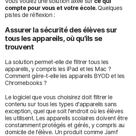
Vous voulez une solution axée sur
ce qui
compte pour vous et votre école.
Quelques
pistes de réflexion :
Assurer la sécurité des élèves sur
tous les appareils, où qu'ils se
trouvent
La solution permet-elle de filtrer tous les
appareils, y compris les iPad et les Mac ?
Comment gère-t-elle les appareils BYOD et les
Chromebooks ?
Le logiciel que vous choisirez doit filtrer le
contenu sur tous les types d'appareils sans
exception, quel que soit l'endroit où les élèves
les utilisent. Les appareils scolaires doivent être
constamment protégés et gérés, y compris au
domicile de l'élève. Un produit comme Jamf