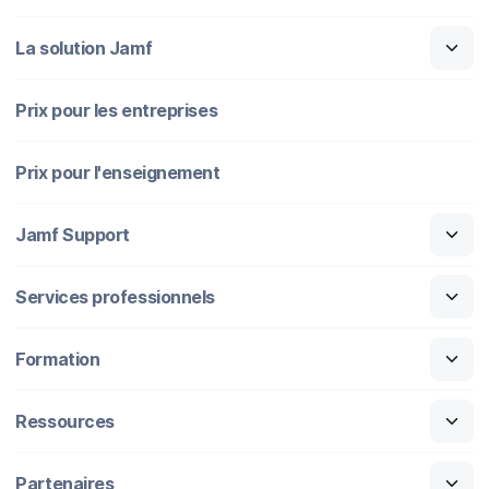
La solution Jamf
Prix pour les entreprises
Prix pour l'enseignement
Jamf Support
Services professionnels
Formation
Ressources
Partenaires