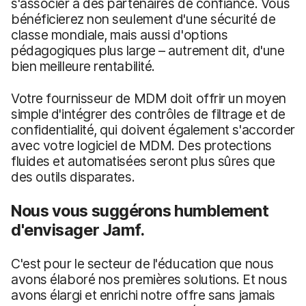
s'associer à des partenaires de confiance. Vous
bénéficierez non seulement d'une sécurité de
classe mondiale, mais aussi d'options
pédagogiques plus large – autrement dit, d'une
bien meilleure rentabilité.
Votre fournisseur de MDM doit offrir un moyen
simple d'intégrer des contrôles de filtrage et de
confidentialité, qui doivent également s'accorder
avec votre logiciel de MDM. Des protections
fluides et automatisées seront plus sûres que
des outils disparates.
Nous vous suggérons humblement
d'envisager Jamf.
C'est pour le secteur de l'éducation que nous
avons élaboré nos premières solutions. Et nous
avons élargi et enrichi notre offre sans jamais