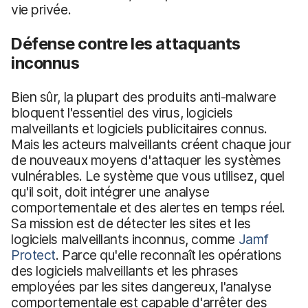
vie privée.
Défense contre les attaquants
inconnus
Bien sûr, la plupart des produits anti-malware
bloquent l'essentiel des virus, logiciels
malveillants et logiciels publicitaires connus.
Mais les acteurs malveillants créent chaque jour
de nouveaux moyens d'attaquer les systèmes
vulnérables. Le système que vous utilisez, quel
qu'il soit, doit intégrer une analyse
comportementale et des alertes en temps réel.
Sa mission est de détecter les sites et les
logiciels malveillants inconnus, comme
Jamf
Protect
. Parce qu'elle reconnaît les opérations
des logiciels malveillants et les phrases
employées par les sites dangereux, l'analyse
comportementale est capable d'arrêter des