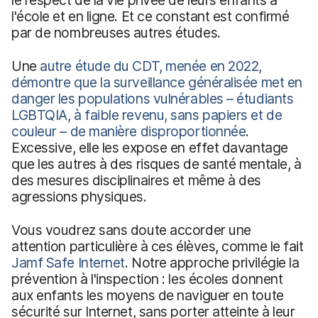
l'école et en ligne. Et ce constant est confirmé
par de nombreuses autres études.
Une
autre étude du CDT, menée en 2022,
démontre que la surveillance généralisée met en
danger les populations vulnérables – étudiants
LGBTQIA, à faible revenu, sans papiers et de
couleur – de manière disproportionnée
.
Excessive, elle les expose en effet davantage
que les autres à des risques de santé mentale, à
des mesures disciplinaires et même à des
agressions physiques.
Vous voudrez sans doute accorder une
attention particulière à ces élèves, comme le fait
Jamf Safe Internet
. Notre approche privilégie la
prévention à l'inspection : les écoles donnent
aux enfants les moyens de naviguer en toute
sécurité sur Internet, sans porter atteinte à leur