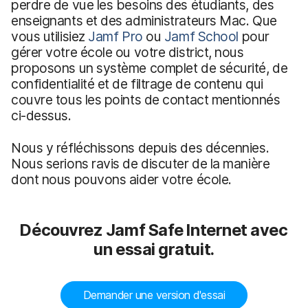
perdre de vue les besoins des étudiants, des
enseignants et des administrateurs Mac. Que
vous utilisiez
Jamf Pro
ou
Jamf School
pour
gérer votre école ou votre district, nous
proposons un système complet de sécurité, de
confidentialité et de filtrage de contenu qui
couvre tous les points de contact mentionnés
ci-dessus.
Nous y réfléchissons depuis des décennies.
Nous serions ravis de discuter de la manière
dont nous pouvons aider votre école.
Découvrez Jamf Safe Internet avec
un essai gratuit.
Demander une version d'essai