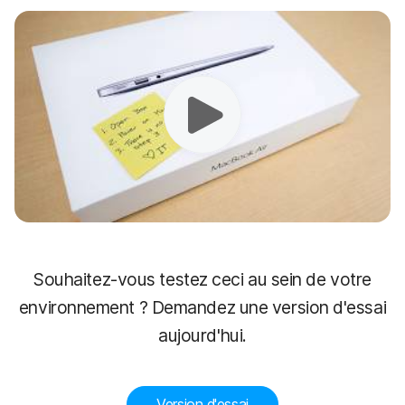
Souhaitez-vous testez ceci au sein de votre
environnement ? Demandez une version d'essai
aujourd'hui.
Version d'essai