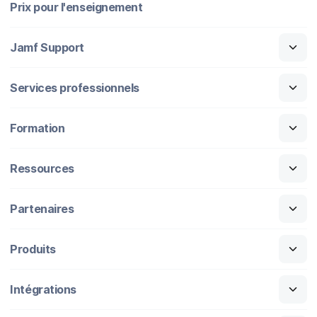
Prix pour l'enseignement
Jamf Support
Services professionnels
Formation
Ressources
Partenaires
Produits
Intégrations