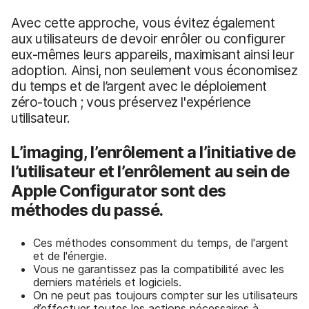
Avec cette approche, vous évitez également
aux utilisateurs de devoir enrôler ou configurer
eux-mêmes leurs appareils, maximisant ainsi leur
adoption. Ainsi, non seulement vous économisez
du temps et de l’argent avec le déploiement
zéro-touch ; vous préservez l'expérience
utilisateur.
L’imaging, l’enrôlement a l’initiative de
l’utilisateur et l’enrôlement au sein de
Apple Configurator sont des
méthodes du passé.
Ces méthodes consomment du temps, de l'argent
et de l'énergie.
Vous ne garantissez pas la compatibilité avec les
derniers matériels et logiciels.
On ne peut pas toujours compter sur les utilisateurs
d’effectuer toutes les actions nécessaires à