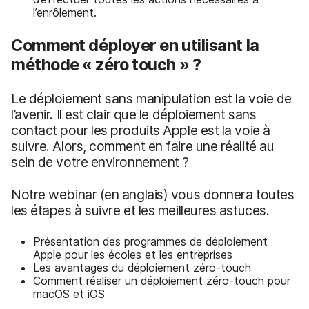
l’enrôlement.
Comment déployer en utilisant la
méthode « zéro touch » ?
Le déploiement sans manipulation est la voie de
l’avenir. Il est clair que le déploiement sans
contact pour les produits Apple est la voie à
suivre. Alors, comment en faire une réalité au
sein de votre environnement ?
Notre webinar (en anglais) vous donnera toutes
les étapes à suivre et les meilleures astuces.
Présentation des programmes de déploiement
Apple pour les écoles et les entreprises
Les avantages du déploiement zéro-touch
Comment réaliser un déploiement zéro-touch pour
macOS et iOS