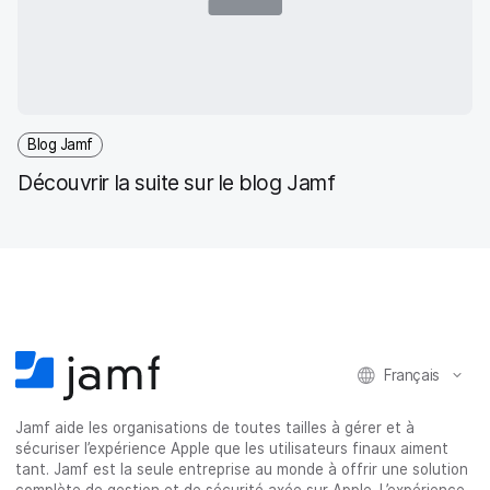
Blog Jamf
Découvrir la suite sur le blog Jamf
Français
Jamf aide les organisations de toutes tailles à gérer et à
sécuriser l’expérience Apple que les utilisateurs finaux aiment
tant. Jamf est la seule entreprise au monde à offrir une solution