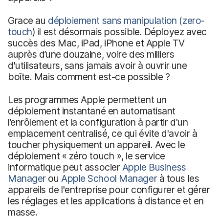
Grace au
déploiement sans manipulation (zero-
touch
) il est désormais possible. Déployez avec
succès des Mac, iPad, iPhone et Apple TV
auprès d’une douzaine, voire des milliers
d'utilisateurs, sans jamais avoir à ouvrir une
boîte. Mais comment est-ce possible ?
Les programmes Apple permettent un
déploiement instantané en automatisant
l’enrôlement et la configuration à partir d'un
emplacement centralisé, ce qui évite d'avoir à
toucher physiquement un appareil. Avec le
déploiement « zéro touch », le service
informatique peut associer
Apple Business
Manager
ou
Apple School Manager
à tous les
appareils de l'entreprise pour configurer et gérer
les réglages et les applications à distance et en
masse.