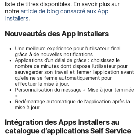
liste de titres disponibles. En savoir plus sur
notre
article de blog consacré aux App
Installers
.
Nouveautés des App Installers
Une meilleure expérience pour l’utilisateur final
grâce à de nouvelles notifications
Applications d’un délai de grâce : choisissez le
nombre de minutes dont dispose l’utilisateur pour
sauvegarder son travail et fermer l’application avant
qu’elle ne se ferme automatiquement pour
effectuer la mise à jour.
Personnalisation du message « Mise à jour terminée
»
Redémarrage automatique de l’application après la
mise à jour
Intégration des Apps Installers au
catalogue d’applications Self Service