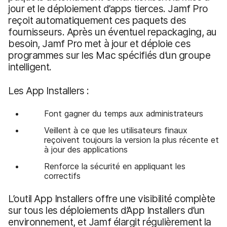
jour et le déploiement d’apps tierces. Jamf Pro
reçoit automatiquement ces paquets des
fournisseurs. Après un éventuel repackaging, au
besoin, Jamf Pro met à jour et déploie ces
programmes sur les Mac spécifiés d’un groupe
intelligent.
Les App Installers :
Font gagner du temps aux administrateurs
Veillent à ce que les utilisateurs finaux
reçoivent toujours la version la plus récente et
à jour des applications
Renforce la sécurité en appliquant les
correctifs
L’outil App Installers offre une visibilité complète
sur tous les déploiements d’App Installers d’un
environnement, et Jamf élargit régulièrement la