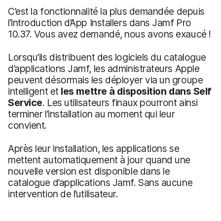
C’est la fonctionnalité la plus demandée depuis
l’introduction d’App Installers dans Jamf Pro
10.37. Vous avez demandé, nous avons exaucé !
Lorsqu’ils distribuent des logiciels du catalogue
d’applications Jamf, les administrateurs Apple
peuvent désormais les déployer via un groupe
intelligent et
les mettre à disposition dans Self
Service
. Les utilisateurs finaux pourront ainsi
terminer l’installation au moment qui leur
convient.
Après leur installation, les applications se
mettent automatiquement à jour quand une
nouvelle version est disponible dans le
catalogue d’applications Jamf. Sans aucune
intervention de l’utilisateur.