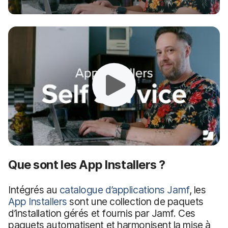
Que sont les App Installers ?
Intégrés au
catalogue d’applications Jamf
, les
App Installers
sont une collection de paquets
d’installation gérés et fournis par Jamf. Ces
paquets automatisent et harmonisent la mise à