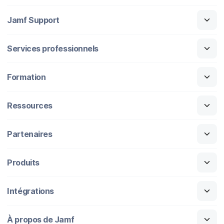
Jamf Support
Services professionnels
Formation
Ressources
Partenaires
Produits
Intégrations
À propos de Jamf