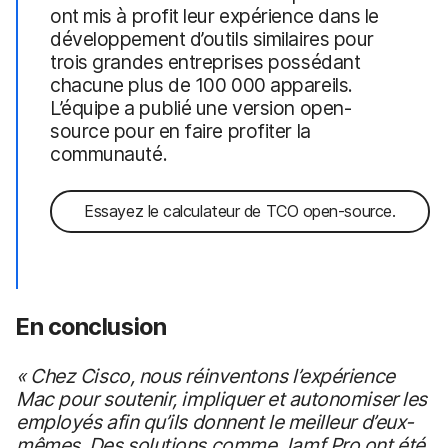
ont mis à profit leur expérience dans le
développement d’outils similaires pour
trois grandes entreprises possédant
chacune plus de 100 000 appareils.
L’équipe a publié une version open-
source pour en faire profiter la
communauté.
Essayez le calculateur de TCO open-source.
En conclusion
« Chez Cisco, nous réinventons l’expérience
Mac pour soutenir, impliquer et autonomiser les
employés afin qu’ils donnent le meilleur d’eux-
mêmes. Des solutions comme Jamf Pro ont été