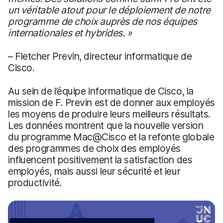
un véritable atout pour le déploiement de notre
programme de choix auprès de nos équipes
internationales et hybrides. »
– Fletcher Previn, directeur informatique de
Cisco.
Au sein de l’équipe informatique de Cisco, la
mission de F. Previn est de donner aux employés
les moyens de produire leurs meilleurs résultats.
Les données montrent que la nouvelle version
du programme Mac@Cisco et la refonte globale
des programmes de choix des employés
influencent positivement la satisfaction des
employés, mais aussi leur sécurité et leur
productivité.