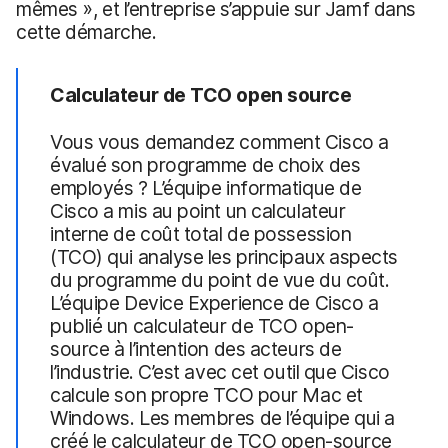
mêmes », et l’entreprise s’appuie sur Jamf dans
cette démarche.
Calculateur de TCO open source
Vous vous demandez comment Cisco a
évalué son programme de choix des
employés ? L’équipe informatique de
Cisco a mis au point un calculateur
interne de coût total de possession
(TCO) qui analyse les principaux aspects
du programme du point de vue du coût.
L’équipe Device Experience de Cisco a
publié un calculateur de TCO open-
source à l’intention des acteurs de
l’industrie. C’est avec cet outil que Cisco
calcule son propre TCO pour Mac et
Windows. Les membres de l’équipe qui a
créé le calculateur de TCO open-source