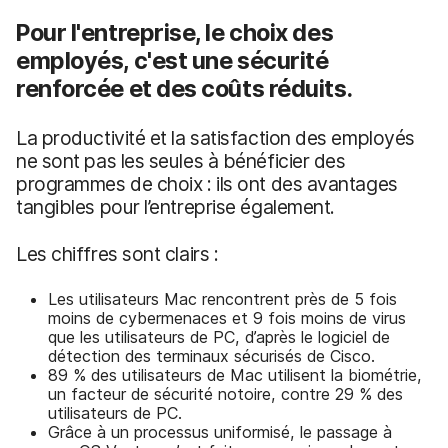
Pour l'entreprise, le choix des
employés, c'est une sécurité
renforcée et des coûts réduits.
La productivité et la satisfaction des employés
ne sont pas les seules à bénéficier des
programmes de choix : ils ont des avantages
tangibles pour l’entreprise également.
Les chiffres sont clairs :
Les utilisateurs Mac rencontrent près de 5 fois
moins de cybermenaces et 9 fois moins de virus
que les utilisateurs de PC, d’après le logiciel de
détection des terminaux sécurisés de Cisco.
89 % des utilisateurs de Mac utilisent la biométrie,
un facteur de sécurité notoire, contre 29 % des
utilisateurs de PC.
Grâce à un processus uniformisé, le passage à