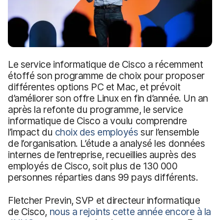
Le service informatique de Cisco a récemment
étoffé son programme de choix pour proposer
différentes options PC et Mac, et prévoit
d’améliorer son offre Linux en fin d’année. Un an
après la refonte du programme, le service
informatique de Cisco a voulu comprendre
l’impact du
choix des employés
sur l’ensemble
de l’organisation. L’étude a analysé les données
internes de l’entreprise, recueillies auprès des
employés de Cisco, soit plus de 130 000
personnes réparties dans 99 pays différents.
Fletcher Previn, SVP et directeur informatique
de Cisco,
nous a rejoints cette année encore à la