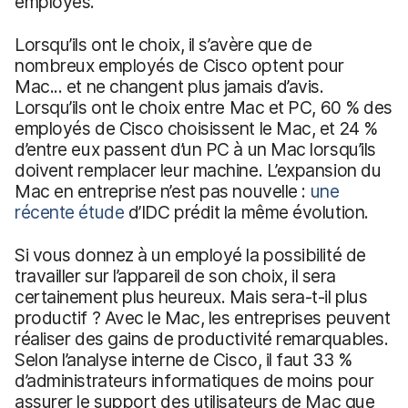
employés.
Lorsqu’ils ont le choix, il s’avère que de
nombreux employés de Cisco optent pour
Mac... et ne changent plus jamais d’avis.
Lorsqu’ils ont le choix entre Mac et PC, 60 % des
employés de Cisco choisissent le Mac, et 24 %
d’entre eux passent d’un PC à un Mac lorsqu’ils
doivent remplacer leur machine. L’expansion du
Mac en entreprise n’est pas nouvelle :
une
récente étude
d’IDC prédit la même évolution.
Si vous donnez à un employé la possibilité de
travailler sur l’appareil de son choix, il sera
certainement plus heureux. Mais sera-t-il plus
productif ? Avec le Mac, les entreprises peuvent
réaliser des gains de productivité remarquables.
Selon l’analyse interne de Cisco, il faut 33 %
d’administrateurs informatiques de moins pour
assurer le support des utilisateurs de Mac que