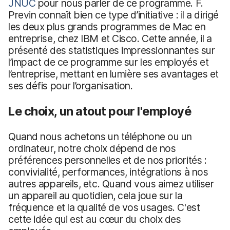
JNUC
pour nous parler de ce programme. F.
Previn connaît bien ce type d’initiative : il a dirigé
les deux plus grands programmes de Mac en
entreprise, chez IBM et Cisco. Cette année, il a
présenté des statistiques impressionnantes sur
l’impact de ce programme sur les employés et
l’entreprise, mettant en lumière ses avantages et
ses défis pour l’organisation.
Le choix, un atout pour l'employé
Quand nous achetons un téléphone ou un
ordinateur, notre choix dépend de nos
préférences personnelles et de nos priorités :
convivialité, performances, intégrations à nos
autres appareils, etc. Quand vous aimez utiliser
un appareil au quotidien, cela joue sur la
fréquence et la qualité de vos usages. C'est
cette idée qui est au cœur du choix des