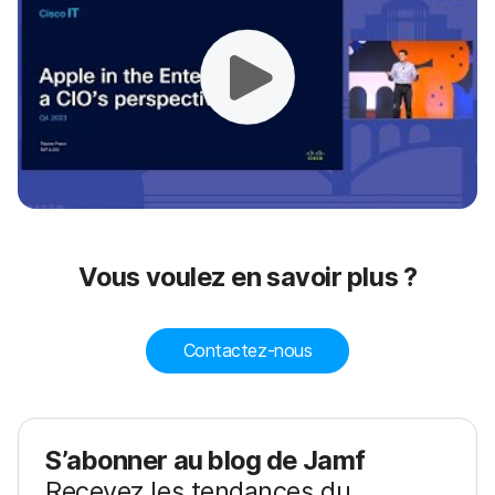
Vous voulez en savoir plus ?
Contactez-nous
S’abonner au blog de Jamf
Recevez les tendances du