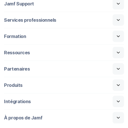
Jamf Support
Services professionnels
Formation
Ressources
Partenaires
Produits
Intégrations
À propos de Jamf