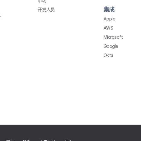
市场
集成
开发​人员
务
Apple
AWS
Microsoft
Google
Okta