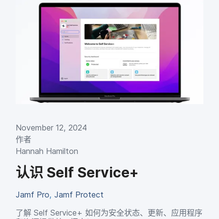
November 12
,
2024
作者
Hannah Hamilton
认识
Self Service
+
Jamf Pro
,
Jamf Protect
了解
Self Service
+
如何​为​安全​状态、​更新、​应用​程序​