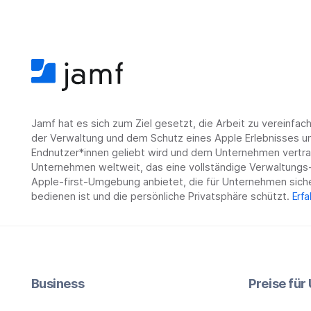
Jamf hat es sich zum Ziel gesetzt, die Arbeit zu vereinfa
der Verwaltung und dem Schutz eines Apple Erlebnisses un
Endnutzer*innen geliebt wird und dem Unternehmen vertrau
Unternehmen weltweit, das eine vollständige Verwaltungs-
Apple-first-Umgebung anbietet, die für Unternehmen siche
bedienen ist und die persönliche Privatsphäre schützt.
Erfa
Business
Preise fü