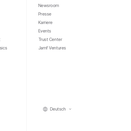
Newsroom
Presse
Karriere
Events
t
Trust Center
sics
Jamf Ventures
Deutsch