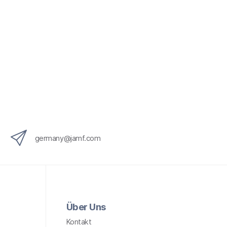
germany@jamf.com
Über Uns
Kontakt