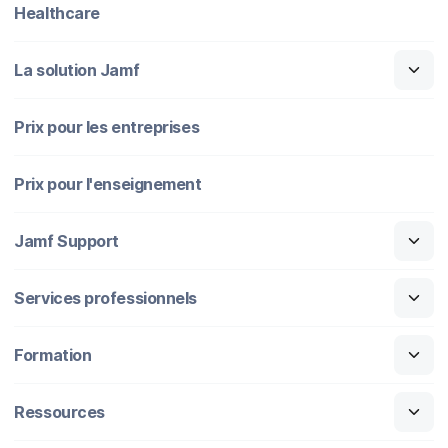
Healthcare
La solution Jamf
Prix pour les entreprises
Prix pour l'enseignement
Jamf Support
Services professionnels
Formation
Ressources