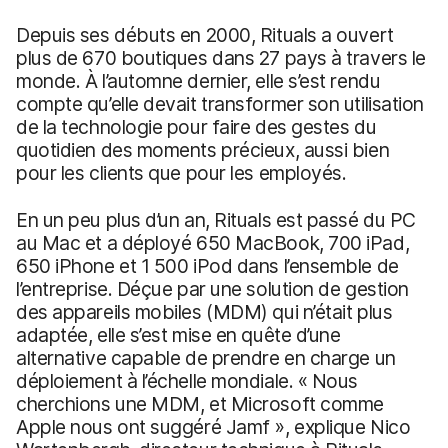
Depuis ses débuts en 2000, Rituals a ouvert
plus de 670 boutiques dans 27 pays à travers le
monde. À l’automne dernier, elle s’est rendu
compte qu’elle devait transformer son utilisation
de la technologie pour faire des gestes du
quotidien des moments précieux, aussi bien
pour les clients que pour les employés.
En un peu plus d’un an, Rituals est passé du PC
au Mac et a déployé 650 MacBook, 700 iPad,
650 iPhone et 1 500 iPod dans l’ensemble de
l’entreprise. Déçue par une solution de gestion
des appareils mobiles (MDM) qui n’était plus
adaptée, elle s’est mise en quête d’une
alternative capable de prendre en charge un
déploiement à l’échelle mondiale. « Nous
cherchions une MDM, et Microsoft comme
Apple nous ont suggéré Jamf », explique Nico