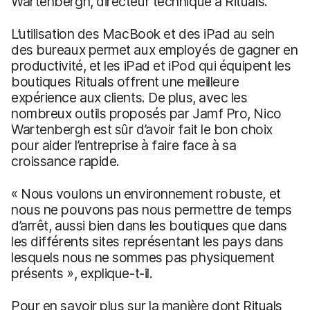
Wartenbergh, directeur technique à Rituals.
L’utilisation des MacBook et des iPad au sein
des bureaux permet aux employés de gagner en
productivité, et les iPad et iPod qui équipent les
boutiques Rituals offrent une meilleure
expérience aux clients. De plus, avec les
nombreux outils proposés par Jamf Pro, Nico
Wartenbergh est sûr d’avoir fait le bon choix
pour aider l’entreprise à faire face à sa
croissance rapide.
« Nous voulons un environnement robuste, et
nous ne pouvons pas nous permettre de temps
d’arrêt, aussi bien dans les boutiques que dans
les différents sites représentant les pays dans
lesquels nous ne sommes pas physiquement
présents », explique-t-il.
Pour en savoir plus sur la manière dont Rituals