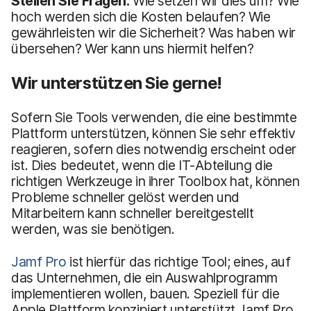
Stellen Sie Fragen:
Wie setzen wir dies um? Wie
hoch werden sich die Kosten belaufen? Wie
gewährleisten wir die Sicherheit? Was haben wir
übersehen? Wer kann uns hiermit helfen?
Wir unterstützen Sie gerne!
Sofern Sie Tools verwenden, die eine bestimmte
Plattform unterstützen, können Sie sehr effektiv
reagieren, sofern dies notwendig erscheint oder
ist. Dies bedeutet, wenn die IT-Abteilung die
richtigen Werkzeuge in ihrer Toolbox hat, können
Probleme schneller gelöst werden und
Mitarbeitern kann schneller bereitgestellt
werden, was sie benötigen.
Jamf Pro
ist hierfür das richtige Tool; eines, auf
das Unternehmen, die ein Auswahlprogramm
implementieren wollen, bauen. Speziell für die
Apple Plattform konzipiert unterstützt Jamf Pro