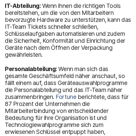
IT-Abteilung:
Wenn ihnen die richtigen Tools
bereitstehen, um die von den Mitarbeitern
bevorzugte Hardware zu unterstützen, kann das
IT-Team Tickets schneller schließen,
Schlüsselaufgaben automatisieren und zudem
die Sicherheit, Konformität und Einrichtung der
Geräte nach dem Öffnen der Verpackung
gewährleisten.
Personalabteilung:
Wenn man sich das
gesamte Geschäftsumfeld näher anschaut, so
fällt einem auf, dass Geräteauswahlprogramme
die Personalabteilung und das IT-Team näher
zusammenbringen.
Fortune
berichtete, dass für
87 Prozent der Unternehmen die
Mitarbeiterbindung von entscheidender
Bedeutung für ihre Organisation ist und
Technologiewahlprogramme sich zum
erwiesenen Schlüssel entpuppt haben,