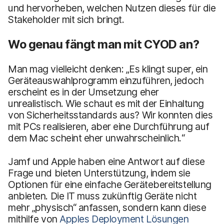
und hervorheben, welchen Nutzen dieses für die
Stakeholder mit sich bringt.
Wo genau fängt man mit CYOD an?
Man mag vielleicht denken: „Es klingt super, ein
Geräteauswahlprogramm einzuführen, jedoch
erscheint es in der Umsetzung eher
unrealistisch. Wie schaut es mit der Einhaltung
von Sicherheitsstandards aus? Wir konnten dies
mit PCs realisieren, aber eine Durchführung auf
dem Mac scheint eher unwahrscheinlich.“
Jamf und Apple haben eine Antwort auf diese
Frage und bieten Unterstützung, indem sie
Optionen für eine einfache Gerätebereitstellung
anbieten. Die IT muss zukünftig Geräte nicht
mehr „physisch“ anfassen, sondern kann diese
mithilfe von
Apples Deployment Lösungen