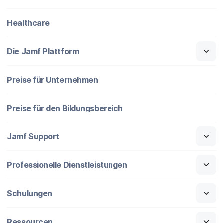
Healthcare
Die Jamf Plattform
Preise für Unternehmen
Preise für den Bildungsbereich
Jamf Support
Professionelle Dienstleistungen
Schulungen
Ressourcen