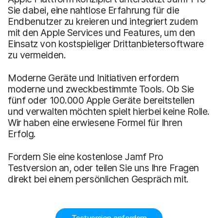
Sie dabei, eine nahtlose Erfahrung für die
Endbenutzer zu kreieren und integriert zudem
mit den Apple Services und Features, um den
Einsatz von kostspieliger Drittanbietersoftware
zu vermeiden.
Moderne Geräte und Initiativen erfordern
moderne und zweckbestimmte Tools. Ob Sie
fünf oder 100.000 Apple Geräte bereitstellen
und verwalten möchten spielt hierbei keine Rolle.
Wir haben eine erwiesene Formel für Ihren
Erfolg.
Fordern Sie eine kostenlose Jamf Pro
Testversion an, oder teilen Sie uns Ihre Fragen
direkt bei einem persönlichen Gespräch mit.
Testversion anfordern