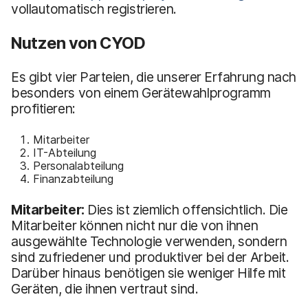
vollautomatisch registrieren.
Nutzen von CYOD
Es gibt vier Parteien, die unserer Erfahrung nach
besonders von einem Gerätewahlprogramm
profitieren:
Mitarbeiter
IT-Abteilung
Personalabteilung
Finanzabteilung
Mitarbeiter:
Dies ist ziemlich offensichtlich. Die
Mitarbeiter können nicht nur die von ihnen
ausgewählte Technologie verwenden, sondern
sind zufriedener und produktiver bei der Arbeit.
Darüber hinaus benötigen sie weniger Hilfe mit
Geräten, die ihnen vertraut sind.