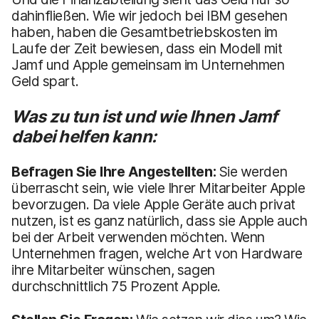
dahinfließen. Wie wir jedoch bei IBM gesehen
haben, haben die Gesamtbetriebskosten im
Laufe der Zeit bewiesen, dass ein Modell mit
Jamf und Apple gemeinsam im Unternehmen
Geld spart.
Was zu tun ist und wie Ihnen Jamf
dabei helfen kann:
Befragen Sie Ihre Angestellten:
Sie werden
überrascht sein, wie viele Ihrer Mitarbeiter Apple
bevorzugen. Da viele Apple Geräte auch privat
nutzen, ist es ganz natürlich, dass sie Apple auch
bei der Arbeit verwenden möchten. Wenn
Unternehmen fragen, welche Art von Hardware
ihre Mitarbeiter wünschen, sagen
durchschnittlich 75 Prozent Apple.