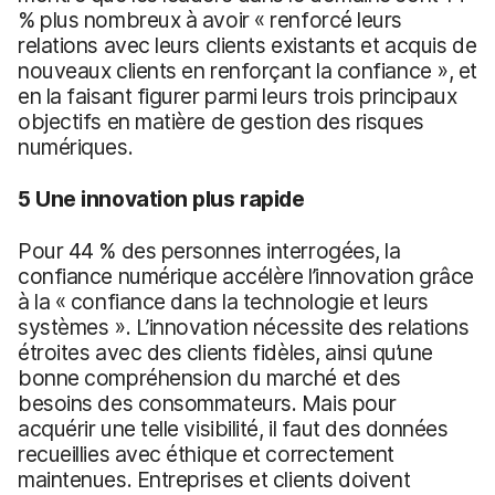
% plus nombreux à avoir « renforcé leurs
relations avec leurs clients existants et acquis de
nouveaux clients en renforçant la confiance », et
en la faisant figurer parmi leurs trois principaux
objectifs en matière de gestion des risques
numériques.
5 Une innovation plus rapide
Pour 44 % des personnes interrogées, la
confiance numérique accélère l’innovation grâce
à la « confiance dans la technologie et leurs
systèmes ». L’innovation nécessite des relations
étroites avec des clients fidèles, ainsi qu’une
bonne compréhension du marché et des
besoins des consommateurs. Mais pour
acquérir une telle visibilité, il faut des données
recueillies avec éthique et correctement
maintenues. Entreprises et clients doivent