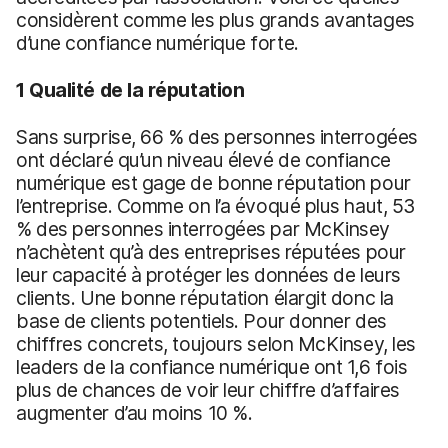
considèrent comme les plus grands avantages
d’une confiance numérique forte.
1 Qualité de la réputation
Sans surprise, 66 % des personnes interrogées
ont déclaré qu’un niveau élevé de confiance
numérique est gage de bonne réputation pour
l’entreprise. Comme on l’a évoqué plus haut, 53
% des personnes interrogées par McKinsey
n’achètent qu’à des entreprises réputées pour
leur capacité à protéger les données de leurs
clients. Une bonne réputation élargit donc la
base de clients potentiels. Pour donner des
chiffres concrets, toujours selon McKinsey, les
leaders de la confiance numérique ont 1,6 fois
plus de chances de voir leur chiffre d’affaires
augmenter d’au moins 10 %.