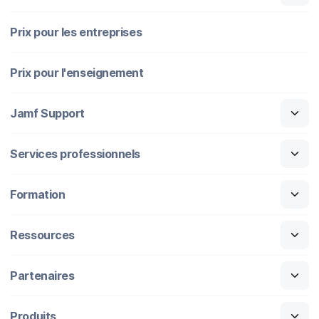
Prix pour les entreprises
Prix pour l'enseignement
Jamf Support
Services professionnels
Formation
Ressources
Partenaires
Produits