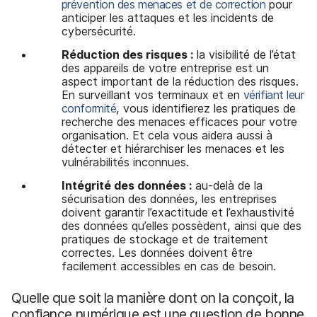
prévention des menaces et de correction
pour
anticiper les attaques et les incidents de
cybersécurité.
Réduction des risques :
la visibilité de l’état
des appareils de votre entreprise est un
aspect important de la réduction des risques.
En surveillant vos terminaux et en
vérifiant leur
conformité
, vous identifierez les pratiques de
recherche des menaces efficaces pour votre
organisation. Et cela vous aidera aussi à
détecter et hiérarchiser les menaces et les
vulnérabilités inconnues.
Intégrité des données :
au-delà de la
sécurisation des données, les entreprises
doivent garantir l’exactitude et l’exhaustivité
des données qu’elles possèdent, ainsi que des
pratiques de stockage et de traitement
correctes. Les données doivent être
facilement accessibles en cas de besoin.
Quelle que soit la manière dont on la conçoit, la
confiance numérique est une question de bonne