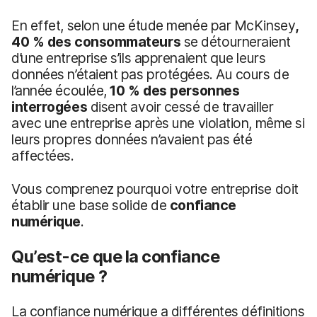
En effet, selon une étude menée par McKinsey
,
40 % des consommateurs
se détourneraient
d’une entreprise s’ils apprenaient que leurs
données n’étaient pas protégées. Au cours de
l’année écoulée,
10 % des personnes
interrogées
disent avoir cessé de travailler
avec une entreprise après une violation, même si
leurs propres données n’avaient pas été
affectées.
Vous comprenez pourquoi votre entreprise doit
établir une base solide de
confiance
numérique
.
Qu’est-ce que la confiance
numérique ?
La confiance numérique a différentes définitions