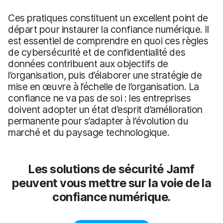
Ces pratiques constituent un excellent point de
départ pour instaurer la confiance numérique. Il
est essentiel de comprendre en quoi ces règles
de cybersécurité et de confidentialité des
données contribuent aux objectifs de
l’organisation, puis d’élaborer une stratégie de
mise en œuvre à l’échelle de l’organisation. La
confiance ne va pas de soi : les entreprises
doivent adopter un état d’esprit d’amélioration
permanente pour s’adapter à l’évolution du
marché et du paysage technologique.
Les solutions de sécurité Jamf
peuvent vous mettre sur la voie de la
confiance numérique.