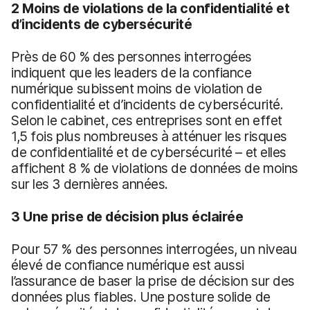
2 Moins de violations de la confidentialité et
d’incidents de cybersécurité
Près de 60 % des personnes interrogées
indiquent que les leaders de la confiance
numérique subissent moins de violation de
confidentialité et d’incidents de cybersécurité.
Selon le cabinet, ces entreprises sont en effet
1,5 fois plus nombreuses à atténuer les risques
de confidentialité et de cybersécurité – et elles
affichent 8 % de violations de données de moins
sur les 3 dernières années.
3 Une prise de décision plus éclairée
Pour 57 % des personnes interrogées, un niveau
élevé de confiance numérique est aussi
l’assurance de baser la prise de décision sur des
données plus fiables. Une posture solide de