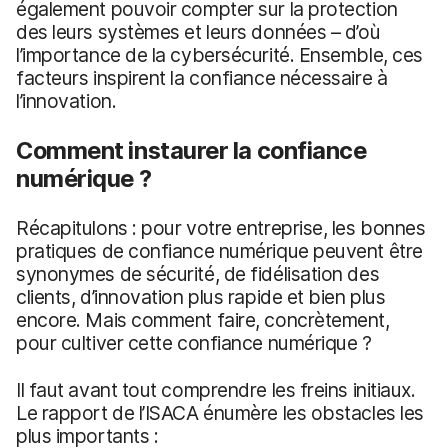
également pouvoir compter sur la protection
des leurs systèmes et leurs données – d’où
l’importance de la cybersécurité. Ensemble, ces
facteurs inspirent la confiance nécessaire à
l’innovation.
Comment instaurer la confiance
numérique ?
Récapitulons : pour votre entreprise, les bonnes
pratiques de confiance numérique peuvent être
synonymes de sécurité, de fidélisation des
clients, d’innovation plus rapide et bien plus
encore. Mais comment faire, concrètement,
pour cultiver cette confiance numérique ?
Il faut avant tout comprendre les freins initiaux.
Le rapport de l’ISACA énumère les obstacles les
plus importants :