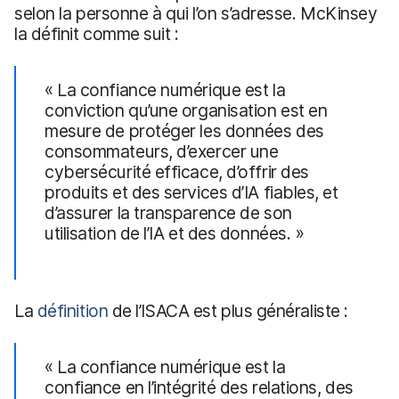
selon la personne à qui l’on s’adresse. McKinsey
la définit comme suit :
« La confiance numérique est la
conviction qu’une organisation est en
mesure de protéger les données des
consommateurs, d’exercer une
cybersécurité efficace, d’offrir des
produits et des services d’IA fiables, et
d’assurer la transparence de son
utilisation de l’IA et des données. »
La
définition
de l’ISACA est plus généraliste :
« La confiance numérique est la
confiance en l’intégrité des relations, des