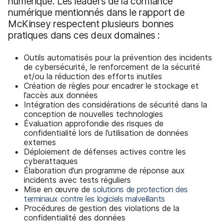
numérique. Les leaders de la confiance
numérique mentionnés dans le rapport de
McKinsey respectent plusieurs bonnes
pratiques dans ces deux domaines :
Outils automatisés pour la prévention des incidents
de cybersécurité, le renforcement de la sécurité
et/ou la réduction des efforts inutiles
Création de règles pour encadrer le stockage et
l’accès aux données
Intégration des considérations de sécurité dans la
conception de nouvelles technologies
Évaluation approfondie des risques de
confidentialité lors de l’utilisation de données
externes
Déploiement de défenses actives contre les
cyberattaques
Élaboration d’un programme de réponse aux
incidents avec tests réguliers
Mise en œuvre de
solutions de protection des
terminaux contre les logiciels malveillants
Procédures de gestion des violations de la
confidentialité des données