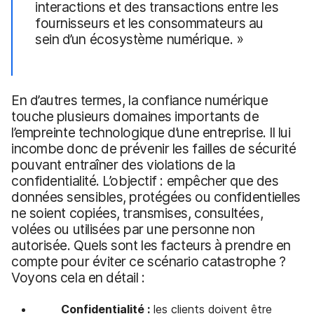
interactions et des transactions entre les
fournisseurs et les consommateurs au
sein d’un écosystème numérique. »
En d’autres termes, la confiance numérique
touche plusieurs domaines importants de
l’empreinte technologique d’une entreprise. Il lui
incombe donc de prévenir les failles de sécurité
pouvant entraîner des violations de la
confidentialité. L’objectif : empêcher que des
données sensibles, protégées ou confidentielles
ne soient copiées, transmises, consultées,
volées ou utilisées par une personne non
autorisée. Quels sont les facteurs à prendre en
compte pour éviter ce scénario catastrophe ?
Voyons cela en détail :
Confidentialité :
les clients doivent être