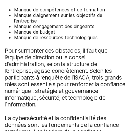
Manque de compétences et de formation
Manque d’alignement sur les objectifs de
l’entreprise
Manque d’engagement des dirigeants
Manque de budget
Manque de ressources technologiques
Pour surmonter ces obstacles, il faut que
l’équipe de direction ou le conseil
d’administration, selon la structure de
l’entreprise, agisse concrètement. Selon les
participants à l’enquête de l’ISACA, trois grands
rôles sont essentiels pour renforcer la confiance
numérique : stratégie et gouvernance
informatique, sécurité, et technologie de
l’information.
La cybersécurité et la confidentialité des
données sont les fondements de la confiance