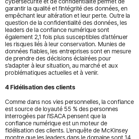
cybersécurité et de confidentialité permet de
garantir la qualité et l’intégrité des données, en
empêchant leur altération et leur perte. Outre la
question de la confidentialité des données, les
leaders de la confiance numérique sont
également 2,1 fois plus susceptibles d’atténuer
les risques liés à leur conservation. Munies de
données fiables, les entreprises sont en mesure
de prendre des décisions éclairées pour
s’adapter à leur situation, au marché et aux
problématiques actuelles et à venir.
4 Fidélisation des clients
Comme dans nos vies personnelles, la confiance
est source de loyauté 55 % des personnes
interrogées par l’ISACA pensent que la
confiance numérique est un moteur de
fidélisation des clients. L’enquête de McKinsey
montre que les leaders dans le domaine sont 14