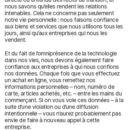
nous savons qu’elles rendent les relations
intenables. Cela ne concerne pas seulement
notre vie personnelle : nous faisons confiance
aux biens et services que nous utilisons tous les
jours, ainsi qu’aux entreprises qui nous les
vendent.
Et du fait de l’omniprésence de la technologie
dans nos vies, nous devons également faire
confiance aux entreprises à qui nous confions
nos données. Chaque fois que vous effectuez
un achat en ligne, vous remettez nos
informations personnelles – nom, numéro de
carte, articles achetés, etc. – entre les mains du
commerçant. Si on vous vole ces données – à la
suite d’une violation ou d’une diffusion
intentionnelle – vous n’aurez probablement pas
envie de faire à nouveau appel à cette
entreprise.