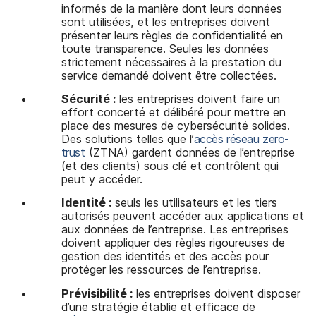
informés de la manière dont leurs données
sont utilisées, et les entreprises doivent
présenter leurs règles de confidentialité en
toute transparence. Seules les données
strictement nécessaires à la prestation du
service demandé doivent être collectées.
Sécurité :
les entreprises doivent faire un
effort concerté et délibéré pour mettre en
place des mesures de cybersécurité solides.
Des solutions telles que l’
accès réseau zero-
trust
(ZTNA) gardent données de l’entreprise
(et des clients) sous clé et contrôlent qui
peut y accéder.
Identité :
seuls les utilisateurs et les tiers
autorisés peuvent accéder aux applications et
aux données de l’entreprise. Les entreprises
doivent appliquer des règles rigoureuses de
gestion des identités et des accès pour
protéger les ressources de l’entreprise.
Prévisibilité :
les entreprises doivent disposer
d’une stratégie établie et efficace de