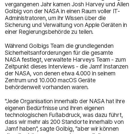
vergangenen Jahr kamen Josh Harvey und Allen
Golbig von der NASA in einen Raum voller IT-
Administratoren, um ihr Wissen über die
Sicherung und Verwaltung von Apple Geräten in
einer Regierungsbehörde zu teilen.
Während Golbigs Team die grundlegenden
Sicherheitsanforderungen für die gesamte
NASA festlegt, verwaltete Harveys Team - zum
Zeitpunkt dieses Interviews - die Jamf Instanzen
der NASA, von denen etwa 4.000 in seinem
Zentrum und 10.000 macOS Geräte
behördenweit vorhanden waren.
"Jede Organisation innerhalb der NASA hat ihre
eigenen Bedürfnisse und ihren eigenen
technologischen Fußabdruck, was dazu führt,
dass wir mehr als 200 Standorte innerhalb von
Jamf haben", sagte Golbig, "aber wir können