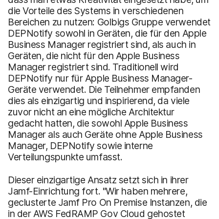
die Vorteile des Systems in verschiedenen
Bereichen zu nutzen: Golbigs Gruppe verwendet
DEPNotify sowohl in Geräten, die für den Apple
Business Manager registriert sind, als auch in
Geräten, die nicht für den Apple Business
Manager registriert sind. Traditionell wird
DEPNotify nur für Apple Business Manager-
Geräte verwendet. Die Teilnehmer empfanden
dies als einzigartig und inspirierend, da viele
zuvor nicht an eine mögliche Architektur
gedacht hatten, die sowohl Apple Business
Manager als auch Geräte ohne Apple Business
Manager, DEPNotify sowie interne
Verteilungspunkte umfasst.
Dieser einzigartige Ansatz setzt sich in ihrer
Jamf-Einrichtung fort. "Wir haben mehrere,
geclusterte Jamf Pro On Premise Instanzen, die
in der AWS FedRAMP Gov Cloud gehostet