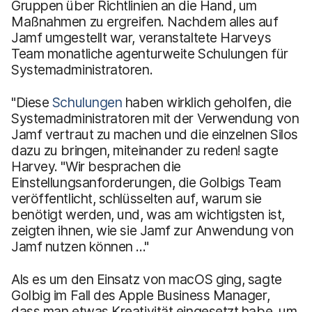
Gruppen über Richtlinien an die Hand, um
Maßnahmen zu ergreifen. Nachdem alles auf
Jamf umgestellt war, veranstaltete Harveys
Team monatliche agenturweite Schulungen für
Systemadministratoren.
"Diese
Schulungen
haben wirklich geholfen, die
Systemadministratoren mit der Verwendung von
Jamf vertraut zu machen und die einzelnen Silos
dazu zu bringen, miteinander zu reden! sagte
Harvey. "Wir besprachen die
Einstellungsanforderungen, die Golbigs Team
veröffentlicht, schlüsselten auf, warum sie
benötigt werden, und, was am wichtigsten ist,
zeigten ihnen, wie sie Jamf zur Anwendung von
Jamf nutzen können ..."
Als es um den Einsatz von macOS ging, sagte
Golbig im Fall des Apple Business Manager,
dass man etwas Kreativität eingesetzt habe, um