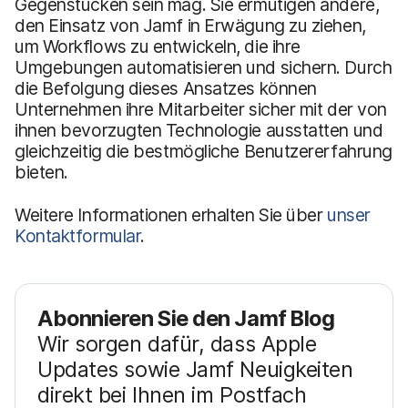
Gegenstücken sein mag. Sie ermutigen andere,
den Einsatz von Jamf in Erwägung zu ziehen,
um Workflows zu entwickeln, die ihre
Umgebungen automatisieren und sichern. Durch
die Befolgung dieses Ansatzes können
Unternehmen ihre Mitarbeiter sicher mit der von
ihnen bevorzugten Technologie ausstatten und
gleichzeitig die bestmögliche Benutzererfahrung
bieten.
Weitere Informationen erhalten Sie über
unser
Kontaktformular
.
Abonnieren Sie den Jamf Blog
Wir sorgen dafür, dass Apple
Updates sowie Jamf Neuigkeiten
direkt bei Ihnen im Postfach