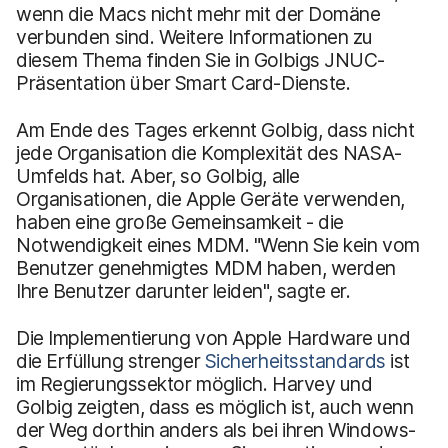
wenn die Macs nicht mehr mit der Domäne
verbunden sind. Weitere Informationen zu
diesem Thema finden Sie in Golbigs JNUC-
Präsentation über Smart Card-Dienste.
Am Ende des Tages erkennt Golbig, dass nicht
jede Organisation die Komplexität des NASA-
Umfelds hat. Aber, so Golbig, alle
Organisationen, die Apple Geräte verwenden,
haben eine große Gemeinsamkeit - die
Notwendigkeit eines MDM. "Wenn Sie kein vom
Benutzer genehmigtes MDM haben, werden
Ihre Benutzer darunter leiden", sagte er.
Die Implementierung von Apple Hardware und
die Erfüllung strenger
Sicherheitsstandards
ist
im Regierungssektor möglich. Harvey und
Golbig zeigten, dass es möglich ist, auch wenn
der Weg dorthin anders als bei ihren Windows-