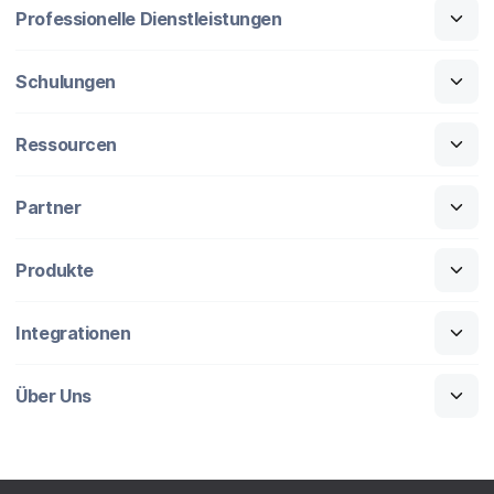
Professionelle Dienstleistungen
Schulungen
Ressourcen
Partner
Produkte
Integrationen
Über Uns