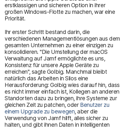
erstklassigen und sicheren Option in ihrer
großen Windows-Flotte zu machen, war eine
Priorität.
Ihr erster Schritt bestand darin, die
verschiedenen Managementlösungen aus dem
gesamten Unternehmen zu einer einzigen zu
konsolidieren. "Die Umstellung der macOS
Verwaltung auf Jamf ermöglichte es uns,
Konsistenz für unsere Apple Geräte zu
erreichen", sagte Golbig. Manchmal bleibt
natürlich das Arbeiten in Silos eine
Herausforderung: Golbig wies darauf hin, dass
es nicht immer einfach ist, Kollegen an anderen
Standorten dazu zu bringen, ihre Systeme zur
gleichen Zeit zu patchen, oder
Benutzer zu
einem Upgrade zu bewegen
, aber die
Verwendung von Jamf hilft, alles sicher zu
halten, und gibt ihnen Daten in intelligenten