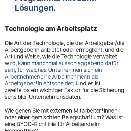
Lösungen.
Technologie am Arbeitsplatz
Die Art der Technologie, die der Arbeitgeber/die
Arbeitgeberin anbietet oder ermöglicht, und die
Art und Weise, wie die Technologie verwaltet
wird,
kann manchmal ausschlaggebend dafür
sein, für welches Unternehmen sich ein
Arbeitnehmer/eine Arbeitnehmerin als
Arbeitgeber*in entscheidet.
Und es ist
zweifellos ein wichtiger Faktor für die Sicherung
sensibler Unternehmensdaten.
Wie gehen Sie mit externen Mitarbeiter*innen
oder einer gemischten Belegschaft um? Was ist
eine BYOD-Richtlinie für Arbeitende im
Homeoffice?