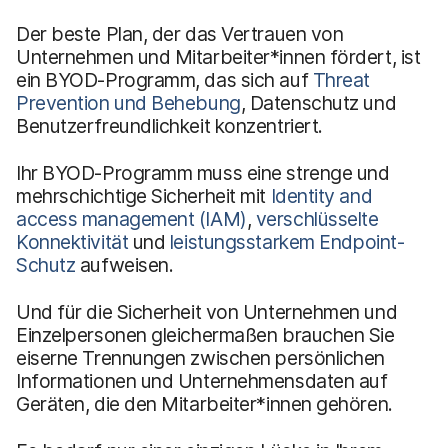
Der beste Plan, der das Vertrauen von
Unternehmen und Mitarbeiter*innen fördert, ist
ein BYOD-Programm, das sich auf
Threat
Prevention und Behebung
, Datenschutz und
Benutzerfreundlichkeit konzentriert.
Ihr BYOD-Programm muss eine strenge und
mehrschichtige Sicherheit mit
Identity and
access management (IAM)
,
verschlüsselte
Konnektivität
und
leistungsstarkem Endpoint-
Schutz
aufweisen.
Und für die Sicherheit von Unternehmen und
Einzelpersonen gleichermaßen brauchen Sie
eiserne Trennungen zwischen persönlichen
Informationen und Unternehmensdaten auf
Geräten, die den Mitarbeiter*innen gehören.