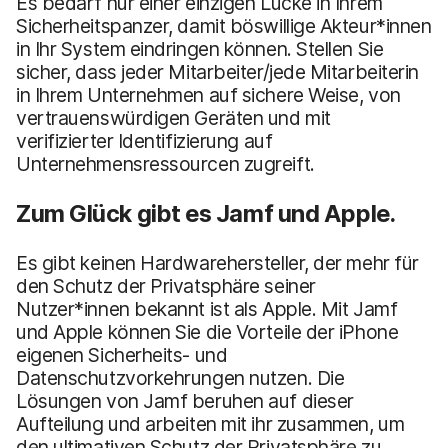
Es bedarf nur einer einzigen Lücke in Ihrem
Sicherheitspanzer, damit böswillige Akteur*innen
in Ihr System eindringen können. Stellen Sie
sicher, dass jeder Mitarbeiter/jede Mitarbeiterin
in Ihrem Unternehmen auf sichere Weise, von
vertrauenswürdigen Geräten und mit
verifizierter Identifizierung auf
Unternehmensressourcen zugreift.
Zum Glück gibt es Jamf und Apple.
Es gibt keinen Hardwarehersteller, der mehr für
den Schutz der Privatsphäre seiner
Nutzer*innen bekannt ist als Apple. Mit Jamf
und Apple können Sie die Vorteile der iPhone
eigenen Sicherheits- und
Datenschutzvorkehrungen nutzen. Die
Lösungen von Jamf beruhen auf dieser
Aufteilung und arbeiten mit ihr zusammen, um
den ultimativen Schutz der Privatsphäre zu