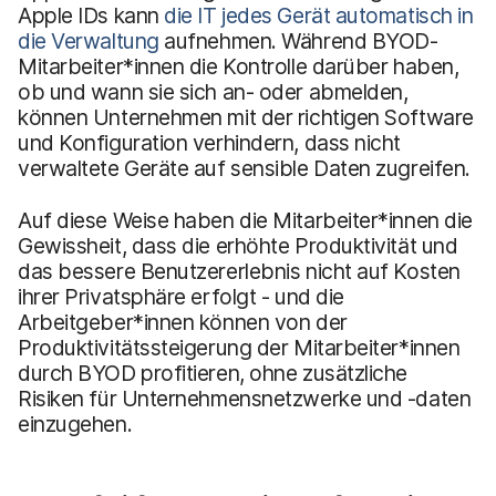
Apple IDs kann
die IT jedes Gerät automatisch in
die Verwaltung
aufnehmen. Während BYOD-
Mitarbeiter*innen die Kontrolle darüber haben,
ob und wann sie sich an- oder abmelden,
können Unternehmen mit der richtigen Software
und Konfiguration verhindern, dass nicht
verwaltete Geräte auf sensible Daten zugreifen.
Auf diese Weise haben die Mitarbeiter*innen die
Gewissheit, dass die erhöhte Produktivität und
das bessere Benutzererlebnis nicht auf Kosten
ihrer Privatsphäre erfolgt - und die
Arbeitgeber*innen können von der
Produktivitätssteigerung der Mitarbeiter*innen
durch BYOD profitieren, ohne zusätzliche
Risiken für Unternehmensnetzwerke und -daten
einzugehen.