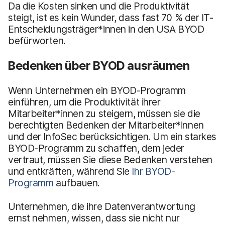
Da die Kosten sinken und die Produktivität
steigt, ist es kein Wunder, dass fast 70 % der IT-
Entscheidungsträger*innen in den USA BYOD
befürworten.
Bedenken über BYOD ausräumen
Wenn Unternehmen ein BYOD-Programm
einführen, um die Produktivität ihrer
Mitarbeiter*innen zu steigern, müssen sie die
berechtigten Bedenken der Mitarbeiter*innen
und der InfoSec berücksichtigen. Um ein starkes
BYOD-Programm zu schaffen, dem jeder
vertraut, müssen Sie diese Bedenken verstehen
und entkräften, während Sie
Ihr BYOD-
Programm
aufbauen.
Unternehmen, die ihre Datenverantwortung
ernst nehmen, wissen, dass sie nicht nur