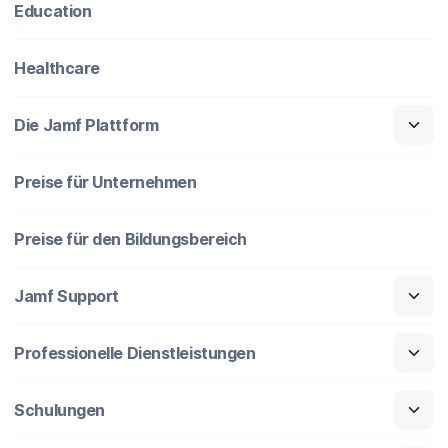
Education
Healthcare
Die Jamf Plattform
Preise für Unternehmen
Preise für den Bildungsbereich
Jamf Support
Professionelle Dienstleistungen
Schulungen