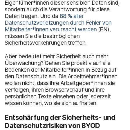
Eigentümer*innen dieser sensiblen Daten sind,
sondern auch die Verantwortung für diese
Daten tragen. Und da
88 % aller
Datenschutzverletzungen durch Fehler von
Mitarbeiter*innen verursacht werden
(EN),
müssen Sie die bestmöglichen
Sicherheitsvorkehrungen treffen.
Aber bedeutet mehr Sicherheit auch mehr
Überwachung? Gehen Sie proaktiv auf alle
Bedenken der Mitarbeiter*innen in Bezug auf
den Datenschutz ein. Die Arbeitnehmer*innen
wollen nicht, dass ihre Arbeitgeber*innen sie
verfolgen, ihren Browserverlauf und ihre
persönlichen Texte einsehen oder jederzeit
wissen können, wo sie sich aufhalten.
Entschärfung der Sicherheits- und
Datenschutzrisiken von BYOD