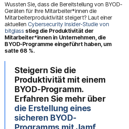
Wussten Sie, dass die Bereitstellung von BYOD-
Geräten für Ihre Mitarbeiter*innen die
Mitarbeiterproduktivität steigert? Laut einer
aktuellen
Cybersecurity Insider-Studie von
bitglass
stieg die Produktivität der
Mitarbeiter*innen in Unternehmen, die
BYOD-Programme eingeführt haben, um
satte 68 %.
Steigern Sie die
Produktivität mit einem
BYOD-Programm.
Erfahren Sie mehr über
die Erstellung eines
sicheren BYOD-
Programms mit Jamf