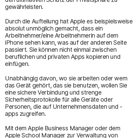
gewährleisten.
Durch die Aufteilung hat Apple es beispielsweise
absolut unmöglich gemacht, dass ein
Arbeitnehmer/eine Arbeitnehmerin auf dem
iPhone sehen kann, was auf der anderen Seite
passiert. Sie können nicht einmal zwischen
beruflichen und privaten Apps kopieren und
einfügen.
Unabhängig davon, wo sie arbeiten oder wem
das Gerät gehört, das sie benutzen, wollen Sie
eine sichere Verbindung und strenge
Sicherheitsprotokolle für alle Geräte oder
Personen, die auf Unternehmensdaten und -
apps zugreifen.
Mit dem Apple Business Manager oder dem
Apple School Manager zur Verwaltung von