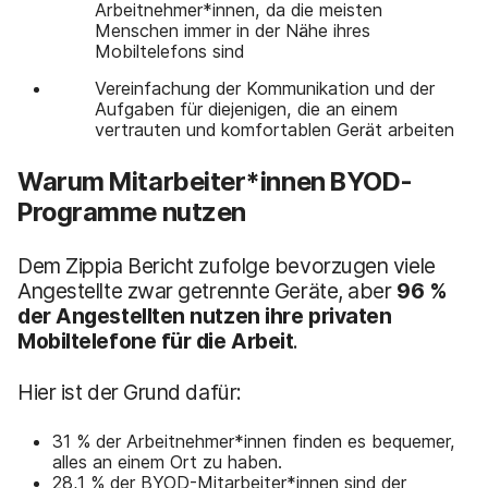
Arbeitnehmer*innen, da die meisten
Menschen immer in der Nähe ihres
Mobiltelefons sind
Vereinfachung der Kommunikation und der
Aufgaben für diejenigen, die an einem
vertrauten und komfortablen Gerät arbeiten
Warum Mitarbeiter*innen BYOD-
Programme nutzen
Dem Zippia Bericht zufolge bevorzugen viele
Angestellte zwar getrennte Geräte, aber
96 %
der Angestellten nutzen ihre privaten
Mobiltelefone für die Arbeit
.
Hier ist der Grund dafür:
31 % der Arbeitnehmer*innen finden es bequemer,
alles an einem Ort zu haben.
28,1 % der BYOD-Mitarbeiter*innen sind der