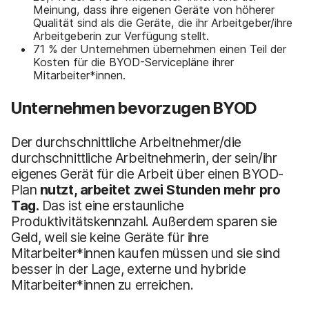
Meinung, dass ihre eigenen Geräte von höherer
Qualität sind als die Geräte, die ihr Arbeitgeber/ihre
Arbeitgeberin zur Verfügung stellt.
71 % der Unternehmen übernehmen einen Teil der
Kosten für die BYOD-Servicepläne ihrer
Mitarbeiter*innen.
Unternehmen bevorzugen BYOD
Der durchschnittliche Arbeitnehmer/die
durchschnittliche Arbeitnehmerin, der sein/ihr
eigenes Gerät für die Arbeit über einen BYOD-
Plan
nutzt, arbeitet zwei Stunden mehr pro
Tag.
Das ist eine erstaunliche
Produktivitätskennzahl. Außerdem sparen sie
Geld, weil sie keine Geräte für ihre
Mitarbeiter*innen kaufen müssen und sie sind
besser in der Lage, externe und hybride
Mitarbeiter*innen zu erreichen.