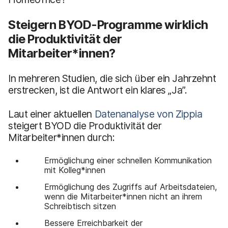
Steigern BYOD-Programme wirklich
die Produktivität der
Mitarbeiter*innen?
In mehreren Studien, die sich über ein Jahrzehnt
erstrecken, ist die Antwort ein klares „Ja”.
Laut einer aktuellen
Datenanalyse von Zippia
steigert BYOD die Produktivität der
Mitarbeiter*innen durch:
Ermöglichung einer schnellen Kommunikation
mit Kolleg*innen
Ermöglichung des Zugriffs auf Arbeitsdateien,
wenn die Mitarbeiter*innen nicht an ihrem
Schreibtisch sitzen
Bessere Erreichbarkeit der