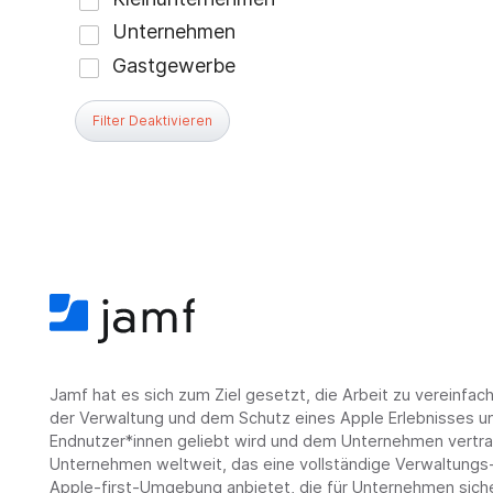
Filter Deaktivieren
Jamf hat es sich zum Ziel gesetzt, die Arbeit zu vereinfa
der Verwaltung und dem Schutz eines Apple Erlebnisses un
Endnutzer*innen geliebt wird und dem Unternehmen vertrau
Unternehmen weltweit, das eine vollständige Verwaltungs-
Apple-first-Umgebung anbietet, die für Unternehmen siche