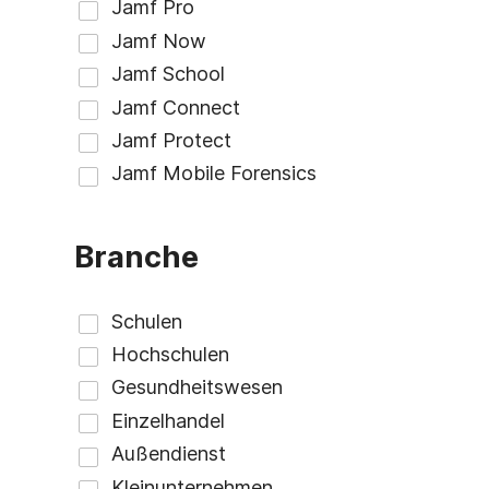
Branche