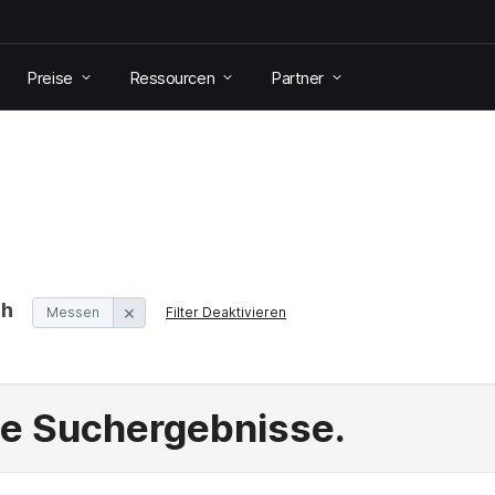
Preise
Ressourcen
Partner
ch
Messen
Filter Deaktivieren
e Suchergebnisse.