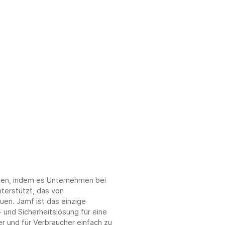
chen, indem es Unternehmen bei
terstützt, das von
en. Jamf ist das einzige
 und Sicherheitslösung für eine
r und für Verbraucher einfach zu