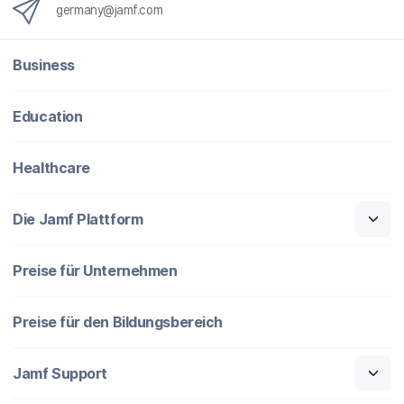
n
germany@jamf.com
g
}
Business
Education
Healthcare
Die Jamf Plattform
Preise für Unternehmen
Preise für den Bildungsbereich
Jamf Support