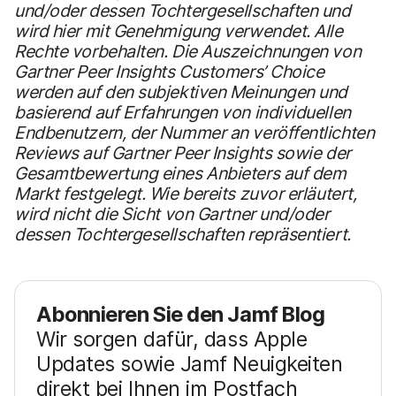
und/oder dessen Tochtergesellschaften und
wird hier mit Genehmigung verwendet. Alle
Rechte vorbehalten. Die Auszeichnungen von
Gartner Peer Insights Customers’ Choice
werden auf den subjektiven Meinungen und
basierend auf Erfahrungen von individuellen
Endbenutzern, der Nummer an veröffentlichten
Reviews auf Gartner Peer Insights sowie der
Gesamtbewertung eines Anbieters auf dem
Markt festgelegt. Wie bereits zuvor erläutert,
wird nicht die Sicht von Gartner und/oder
dessen Tochtergesellschaften repräsentiert.
Abonnieren Sie den Jamf Blog
Wir sorgen dafür, dass Apple
Updates sowie Jamf Neuigkeiten
direkt bei Ihnen im Postfach