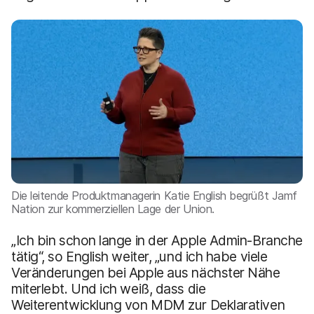
Die leitende Produktmanagerin Katie English begrüßt Jamf
Nation zur kommerziellen Lage der Union.
„Ich bin schon lange in der Apple Admin-Branche
tätig“, so English weiter, „und ich habe viele
Veränderungen bei Apple aus nächster Nähe
miterlebt. Und ich weiß, dass die
Weiterentwicklung von MDM zur Deklarativen