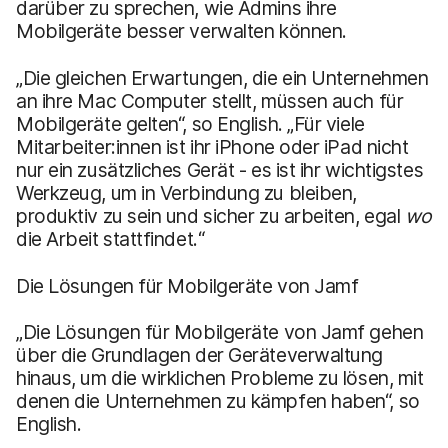
darüber zu sprechen, wie Admins ihre
Mobilgeräte besser verwalten können.
„Die gleichen Erwartungen, die ein Unternehmen
an ihre Mac Computer stellt, müssen auch für
Mobilgeräte gelten“, so English. „Für viele
Mitarbeiter:innen ist ihr iPhone oder iPad nicht
nur ein zusätzliches Gerät - es ist ihr wichtigstes
Werkzeug, um in Verbindung zu bleiben,
produktiv zu sein und sicher zu arbeiten, egal
wo
die Arbeit stattfindet.“
Die Lösungen für Mobilgeräte von Jamf
„Die Lösungen für Mobilgeräte von Jamf gehen
über die Grundlagen der Geräteverwaltung
hinaus, um die wirklichen Probleme zu lösen, mit
denen die Unternehmen zu kämpfen haben“, so
English.