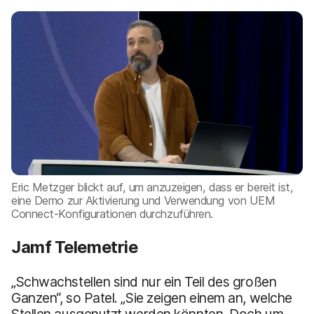
Eric Metzger blickt auf, um anzuzeigen, dass er bereit ist,
eine Demo zur Aktivierung und Verwendung von UEM
Connect-Konfigurationen durchzuführen.
Jamf Telemetrie
„Schwachstellen sind nur ein Teil des großen
Ganzen“, so Patel. „Sie zeigen einem an, welche
Stellen ausgenutzt werden könnten. Doch um