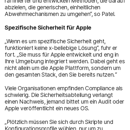
raffinierter und entwickeln Methoden, die darauf
abzielen, die generischen, einheitlichen
Abwehrmechanismen zu umgehen“, so Patel.
Spezifische Sicherheit für Apple
„Wenn es um spezifische Sicherheit geht,
funktioniert keine x-beliebige Lösung“, fuhr er
fort. „Sie muss für Apple entwickelt und eng in
Ihre Umgebung integriert werden. Dabei geht es
nicht allein um die Apple Plattform, sondern um
den gesamten Stack, den Sie bereits nutzen.“
Viele Organisationen empfinden Compliance als
schwierig. Die Sicherheitsabteilung verlangt
einen Nachweis, jemand bittet um ein Audit oder
Apple veröffentlicht ein neues OS.
„Plötzlich müssen Sie sich durch Skripte und
Konfigurationsprofile wühlen, nur um zu