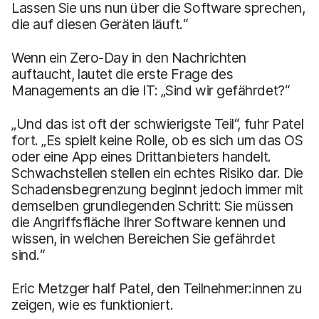
Lassen Sie uns nun über die Software sprechen,
die auf diesen Geräten läuft.“
Wenn ein Zero-Day in den Nachrichten
auftaucht, lautet die erste Frage des
Managements an die IT: „Sind wir gefährdet?“
„Und das ist oft der schwierigste Teil“, fuhr Patel
fort. „Es spielt keine Rolle, ob es sich um das OS
oder eine App eines Drittanbieters handelt.
Schwachstellen stellen ein echtes Risiko dar. Die
Schadensbegrenzung beginnt jedoch immer mit
demselben grundlegenden Schritt: Sie müssen
die Angriffsfläche Ihrer Software kennen und
wissen, in welchen Bereichen Sie gefährdet
sind.“
Eric Metzger half Patel, den Teilnehmer:innen zu
zeigen, wie es funktioniert.