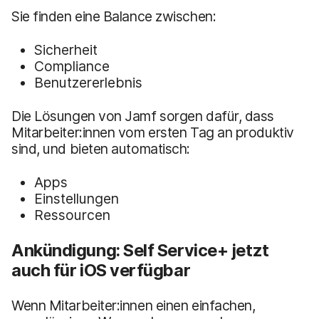
Sie finden eine Balance zwischen:
Sicherheit
Compliance
Benutzererlebnis
Die Lösungen von Jamf sorgen dafür, dass
Mitarbeiter:innen vom ersten Tag an produktiv
sind, und bieten automatisch:
Apps
Einstellungen
Ressourcen
Ankündigung: Self Service+ jetzt
auch für iOS verfügbar
Wenn Mitarbeiter:innen einen einfachen,