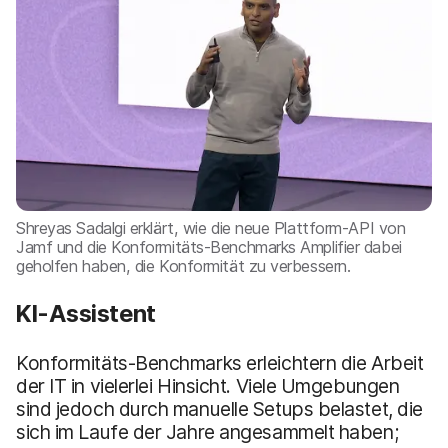
Shreyas Sadalgi erklärt, wie die neue Plattform-API von
Jamf und die Konformitäts-Benchmarks Amplifier dabei
geholfen haben, die Konformität zu verbessern.
KI-Assistent
Konformitäts-Benchmarks erleichtern die Arbeit
der IT in vielerlei Hinsicht. Viele Umgebungen
sind jedoch durch manuelle Setups belastet, die
sich im Laufe der Jahre angesammelt haben;