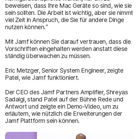
beweisen, dass Ihre Mac Geräte so sind, wie sie
sein sollten. Die Arbeit ist wichtig, aber sie nimmt
viel Zeit in Anspruch, die Sie für andere Dinge
nutzen können.“
Mit Jamf können Sie darauf vertrauen, dass die
Vorschriften eingehalten werden anstatt diese
ständig überwachen zu müssen.
Eric Metzger, Senior System Engineer, zeigte
Patel, wie Jamf funktioniert.
Der CEO des Jamf Partners Amplifier, Shreyas
Sadalgi, stand Patel auf der Bühne Rede und
Antwort und zeigte ein Demo-Video, um zu
erläutern, wie nützlich die Erweiterungen der
Jamf Plattform sein können.