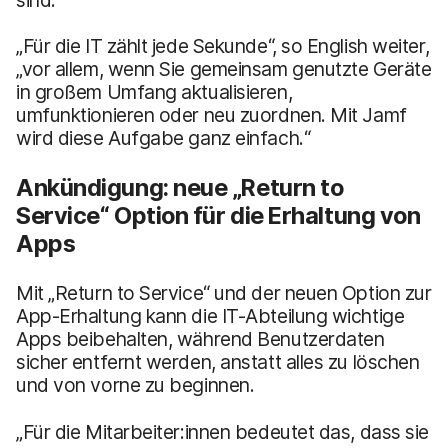
sind.“
„Für die IT zählt jede Sekunde“, so English weiter,
„vor allem, wenn Sie gemeinsam genutzte Geräte
in großem Umfang aktualisieren,
umfunktionieren oder neu zuordnen. Mit Jamf
wird diese Aufgabe ganz einfach.“
Ankündigung: neue „Return to
Service“ Option für die Erhaltung von
Apps
Mit „Return to Service“ und der neuen Option zur
App-Erhaltung kann die IT-Abteilung wichtige
Apps beibehalten, während Benutzerdaten
sicher entfernt werden, anstatt alles zu löschen
und von vorne zu beginnen.
„Für die Mitarbeiter:innen bedeutet das, dass sie