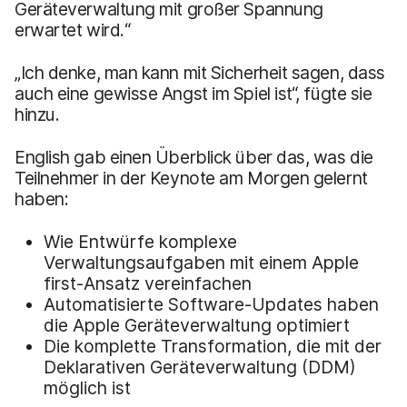
Geräteverwaltung mit großer Spannung
erwartet wird.“
„Ich denke, man kann mit Sicherheit sagen, dass
auch eine gewisse Angst im Spiel ist“, fügte sie
hinzu.
English gab einen Überblick über das, was die
Teilnehmer in der Keynote am Morgen gelernt
haben:
Wie Entwürfe komplexe
Verwaltungsaufgaben mit einem Apple
first-Ansatz vereinfachen
Automatisierte Software-Updates haben
die Apple Geräteverwaltung optimiert
Die komplette Transformation, die mit der
Deklarativen Geräteverwaltung (DDM)
möglich ist