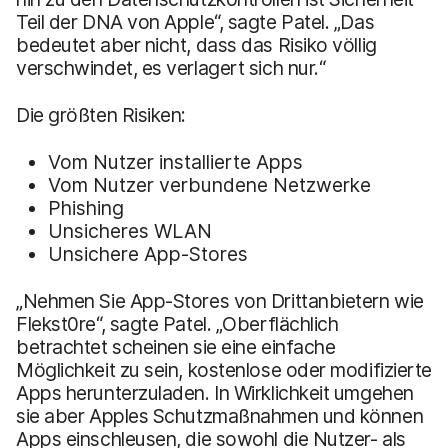
Teil der DNA von Apple“, sagte Patel. „Das
bedeutet aber nicht, dass das Risiko völlig
verschwindet, es verlagert sich nur.“
Die größten Risiken:
Vom Nutzer installierte Apps
Vom Nutzer verbundene Netzwerke
Phishing
Unsicheres WLAN
Unsichere App-Stores
„Nehmen Sie App-Stores von Drittanbietern wie
Flekst0re“, sagte Patel. „Oberflächlich
betrachtet scheinen sie eine einfache
Möglichkeit zu sein, kostenlose oder modifizierte
Apps herunterzuladen. In Wirklichkeit umgehen
sie aber Apples Schutzmaßnahmen und können
Apps einschleusen, die sowohl die Nutzer- als