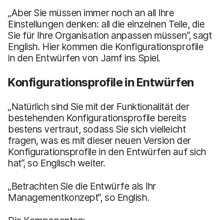
„Aber Sie müssen immer noch an all Ihre
Einstellungen denken: all die einzelnen Teile, die
Sie für Ihre Organisation anpassen müssen“, sagt
English. Hier kommen die Konfigurationsprofile
in den Entwürfen von Jamf ins Spiel.
Konfigurationsprofile in Entwürfen
„Natürlich sind Sie mit der Funktionalität der
bestehenden Konfigurationsprofile bereits
bestens vertraut, sodass Sie sich vielleicht
fragen, was es mit dieser neuen Version der
Konfigurationsprofile in den Entwürfen auf sich
hat“, so Englisch weiter.
„Betrachten Sie die Entwürfe als Ihr
Managementkonzept“, so English.