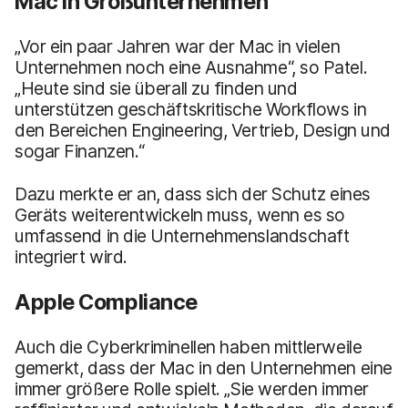
Mac in Großunternehmen
„Vor ein paar Jahren war der Mac in vielen
Unternehmen noch eine Ausnahme“, so Patel.
„Heute sind sie überall zu finden und
unterstützen geschäftskritische Workflows in
den Bereichen Engineering, Vertrieb, Design und
sogar Finanzen.“
Dazu merkte er an, dass sich der Schutz eines
Geräts weiterentwickeln muss, wenn es so
umfassend in die Unternehmenslandschaft
integriert wird.
Apple Compliance
Auch die Cyberkriminellen haben mittlerweile
gemerkt, dass der Mac in den Unternehmen eine
immer größere Rolle spielt. „Sie werden immer