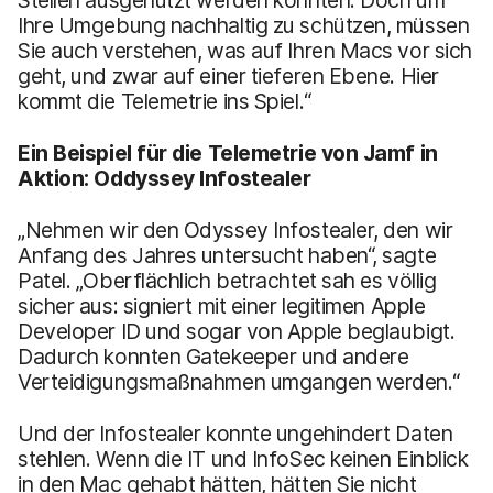
Ihre Umgebung nachhaltig zu schützen, müssen
Sie auch verstehen, was auf Ihren Macs vor sich
geht, und zwar auf einer tieferen Ebene. Hier
kommt die Telemetrie ins Spiel.“
Ein Beispiel für die Telemetrie von Jamf in
Aktion: Oddyssey Infostealer
„Nehmen wir den Odyssey Infostealer, den wir
Anfang des Jahres untersucht haben“, sagte
Patel. „Oberflächlich betrachtet sah es völlig
sicher aus: signiert mit einer legitimen Apple
Developer ID und sogar von Apple beglaubigt.
Dadurch konnten Gatekeeper und andere
Verteidigungsmaßnahmen umgangen werden.“
Und der Infostealer konnte ungehindert Daten
stehlen. Wenn die IT und InfoSec keinen Einblick
in den Mac gehabt hätten, hätten Sie nicht