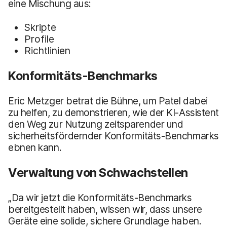
eine Mischung aus:
Skripte
Profile
Richtlinien
Konformitäts-Benchmarks
Eric Metzger betrat die Bühne, um Patel dabei
zu helfen, zu demonstrieren, wie der KI-Assistent
den Weg zur Nutzung zeitsparender und
sicherheitsfördernder Konformitäts-Benchmarks
ebnen kann.
Verwaltung von Schwachstellen
„Da wir jetzt die Konformitäts-Benchmarks
bereitgestellt haben, wissen wir, dass unsere
Geräte eine solide, sichere Grundlage haben.