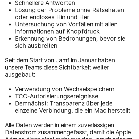
Schnellere Antworten
Lösung der Probleme ohne Rätselraten
oder endloses Hin und Her
Untersuchung von Vorfällen mit allen
Informationen auf Knopfdruck
Erkennung von Bedrohungen, bevor sie
sich ausbreiten
Seit dem Start von Jamf im Januar haben
unsere Teams diese Sichtbarkeit weiter
ausgebaut:
Verwendung von Wechselspeichern
TCC-Autorisierungsereignisse
Demnächst: Transparenz über jede
einzelne Verbindung, die ein Mac herstellt
Alle Daten werden in einem zuverlässigen
Datenstrom zusammengefasst, damit die Apple