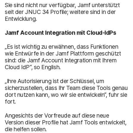
Sie sind nicht nur verfügbar, Jamf unterstützt
seit der JNUC 34 Profile; weitere sind in der
Entwicklung.
Jamf Account Integration mit Cloud-IdPs
„Es ist wichtig zu erwähnen, dass Funktionen
wie Entwürfe in der Jamf Plattform geschützt
sind: die Jamf Account Integration mit Ihrem
Cloud IdP“, so English.
„Ihre Autorisierung ist der Schlüssel, um
sicherzustellen, dass Ihr Team diese Tools genau
dort nutzen kann, wo wir sie entwickeln“, fuhr sie
fort.
Angesichts der Vorfreude auf diese neue
Version dieser Profile hat Jamf Tools entwickelt,
die helfen sollen.