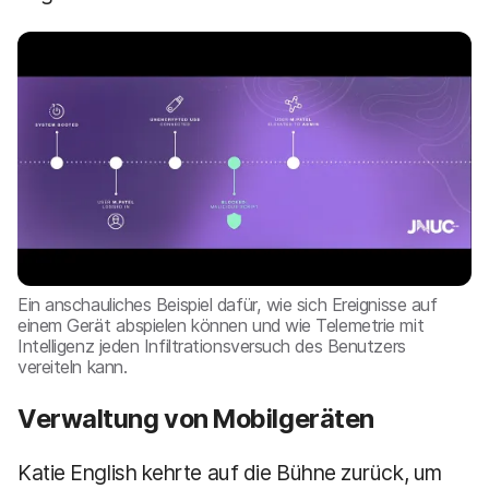
Ein anschauliches Beispiel dafür, wie sich Ereignisse auf
einem Gerät abspielen können und wie Telemetrie mit
Intelligenz jeden Infiltrationsversuch des Benutzers
vereiteln kann.
Verwaltung von Mobilgeräten
Katie English kehrte auf die Bühne zurück, um