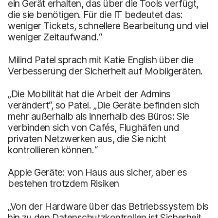
ein Gerät erhalten, das über die Tools verfügt,
die sie benötigen. Für die IT bedeutet das:
weniger Tickets, schnellere Bearbeitung und viel
weniger Zeitaufwand.“
Milind Patel sprach mit Katie English über die
Verbesserung der Sicherheit auf Mobilgeräten.
„Die Mobilität hat die Arbeit der Admins
verändert“, so Patel. „Die Geräte befinden sich
mehr außerhalb als innerhalb des Büros: Sie
verbinden sich von Cafés, Flughäfen und
privaten Netzwerken aus, die Sie nicht
kontrollieren können.“
Apple Geräte: von Haus aus sicher, aber es
bestehen trotzdem Risiken
„Von der Hardware über das Betriebssystem bis
hin zu den Datenschutzkontrollen ist Sicherheit