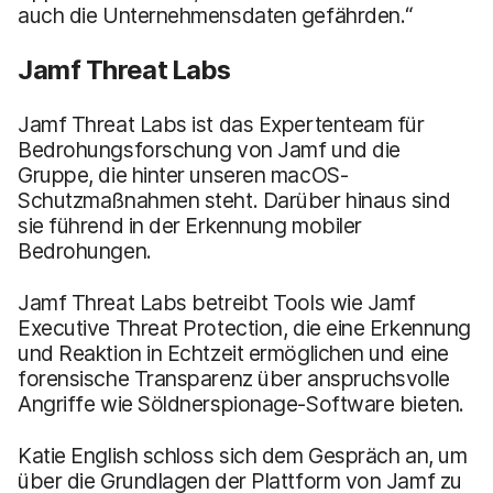
auch die Unternehmensdaten gefährden.“
Jamf Threat Labs
Jamf Threat Labs ist das Expertenteam für
Bedrohungsforschung von Jamf und die
Gruppe, die hinter unseren macOS-
Schutzmaßnahmen steht. Darüber hinaus sind
sie führend in der Erkennung mobiler
Bedrohungen.
Jamf Threat Labs betreibt Tools wie Jamf
Executive Threat Protection, die eine Erkennung
und Reaktion in Echtzeit ermöglichen und eine
forensische Transparenz über anspruchsvolle
Angriffe wie Söldnerspionage-Software bieten.
Katie English schloss sich dem Gespräch an, um
über die Grundlagen der Plattform von Jamf zu