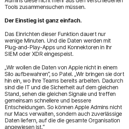
Admins diese nicht mehr aus den verschiedenen
Tools zusammensuchen müssen.
Der Einstieg ist ganz einfach.
Das Einrichten dieser Funktion dauert nur
wenige Minuten. Und die Daten werden mit
Plug-and-Play-Apps und Konnektoren in Ihr
SIEM oder XDR eingespeist.
„Wir wollen die Daten von Apple nicht in einem
Silo aufbewahren“, so Patel. „Wir bringen sie dort
hin ein, wo Ihre Teams bereits arbeiten. Dadurch
sind die IT und die Sicherheit auf dem gleichen
Stand, sehen die gleichen Signale und treffen
gemeinsam schnellere und bessere
Entscheidungen. So können Apple Admins nicht
nur Macs verwalten, sondern auch zuverlässige
Daten liefern, auf die die gesamte Organisation
angewiesen ist.“