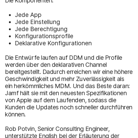
Die Komponenten:
Jede App
Jede Einstellung
Jede Berechtigung
Konfigurationsprofile
Deklarative Konfigurationen
Die Entwürfe laufen auf DDM und die Profile
werden über den deklarativen Channel
bereitgestellt. Dadurch erreichen wir eine höhere
Geschwindigkeit und mehr Zuverlässigkeit als
ein herkömmliches MDM. Und das Beste daran:
Jamf hält sie mit den neuesten Spezifikationen
von Apple auf dem Laufenden, sodass die
Kunden die Updates noch schneller durchführen
können.
Rob Potvin, Senior Consulting Engineer,
unterstützte English bei der Erläuterung der