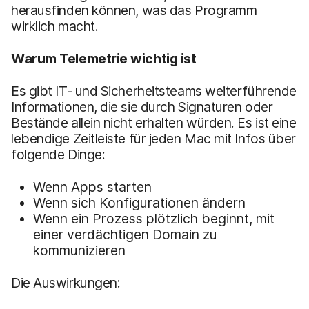
herausfinden können, was das Programm
wirklich macht.
Warum Telemetrie wichtig ist
Es gibt IT- und Sicherheitsteams weiterführende
Informationen, die sie durch Signaturen oder
Bestände allein nicht erhalten würden. Es ist eine
lebendige Zeitleiste für jeden Mac mit Infos über
folgende Dinge:
Wenn Apps starten
Wenn sich Konfigurationen ändern
Wenn ein Prozess plötzlich beginnt, mit
einer verdächtigen Domain zu
kommunizieren
Die Auswirkungen: