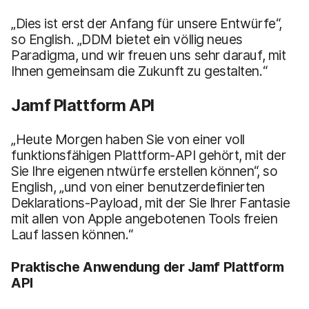
„Dies ist erst der Anfang für unsere Entwürfe“,
so English. „DDM bietet ein völlig neues
Paradigma, und wir freuen uns sehr darauf, mit
Ihnen gemeinsam die Zukunft zu gestalten.“
Jamf Plattform API
„Heute Morgen haben Sie von einer voll
funktionsfähigen Plattform-API gehört, mit der
Sie Ihre eigenen ntwürfe erstellen können“, so
English, „und von einer benutzerdefinierten
Deklarations-Payload, mit der Sie Ihrer Fantasie
mit allen von Apple angebotenen Tools freien
Lauf lassen können.“
Praktische Anwendung der Jamf Plattform
API