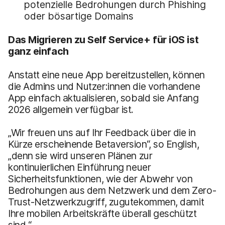
potenzielle Bedrohungen durch Phishing
oder bösartige Domains
Das Migrieren zu Self Service+ für iOS ist
ganz einfach
Anstatt eine neue App bereitzustellen, können
die Admins und Nutzer:innen die vorhandene
App einfach aktualisieren, sobald sie Anfang
2026 allgemein verfügbar ist.
„Wir freuen uns auf Ihr Feedback über die in
Kürze erscheinende Betaversion“, so English,
„denn sie wird unseren Plänen zur
kontinuierlichen Einführung neuer
Sicherheitsfunktionen, wie der Abwehr von
Bedrohungen aus dem Netzwerk und dem Zero-
Trust-Netzwerkzugriff, zugutekommen, damit
Ihre mobilen Arbeitskräfte überall geschützt