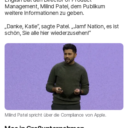
Management, Milind Patel, dem Publikum
weitere Informationen zu geben.
„Danke, Katie“, sagte Patel. „Jamf Nation, es ist
schön, Sie alle hier wiederzusehen!“
Milind Patel spricht über die Compliance von Apple.