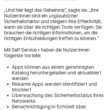
„Und hier liegt das Geheimnis“, sagte sie. „Ihre
Nutzer:innen sind ein
unglaublicher
Sicherheitsfaktor und steigern Ihre Effektivität,
wenn sie über die richtigen Tools verfügen. Sie
brauchen die richtigen Informationen, um die
richtigen Entscheidungen treffen zu können.“
Mit Self Service+ haben die Nutzer:innen
folgende Vorteile:
Apps können aus einem genehmigten
Katalog heruntergeladen und aktualisiert
werden
Riskante Apps werden identifiziert und
blockiert
Überwachung des Sicherheitsstatus ihres
Netzwerks
Benachrichtigung in Echtzeit über