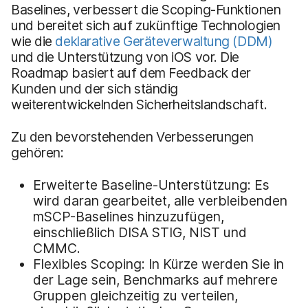
Baselines, verbessert die Scoping-Funktionen
und bereitet sich auf zukünftige Technologien
wie die
deklarative Geräteverwaltung (DDM)
und die Unterstützung von iOS vor. Die
Roadmap basiert auf dem Feedback der
Kunden und der sich ständig
weiterentwickelnden Sicherheitslandschaft.
Zu den bevorstehenden Verbesserungen
gehören:
Erweiterte Baseline-Unterstützung: Es
wird daran gearbeitet, alle verbleibenden
mSCP-Baselines hinzuzufügen,
einschließlich DISA STIG, NIST und
CMMC.
Flexibles Scoping: In Kürze werden Sie in
der Lage sein, Benchmarks auf mehrere
Gruppen gleichzeitig zu verteilen,