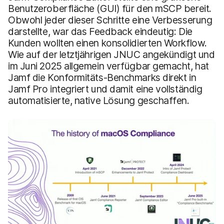
Benutzeroberfläche (GUI) für den mSCP bereit.
Obwohl jeder dieser Schritte eine Verbesserung
darstellte, war das Feedback eindeutig: Die
Kunden wollten einen konsolidierten Workflow.
Wie auf der letztjährigen JNUC angekündigt und
im Juni 2025 allgemein verfügbar gemacht, hat
Jamf die Konformitäts-Benchmarks direkt in
Jamf Pro integriert und damit eine vollständig
automatisierte, native Lösung geschaffen.