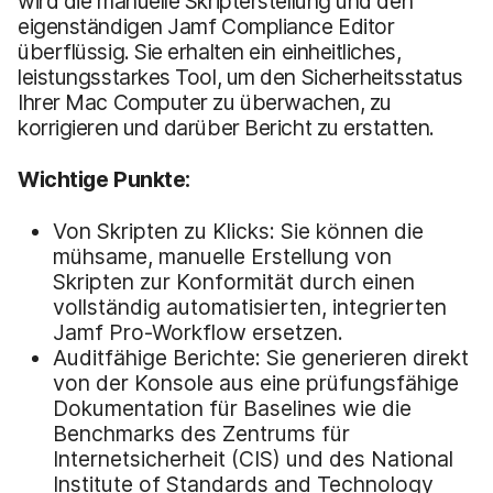
wird die manuelle Skripterstellung und den
eigenständigen Jamf Compliance Editor
überflüssig. Sie erhalten ein einheitliches,
leistungsstarkes Tool, um den Sicherheitsstatus
Ihrer Mac Computer zu überwachen, zu
korrigieren und darüber Bericht zu erstatten.
Wichtige Punkte:
Von Skripten zu Klicks: Sie können die
mühsame, manuelle Erstellung von
Skripten zur Konformität durch einen
vollständig automatisierten, integrierten
Jamf Pro-Workflow ersetzen.
Auditfähige Berichte: Sie generieren direkt
von der Konsole aus eine prüfungsfähige
Dokumentation für Baselines wie die
Benchmarks des Zentrums für
Internetsicherheit (CIS) und des National
Institute of Standards and Technology