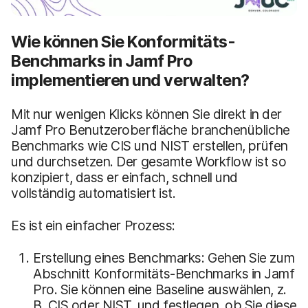
Wie können Sie Konformitäts-
Benchmarks in Jamf Pro
implementieren und verwalten?
Mit nur wenigen Klicks können Sie direkt in der
Jamf Pro Benutzeroberfläche branchenübliche
Benchmarks wie CIS und NIST erstellen, prüfen
und durchsetzen. Der gesamte Workflow ist so
konzipiert, dass er einfach, schnell und
vollständig automatisiert ist.
Es ist ein einfacher Prozess:
Erstellung eines Benchmarks: Gehen Sie zum
Abschnitt Konformitäts-Benchmarks in Jamf
Pro. Sie können eine Baseline auswählen, z.
B. CIS oder NIST, und festlegen, ob Sie diese