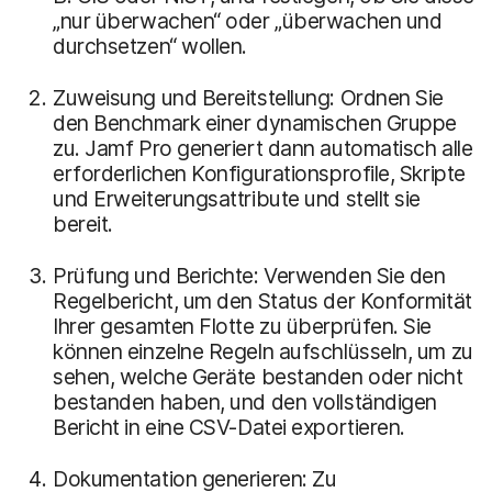
„nur überwachen“ oder „überwachen und
durchsetzen“ wollen.
Zuweisung und Bereitstellung: Ordnen Sie
den Benchmark einer dynamischen Gruppe
zu. Jamf Pro generiert dann automatisch alle
erforderlichen Konfigurationsprofile, Skripte
und Erweiterungsattribute und stellt sie
bereit.
Prüfung und Berichte: Verwenden Sie den
Regelbericht, um den Status der Konformität
Ihrer gesamten Flotte zu überprüfen. Sie
können einzelne Regeln aufschlüsseln, um zu
sehen, welche Geräte bestanden oder nicht
bestanden haben, und den vollständigen
Bericht in eine CSV-Datei exportieren.
Dokumentation generieren: Zu