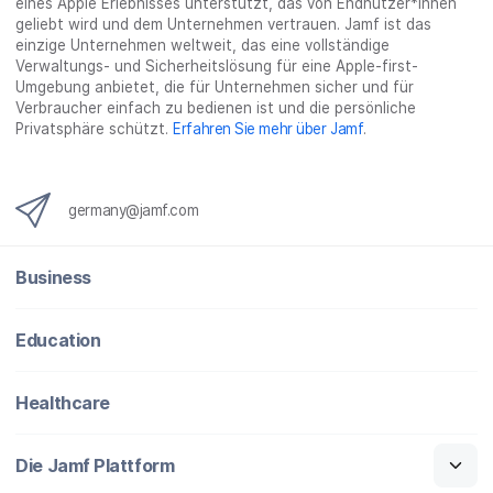
eines Apple Erlebnisses unterstützt, das von Endnutzer*innen
geliebt wird und dem Unternehmen vertrauen. Jamf ist das
einzige Unternehmen weltweit, das eine vollständige
Verwaltungs- und Sicherheitslösung für eine Apple-first-
Umgebung anbietet, die für Unternehmen sicher und für
Verbraucher einfach zu bedienen ist und die persönliche
Privatsphäre schützt.
Erfahren Sie mehr über Jamf
.
germany@jamf.com
Business
Education
Healthcare
Die Jamf Plattform