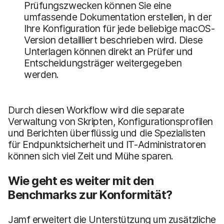
Prüfungszwecken können Sie eine
umfassende Dokumentation erstellen, in der
Ihre Konfiguration für jede beliebige macOS-
Version detailliert beschrieben wird. Diese
Unterlagen können direkt an Prüfer und
Entscheidungsträger weitergegeben
werden.
Durch diesen Workflow wird die separate
Verwaltung von Skripten, Konfigurationsprofilen
und Berichten überflüssig und die Spezialisten
für Endpunktsicherheit und IT-Administratoren
können sich viel Zeit und Mühe sparen.
Wie geht es weiter mit den
Benchmarks zur Konformität?
Jamf erweitert die Unterstützung um zusätzliche