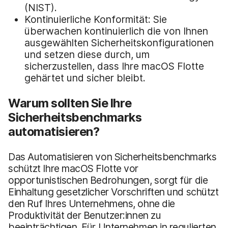
(NIST).
Kontinuierliche Konformität: Sie
überwachen kontinuierlich die von Ihnen
ausgewählten Sicherheitskonfigurationen
und setzen diese durch, um
sicherzustellen, dass Ihre macOS Flotte
gehärtet und sicher bleibt.
Warum sollten Sie Ihre
Sicherheitsbenchmarks
automatisieren?
Das Automatisieren von Sicherheitsbenchmarks
schützt Ihre macOS Flotte vor
opportunistischen Bedrohungen, sorgt für die
Einhaltung gesetzlicher Vorschriften und schützt
den Ruf Ihres Unternehmens, ohne die
Produktivität der Benutzer:innen zu
beeinträchtigen. Für Unternehmen in regulierten