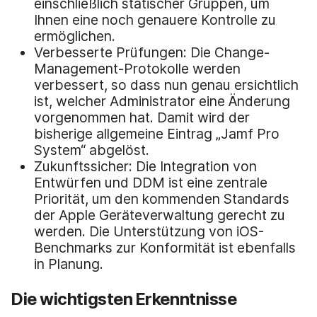
einschließlich statischer Gruppen, um
Ihnen eine noch genauere Kontrolle zu
ermöglichen.
Verbesserte Prüfungen: Die Change-
Management-Protokolle werden
verbessert, so dass nun genau ersichtlich
ist, welcher Administrator eine Änderung
vorgenommen hat. Damit wird der
bisherige allgemeine Eintrag „Jamf Pro
System“ abgelöst.
Zukunftssicher: Die Integration von
Entwürfen und DDM ist eine zentrale
Priorität, um den kommenden Standards
der Apple Geräteverwaltung gerecht zu
werden. Die Unterstützung von iOS-
Benchmarks zur Konformität ist ebenfalls
in Planung.
Die wichtigsten Erkenntnisse