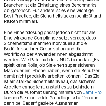
Branchen ist die Einhaltung eines Benchmarks
obligatorisch. Für andere ist es eine wichtige
Best Practice, die Sicherheitslücken schließt und
Risiken minimiert.
Eine Einheitslösung passt jedoch nicht für alle.
Eine wirksame Compliance setzt voraus, dass
Sicherheitsmaßnahmen individuell auf die
Bedürfnisse Ihrer Organisation und die
Workflows der Anwender:innen abgestimmt
werden. Wie Patel auf der JNUC bemerkte: „Es
spielt keine Rolle, ob Sie einen super sicheren
Mac oder ein iPhone haben, wenn die Benutzer
damit nicht produktiv arbeiten können.“ Das Ziel
ist ein starkes Sicherheitsniveau, das sicheres
Arbeiten ermöglicht, anstatt es zu behindern.
Durch die Automatisierung mithilfe von
Jamf Pro
können Sie eine solide Grundlage schaffen und
dann bei Bedarf gezielte Ausnahmen