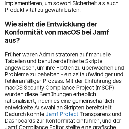
implementieren, um sowohl Sicherheit als auch
Produktivität zu gewährleisten.
Wie sieht die Entwicklung der
Konformität von macOS bei Jamf
aus?
Früher waren Administratoren auf manuelle
Tabellen und benutzerdefinierte Skripte
angewiesen, um ihre Flotten zu überwachen und
Probleme zu beheben - ein zeitaufwändiger und
fehleranfälliger Prozess. Mit der Einführung des
macOS Security Compliance Project (mSCP)
wurden diese Bemühungen erheblich
rationalisiert, indem es eine gemeinschaftlich
entwickelte Auswahl an Skripten bereitstellt.
Dadurch konnte
Jamf Protect
Transparenz und
Dashboards zur Konformität einführen, und der
Jamf Compliance Editor stellte eine grafische