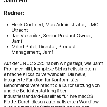
Jamf Pro
Redner:
Henk Codfried, Mac Administrator, UMC
Utrecht
Jan Voženílek, Senior Product Owner,
Jamf
Milind Patel, Director, Product
Management, Jamf
Auf der JNUC 2025 haben wir gezeigt, wie Jamf
Pro Ihnen hilft, komplexe Sicherheitsskripte in
einfache Klicks zu verwandeln. Die neue,
integrierte Funktion für Konformitäts-
Benchmarks vereinfacht die Durchsetzung von
und die Berichterstattung über
Industriestandard-Baselines für Ihre macOS
Flotte. Durch diesen automatisierten Workflow