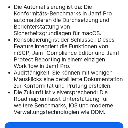
Die Automatisierung ist da: Die
Konformitäts-Benchmarks in Jamf Pro
automatisieren die Durchsetzung und
Berichterstattung von
Sicherheitsgrundlagen für macOS.
Konsolidierung ist der Schlüssel: Dieses
Feature integriert die Funktionen von
mSCP, Jamf Compliance Editor und Jamf
Protect Reporting in einem einzigen
Workflow in Jamf Pro.
Auditfähigkeit: Sie können mit wenigen
Mausklicks eine detaillierte Dokumentation
zur Konformität und Prüfung erstellen.
Die Zukunft ist vielversprechend: Die
Roadmap umfasst Unterstützung für
weitere Benchmarks, iOS und moderne
Verwaltungstechnologien wie DDM.