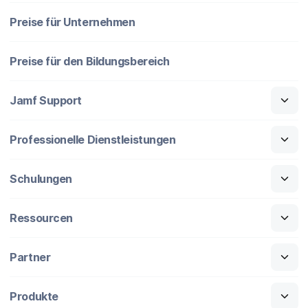
Preise für Unternehmen
Preise für den Bildungsbereich
Jamf Support
Professionelle Dienstleistungen
Schulungen
Ressourcen
Partner
Produkte